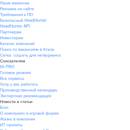
Наши вакансии
Реклама на сайте
Требования к ПО
Безопасный HeadHunter
HeadHunter API
Партнерам
Инвесторам
Каталог компаний
Поиск по вакансиям в Атале
Сетка: соцсеть для нетворкинга
Соискателям
hh PRO
Готовое резюме
Все сервисы
Хочу у вас работать
Производственный календарь
Экспертная рекомендация
Новости и статьи
Блог
О компаниях в игровой форме
Жизнь в компании
ИТ-проекты