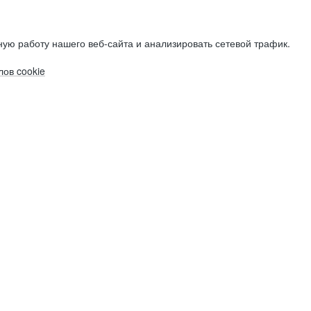
ую работу нашего веб-сайта и анализировать сетевой трафик.
ов cookie