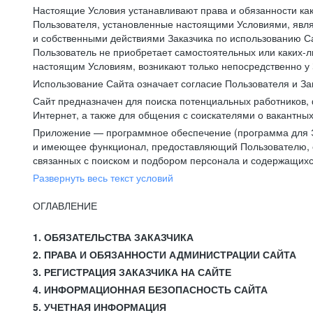
Настоящие Условия устанавливают права и обязанности ка
Пользователя, установленные настоящими Условиями, явля
и собственными действиями Заказчика по использованию Са
Пользователь не приобретает самостоятельных или каких-
настоящим Условиям, возникают только непосредственно у 
Использование Сайта означает согласие Пользователя и За
Сайт предназначен для поиска потенциальных работников, 
Интернет, а также для общения с соискателями о вакантных
Приложение — программное обеспечение (программа для Э
и имеющее функционал, предоставляющий Пользователю, ес
связанных с поиском и подбором персонала и содержащихся
Развернуть весь текст условий
ОГЛАВЛЕНИЕ
1. ОБЯЗАТЕЛЬСТВА ЗАКАЗЧИКА
2. ПРАВА И ОБЯЗАННОСТИ АДМИНИСТРАЦИИ САЙТА
3. РЕГИСТРАЦИЯ ЗАКАЗЧИКА НА САЙТЕ
4. ИНФОРМАЦИОННАЯ БЕЗОПАСНОСТЬ САЙТА
5. УЧЕТНАЯ ИНФОРМАЦИЯ