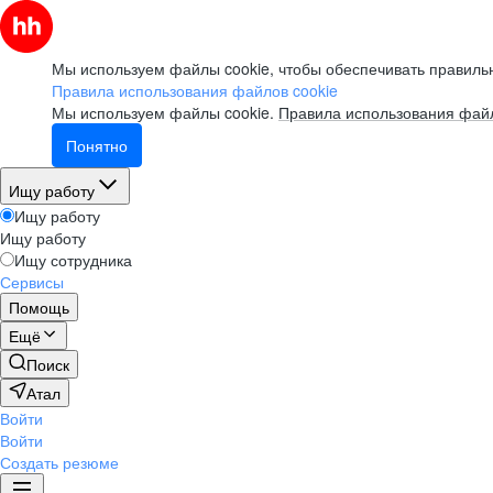
Мы используем файлы cookie, чтобы обеспечивать правильн
Правила использования файлов cookie
Мы используем файлы cookie.
Правила использования файл
Понятно
Ищу работу
Ищу работу
Ищу работу
Ищу сотрудника
Сервисы
Помощь
Ещё
Поиск
Атал
Войти
Войти
Создать резюме