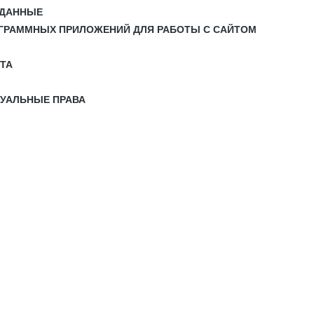
 ДАННЫЕ
РОГРАММНЫХ ПРИЛОЖЕНИЙ ДЛЯ РАБОТЫ С САЙТОМ
ЙТА
ТУАЛЬНЫЕ ПРАВА