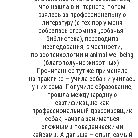
что нашла в интернете, потом
взялась за профессиональную
литературу (с тех пор у меня
собралась огромная „собачья“
библиотека), переводила
исследования, в частности,
по зоопсихологии и animal wellbeing
(благополучие животных).
Прочитанное тут же применяла
на практике — учила собак и училась
у них сама. Получила образование,
прошла международную
сертификацию как
профессиональный дрессировщик
собак, начала заниматься
сложными поведенческими
кейсами. А дальше — опыт, самый