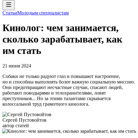
Статьи
Молодым специалистам
Кинолог: чем занимается,
сколько зарабатывает, как
им стать
21 июня 2024
Собаки не только радуют глаз и повышают настроение,
но и способны выполнять более важную социальную миссию.
Они предотвращают несчастные случаи, спасают людей,
работают поводырями и телохранителями, ловят
преступников... Но за этими талантами скрывается
колоссальной труд грамотного кинолога.
Сергей Пустовойтов
автор статей