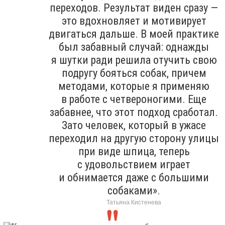
переходов. Результат виден сразу —
это вдохновляет и мотивирует
двигаться дальше. В моей практике
был забавный случай: однажды
я шутки ради решила отучить свою
подругу бояться собак, причем
методами, которые я применяю
в работе с четвероногими. Еще
забавнее, что этот подход сработал.
Зато человек, который в ужасе
переходил на другую сторону улицы
при виде шпица, теперь
с удовольствием играет
и обнимается даже с большими
собаками».
Татьяна Кистенева