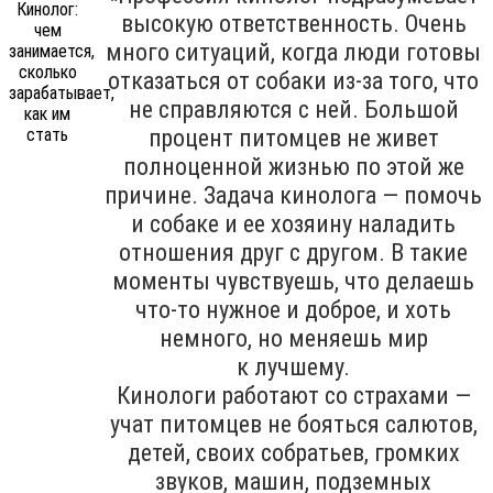
высокую ответственность. Очень
много ситуаций, когда люди готовы
отказаться от собаки из-за того, что
не справляются с ней. Большой
процент питомцев не живет
полноценной жизнью по этой же
причине. Задача кинолога — помочь
и собаке и ее хозяину наладить
отношения друг с другом. В такие
моменты чувствуешь, что делаешь
что-то нужное и доброе, и хоть
немного, но меняешь мир
к лучшему.
Кинологи работают со страхами —
учат питомцев не бояться салютов,
детей, своих собратьев, громких
звуков, машин, подземных