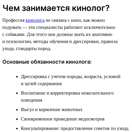
Чем занимается кинолог?
Профессия
кинолога
не связана с кино, как можно
подумать — эти специалисты работают исключительно
с собаками. Для этого они должны знать их анатомию
и психологию, методы обучения и дрессировки, правила
ухода, стандарты пород.
Основные обязанности кинолога:
Дрессировка с учетом породы, возраста, условий
и целей содержания
Воспитание и корректировка нежелательного
поведения
Выгул и кормление животных
Своевременное проведение медосмотров
Консультирование: предоставление советов по уходу,