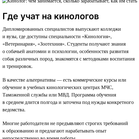
Где учат на кинологов
Дипломированных специалистов выпускают колледжи
и вузы, где доступны специальности «Кинология»,
«Ветеринария», «Зоотехния». Студенты получают знания
о собачьей анатомии и психологии, особенностях развития
собак различных пород, знакомятся с методиками воспитания
и тренировок.
В качестве альтернативы — есть коммерческие курсы или
обучение в учебных кинологических центрах МЧС,
Таможенной службы или МВД. Программа обучения
в среднем длится полгода и заточена под нужды конкретного
ведомства.
Многие работодатели не предъявляют строгих требований
к образованию и предлагают нарабатывать опыт
непосредственно во время работы.