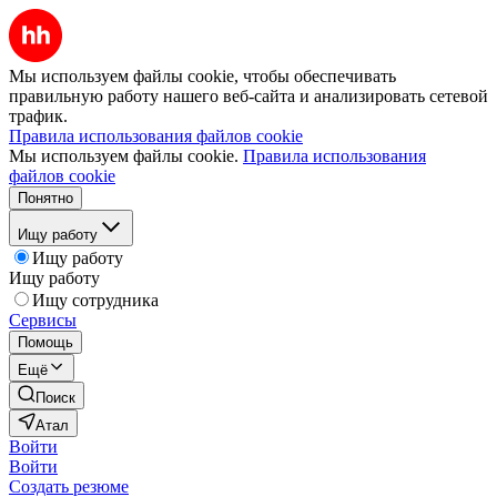
Мы используем файлы cookie, чтобы обеспечивать
правильную работу нашего веб-сайта и анализировать сетевой
трафик.
Правила использования файлов cookie
Мы используем файлы cookie.
Правила использования
файлов cookie
Понятно
Ищу работу
Ищу работу
Ищу работу
Ищу сотрудника
Сервисы
Помощь
Ещё
Поиск
Атал
Войти
Войти
Создать резюме