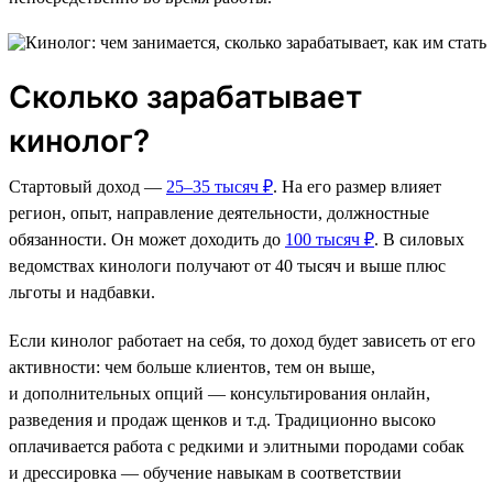
Сколько зарабатывает
кинолог?
Стартовый доход —
25–35 тысяч ₽
. На его размер влияет
регион, опыт, направление деятельности, должностные
обязанности. Он может доходить до
100 тысяч ₽
. В силовых
ведомствах кинологи получают от 40 тысяч и выше плюс
льготы и надбавки.
Если кинолог работает на себя, то доход будет зависеть от его
активности: чем больше клиентов, тем он выше,
и дополнительных опций — консультирования онлайн,
разведения и продаж щенков и т.д. Традиционно высоко
оплачивается работа с редкими и элитными породами собак
и дрессировка — обучение навыкам в соответствии