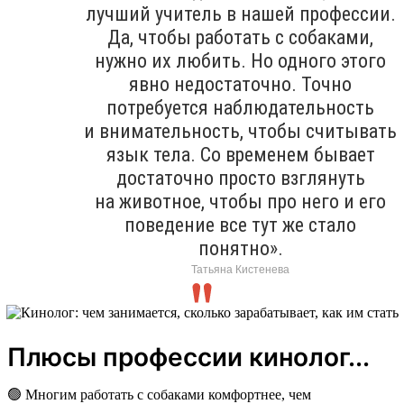
лучший учитель в нашей профессии.
Да, чтобы работать с собаками,
нужно их любить. Но одного этого
явно недостаточно. Точно
потребуется наблюдательность
и внимательность, чтобы считывать
язык тела. Со временем бывает
достаточно просто взглянуть
на животное, чтобы про него и его
поведение все тут же стало
понятно».
Татьяна Кистенева
Плюсы профессии кинолог...
🟢 Многим работать с собаками комфортнее, чем