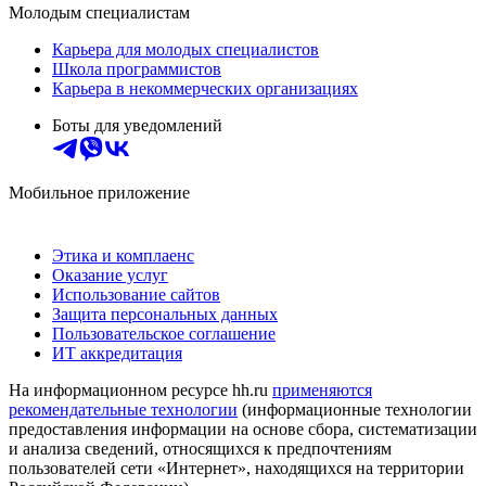
Молодым специалистам
Карьера для молодых специалистов
Школа программистов
Карьера в некоммерческих организациях
Боты для уведомлений
Мобильное приложение
Этика и комплаенс
Оказание услуг
Использование сайтов
Защита персональных данных
Пользовательское соглашение
ИТ аккредитация
На информационном ресурсе hh.ru
применяются
рекомендательные технологии
(информационные технологии
предоставления информации на основе сбора, систематизации
и анализа сведений, относящихся к предпочтениям
пользователей сети «Интернет», находящихся на территории