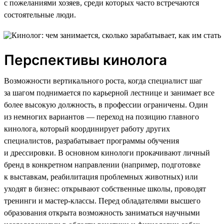
с пожеланиями хозяев, среди которых часто встречаются
состоятельные люди.
Перспективы кинолога
Возможности вертикального роста, когда специалист шаг
за шагом поднимается по карьерной лестнице и занимает все
более высокую должность, в профессии ограничены. Один
из немногих вариантов — переход на позицию главного
кинолога, который координирует работу других
специалистов, разрабатывает программы обучения
и дрессировки. В основном кинологи прокачивают личный
бренд в конкретном направлении (например, подготовке
к выставкам, реабилитация проблемных животных) или
уходят в бизнес: открывают собственные школы, проводят
тренинги и мастер-классы. Перед обладателями высшего
образования открыта возможность заниматься научными