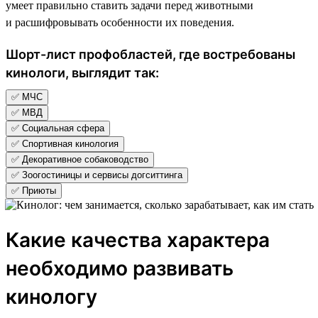
умеет правильно ставить задачи перед животными
и расшифровывать особенности их поведения.
Шорт-лист профобластей, где востребованы
кинологи, выглядит так:
✅ МЧС
✅ МВД
✅ Социальная сфера
✅ Спортивная кинология
✅ Декоративное собаководство
✅ Зоогостиницы и сервисы догситтинга
✅ Приюты
Какие качества характера
необходимо развивать
кинологу