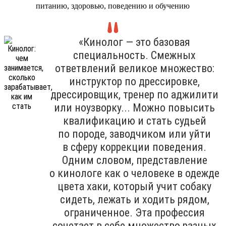
питанию, здоровью, поведению и обучению
«Кинолог — это базовая
специальность. Смежных
ответвлений великое множество:
инструктор по дрессировке,
дрессировщик, тренер по аджилити
или ноузворку... Можно повысить
квалификацию и стать судьей
по породе, заводчиком или уйти
в сферу коррекции поведения.
Одним словом, представление
о кинологе как о человеке в одежде
цвета хаки, который учит собаку
сидеть, лежать и ходить рядом,
ограниченное. Эта профессия
сочетает в себе множество разных