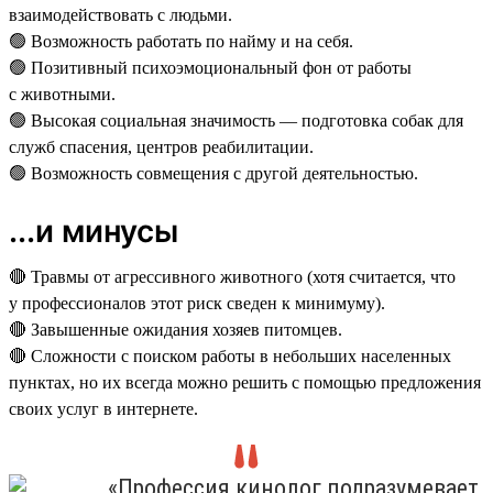
взаимодействовать с людьми.
🟢 Возможность работать по найму и на себя.
🟢 Позитивный психоэмоциональный фон от работы
с животными.
🟢 Высокая социальная значимость — подготовка собак для
служб спасения, центров реабилитации.
🟢 Возможность совмещения с другой деятельностью.
...и минусы
🔴 Травмы от агрессивного животного (хотя считается, что
у профессионалов этот риск сведен к минимуму).
🔴 Завышенные ожидания хозяев питомцев.
🔴 Сложности с поиском работы в небольших населенных
пунктах, но их всегда можно решить с помощью предложения
своих услуг в интернете.
«Профессия кинолог подразумевает