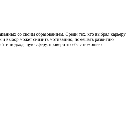
вязанных со своим образованием. Среди тех, кто выбрал карьеру
ный выбор может снизить мотивацию, помешать развитию
 найти подходящую сферу, проверить себя с помощью