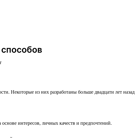
 способов
т
сти. Некоторые из них разработаны больше двадцати лет назад
основе интересов, личных качеств и предпочтений.