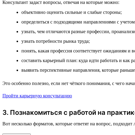
Консультант задаст вопросы, отвечая на которые можно:
объективно оценить сильные и слабые стороны;
определиться с подходящими направлениями с учетом
узнать, чем отличаются разные профессии, проанализи
узнать потребности рынка труда;
понять, какая профессия соответствует ожиданиям и 
составить карьерный план: куда идти работать и как р
выявить перспективные направления, которые раньше
Это особенно полезно, если нет чёткого понимания, с чего на
Пройти карьерную консультацию
3. Познакомиться с работой на практик
Вот несколько форматов, которые ответят на вопрос, подходит 