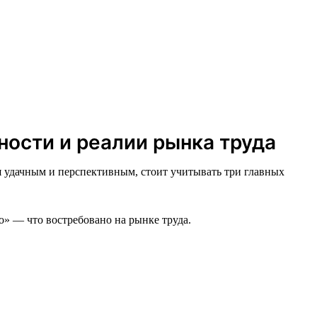
ности и реалии рынка труда
я удачным и перспективным, стоит учитывать три главных
о» — что востребовано на рынке труда.