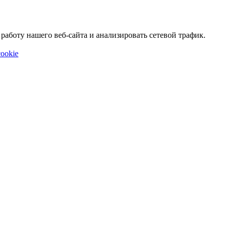
аботу нашего веб-сайта и анализировать сетевой трафик.
ookie