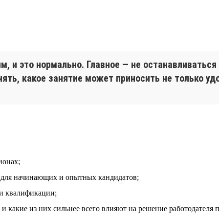
, и это нормально. Главное — не останавливаться
ять, какое занятие может приносить не только удо
ионах;
т для начинающих и опытных кандидатов;
 и квалификации;
и какие из них сильнее всего влияют на решение работодателя 