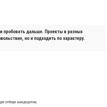
 и пробовать дальше. Проекты в разных
вольствие, но и подходить по характеру.
при отборе кандидатов;