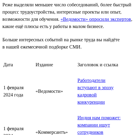
Реже выделяли меньшее число собеседований, более быстрый
процесс трудоустройства, интересные проекты или опыт,
возможности для обучения.
«Ведомости» опросили экспертов
,
какие ещё плюсы есть у работы в малом бизнесе.
Больше интересных событий на рынке труда вы найдёте
в нашей ежемесячной подборке СМИ.
Дата
Издание
Заголовок и ссылка
Работодатели
1 февраля
вступают в эпоху
«Ведомости»
2024 года
кадровой
конкуренции
Индия нам поможет:
компании ищут
1 февраля
«Коммерсантъ»
сотрудников