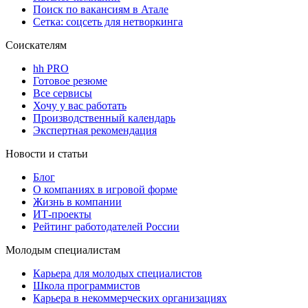
Поиск по вакансиям в Атале
Сетка: соцсеть для нетворкинга
Соискателям
hh PRO
Готовое резюме
Все сервисы
Хочу у вас работать
Производственный календарь
Экспертная рекомендация
Новости и статьи
Блог
О компаниях в игровой форме
Жизнь в компании
ИТ-проекты
Рейтинг работодателей России
Молодым специалистам
Карьера для молодых специалистов
Школа программистов
Карьера в некоммерческих организациях