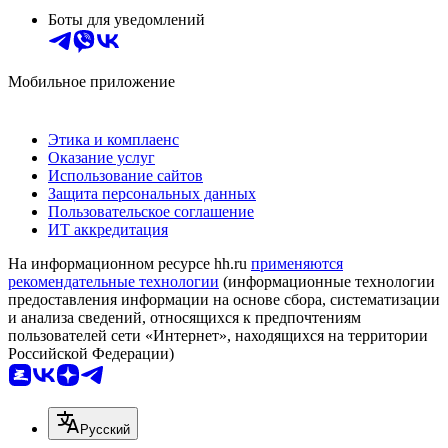
Боты для уведомлений
Мобильное приложение
Этика и комплаенс
Оказание услуг
Использование сайтов
Защита персональных данных
Пользовательское соглашение
ИТ аккредитация
На информационном ресурсе hh.ru
применяются
рекомендательные технологии
(информационные технологии
предоставления информации на основе сбора, систематизации
и анализа сведений, относящихся к предпочтениям
пользователей сети «Интернет», находящихся на территории
Российской Федерации)
Русский