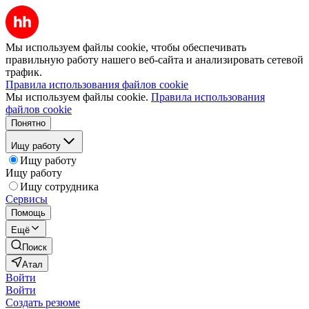
Мы используем файлы cookie, чтобы обеспечивать
правильную работу нашего веб-сайта и анализировать сетевой
трафик.
Правила использования файлов cookie
Мы используем файлы cookie.
Правила использования
файлов cookie
Понятно
Ищу работу
Ищу работу
Ищу работу
Ищу сотрудника
Сервисы
Помощь
Ещё
Поиск
Атал
Войти
Войти
Создать резюме