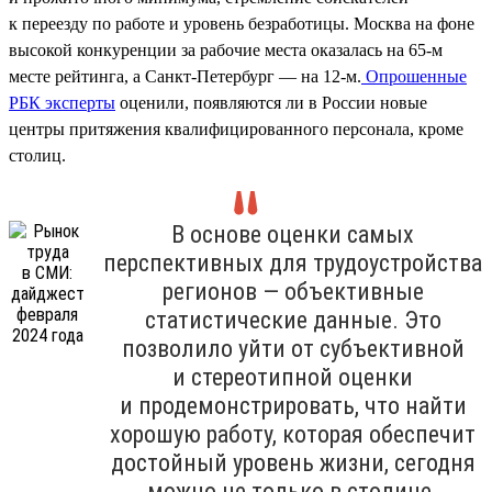
к переезду по работе и уровень безработицы. Москва на фоне
высокой конкуренции за рабочие места оказалась на 65-м
месте рейтинга, а Санкт-Петербург — на 12-м.
Опрошенные
РБК эксперты
оценили, появляются ли в России новые
центры притяжения квалифицированного персонала, кроме
столиц.
В основе оценки самых
перспективных для трудоустройства
регионов — объективные
статистические данные. Это
позволило уйти от субъективной
и стереотипной оценки
и продемонстрировать, что найти
хорошую работу, которая обеспечит
достойный уровень жизни, сегодня
можно не только в столице.