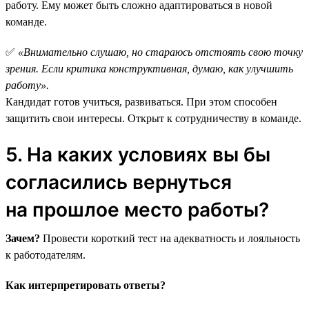
работу. Ему может быть сложно адаптироваться в новой
команде.
✅
«Внимательно слушаю, но стараюсь отстоять свою точку
зрения. Если критика конструктивная, думаю, как улучшить
работу».
Кандидат готов учиться, развиваться. При этом способен
защитить свои интересы. Открыт к сотрудничеству в команде.
5. На каких условиях вы бы
согласились вернуться
на прошлое место работы?
Зачем?
Провести короткий тест на адекватность и лояльность
к работодателям.
Как интерпретировать ответы?