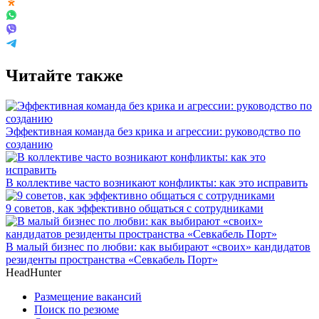
Читайте также
Эффективная команда без крика и агрессии: руководство по
созданию
В коллективе часто возникают конфликты: как это исправить
9 советов, как эффективно общаться с сотрудниками
В малый бизнес по любви: как выбирают «своих» кандидатов
резиденты пространства «Севкабель Порт»
HeadHunter
Размещение вакансий
Поиск по резюме