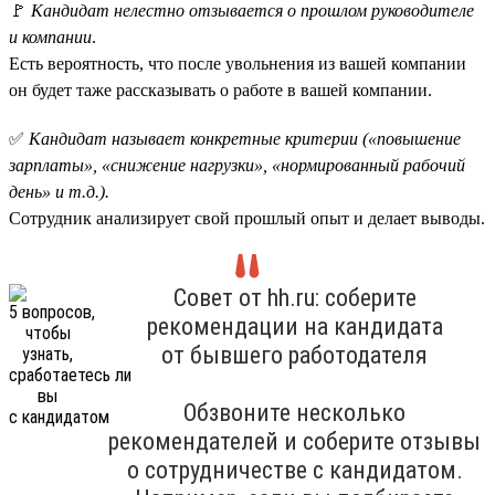
🚩
Кандидат нелестно отзывается о прошлом руководителе
и компании
.
Есть вероятность, что после увольнения из вашей компании
он будет таже рассказывать о работе в вашей компании.
✅
Кандидат называет конкретные критерии («повышение
зарплаты», «снижение нагрузки», «нормированный рабочий
день» и т.д.).
Сотрудник анализирует свой прошлый опыт и делает выводы.
Совет от hh.ru: соберите
рекомендации на кандидата
от бывшего работодателя
Обзвоните несколько
рекомендателей и соберите отзывы
о сотрудничестве с кандидатом.