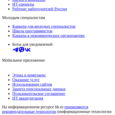
ИТ-проекты
Рейтинг работодателей России
Молодым специалистам
Карьера для молодых специалистов
Школа программистов
Карьера в некоммерческих организациях
Боты для уведомлений
Мобильное приложение
Этика и комплаенс
Оказание услуг
Использование сайтов
Защита персональных данных
Пользовательское соглашение
ИТ аккредитация
На информационном ресурсе hh.ru
применяются
рекомендательные технологии
(информационные технологии