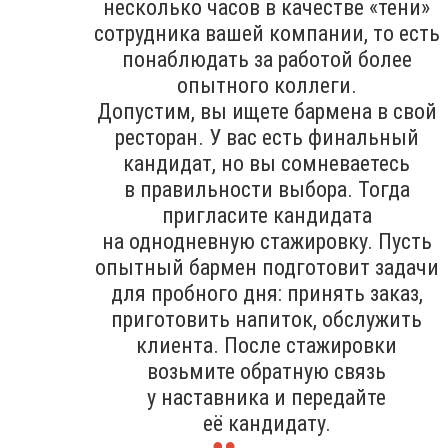
несколько часов в качестве «тени»
сотрудника вашей компании, то есть
понаблюдать за работой более
опытного коллеги.
Допустим, вы ищете бармена в свой
ресторан. У вас есть финальный
кандидат, но вы сомневаетесь
в правильности выбора. Тогда
пригласите кандидата
на однодневную стажировку. Пусть
опытный бармен подготовит задачи
для пробного дня: принять заказ,
приготовить напиток, обслужить
клиента. После стажировки
возьмите обратную связь
у наставника и передайте
её кандидату.