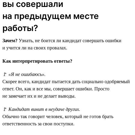
вы совершали
на предыдущем месте
работы?
Зачем?
Узнать, не боится ли кандидат совершать ошибки
и учится ли на своих провалах.
Как интерпретировать ответы?
🚩
«Я не ошибаюсь».
Скорее всего, кандидат пытается дать социально одобряемый
ответ. Он, как и все мы, совершает ошибки. Просто
не замечает их и не делает выводы.
🚩
Кандидат винит в неудаче других.
Обычно так говорит человек, который не готов брать
ответственность за свои поступки.