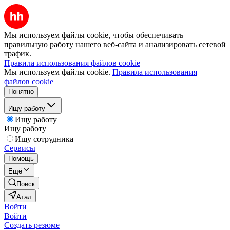
Мы используем файлы cookie, чтобы обеспечивать
правильную работу нашего веб-сайта и анализировать сетевой
трафик.
Правила использования файлов cookie
Мы используем файлы cookie.
Правила использования
файлов cookie
Понятно
Ищу работу
Ищу работу
Ищу работу
Ищу сотрудника
Сервисы
Помощь
Ещё
Поиск
Атал
Войти
Войти
Создать резюме