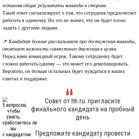
оставляя общие результаты команды в стороне.
Такой ответ сигнализирует о том, что сотрудник предпочитает
работать в одиночку. Но это не значит, что он будет плохо
ладить с другими людьми.
📌
Кандидат больше рассказывает про достижения команды,
отмечает важность совместного движения к целям.
Перед вами командный игрок. Такому сотруднику будет
сложно работать одному — это может его демотивировать.
Вероятно, он больше остальных будет нуждаться в ваших
советах и поддержке.
Совет от hh.ru: пригласите
финального кандидата на пробный
день
Предложите кандидату провести