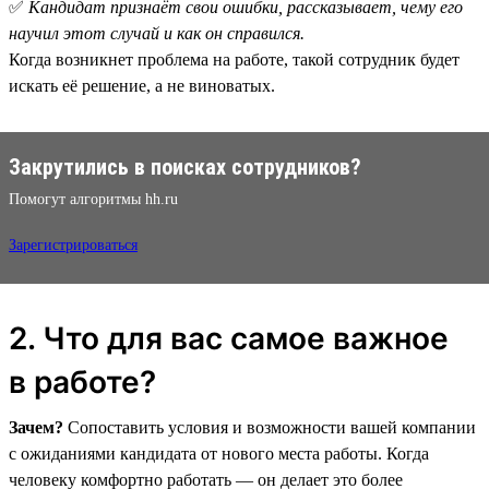
✅
Кандидат признаёт свои ошибки, рассказывает, чему его
научил этот случай и как он справился.
Когда возникнет проблема на работе, такой сотрудник будет
искать её решение, а не виноватых.
Закрутились в поисках сотрудников?
Помогут алгоритмы hh.ru
Зарегистрироваться
2. Что для вас самое важное
в работе?
Зачем?
Сопоставить условия и возможности вашей компании
с ожиданиями кандидата от нового места работы. Когда
человеку комфортно работать — он делает это более