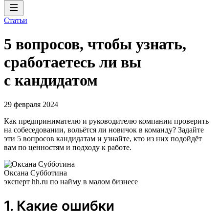
Статьи
5 вопросов, чтобы узнать,
сработаетесь ли вы
с кандидатом
29 февраля 2024
Как предпринимателю и руководителю компании проверить
на собеседовании, вольётся ли новичок в команду? Задайте
эти 5 вопросов кандидатам и узнайте, кто из них подойдёт
вам по ценностям и подходу к работе.
Оксана Субботина
эксперт hh.ru по найму в малом бизнесе
1. Какие ошибки