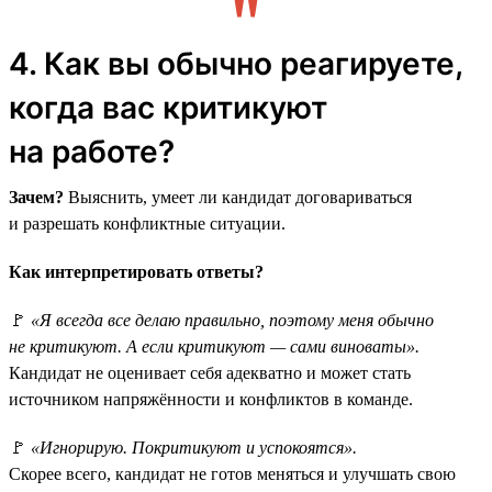
4. Как вы обычно реагируете,
когда вас критикуют
на работе?
Зачем?
Выяснить, умеет ли кандидат договариваться
и разрешать конфликтные ситуации.
Как интерпретировать ответы?
🚩
«Я всегда все делаю правильно, поэтому меня обычно
не критикуют. А если критикуют — сами виноваты».
Кандидат не оценивает себя адекватно и может стать
источником напряжённости и конфликтов в команде.
🚩
«Игнорирую. Покритикуют и успокоятся».
Скорее всего, кандидат не готов меняться и улучшать свою