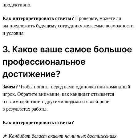
продуктивно.
Как интерпретировать ответы?
Проверьте, можете ли
вы предложить будущему сотруднику желаемые возможности
и условия.
3. Какое ваше самое большое
профессиональное
достижение?
Зачем?
Чтобы понять, перед вами одиночка или командный
игрок. Обратите внимание, как кандидат отзывается
о взаимодействии с другими людьми и своей роли
в результатах работы.
Как интерпретировать ответы?
📌
Кандидат делает акцент на личных достижениях,