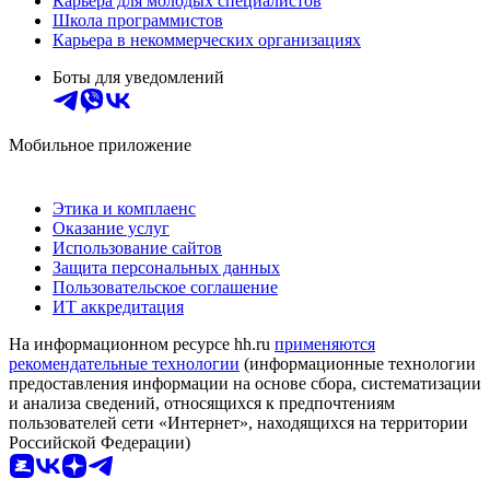
Карьера для молодых специалистов
Школа программистов
Карьера в некоммерческих организациях
Боты для уведомлений
Мобильное приложение
Этика и комплаенс
Оказание услуг
Использование сайтов
Защита персональных данных
Пользовательское соглашение
ИТ аккредитация
На информационном ресурсе hh.ru
применяются
рекомендательные технологии
(информационные технологии
предоставления информации на основе сбора, систематизации
и анализа сведений, относящихся к предпочтениям
пользователей сети «Интернет», находящихся на территории
Российской Федерации)