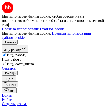
Мы используем файлы cookie, чтобы обеспечивать
правильную работу нашего веб-сайта и анализировать сетевой
трафик.
Правила использования файлов cookie
Мы используем файлы cookie.
Правила использования
файлов cookie
Понятно
Ищу работу
Ищу работу
Ищу работу
Ищу сотрудника
Сервисы
Помощь
Ещё
Поиск
Атал
Войти
Войти
Создать резюме