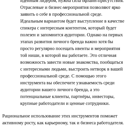
идейным лидером, нужна сила офлайн-присутствия.
Отраслевые и бизнес-мероприятия позволяют ярко
заявить о себе в профессиональной среде.
Идеальным вариантом будет выступление в качестве
спикера с интересным контентом, который будет
полезен и запомнится аудитории. Однако на первых
этапах развития личного бренда важно хотя бы
просто регулярно посещать ивенты и мероприятия
той ниши, в которой вы работаете. Это отличная
возможность завести новые знакомства, пообщаться
с интересными людьми, выстроить нетворк в вашей
профессиональной среде. С помощью этого
инструмента вы обеспечите узнаваемость среди
аудитории вашего личного бренда, а это
потенциальные клиенты, партнёры, инвесторы,
крупные работодатели и ценные сотрудники.
Рациональное использование этих инструментов поможет
активному росту, как карьерному, так и бизнеса работодателя.