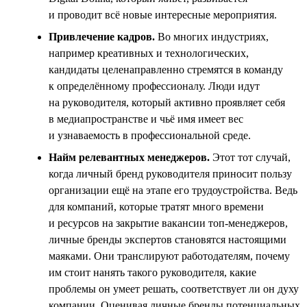
и проводит всё новые интересные мероприятия.
Привлечение кадров.
Во многих индустриях,
например креативных и технологических,
кандидаты целенаправленно стремятся в команду
к определённому профессионалу. Люди идут
на руководителя, который активно проявляет себя
в медиапространстве и чьё имя имеет вес
и узнаваемость в профессиональной среде.
Найм релевантных менеджеров.
Этот тот случай,
когда личный бренд руководителя приносит пользу
организации ещё на этапе его трудоустройства. Ведь
для компаний, которые тратят много времени
и ресурсов на закрытие вакансии топ-менеджеров,
личные бренды экспертов становятся настоящими
маяками. Они транслируют работодателям, почему
им стоит нанять такого руководителя, какие
проблемы он умеет решать, соответствует ли он духу
компании. Оценивая личные бренды потенциальных