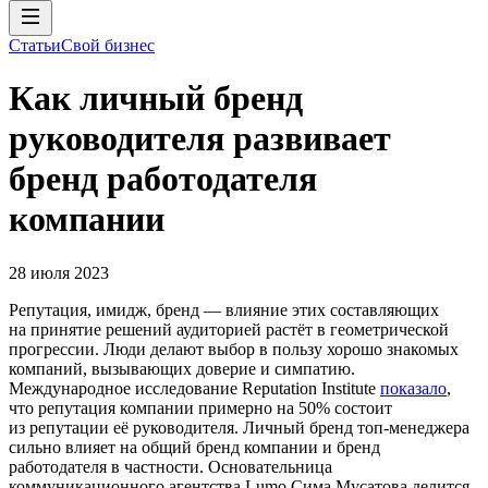
Статьи
Свой бизнес
Как личный бренд
руководителя развивает
бренд работодателя
компании
28 июля 2023
Репутация, имидж, бренд — влияние этих составляющих
на принятие решений аудиторией растёт в геометрической
прогрессии. Люди делают выбор в пользу хорошо знакомых
компаний, вызывающих доверие и симпатию.
Международное исследование Reputation Institute
показало
,
что репутация компании примерно на 50% состоит
из репутации её руководителя. Личный бренд топ-менеджера
сильно влияет на общий бренд компании и бренд
работодателя в частности. Основательница
коммуникационного агентства Lumo Сима Мусатова делится