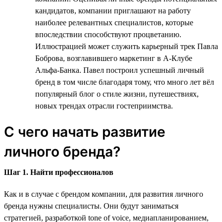
кандидатов, компании приглашают на работу
наиболее релевантных специалистов, которые
впоследствии способствуют процветанию.
Иллюстрацией может служить карьерный трек Павла
Боброва, возглавившего маркетинг в А-Клубе
Альфа-Банка. Павел построил успешный личный
бренд в том числе благодаря тому, что много лет вёл
популярный блог о стиле жизни, путешествиях,
новых трендах отрасли гостеприимства.
С чего начать развитие
личного бренда?
Шаг 1. Найти профессионалов
Как и в случае с брендом компании, для развития личного
бренда нужны специалисты. Они будут заниматься
стратегией, разработкой tone of voice, медиапланированием,