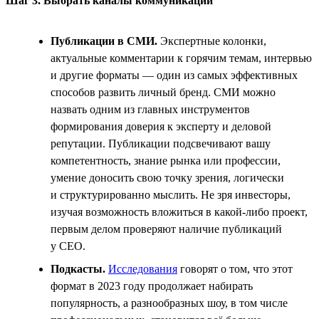
Шаг 3. Выбрать каналы коммуникации
Публикации в СМИ.
Экспертные колонки,
актуальные комментарии к горячим темам, интервью
и другие форматы — один из самых эффективных
способов развить личный бренд. СМИ можно
назвать одним из главных инструментов
формирования доверия к эксперту и деловой
репутации. Публикации подсвечивают вашу
компетентность, знание рынка или профессии,
умение доносить свою точку зрения, логически
и структурированно мыслить. Не зря инвесторы,
изучая возможность вложиться в какой-либо проект,
первым делом проверяют наличие публикаций
у СЕО.
Подкасты.
Исследования
говорят о том, что этот
формат в 2023 году продолжает набирать
популярность, а разнообразных шоу, в том числе