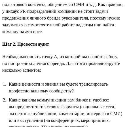
подготовкой контента, общением со СМИ и т. д. Как правило,
у инхаус PR-подразделений компаний не стоит задачи
продвижения личного бренда руководителя, поэтому нужно
задуматься о самостоятельной работе над этим или найти
команду на аутсорсе.
Шаг 2. Провести аудит
Необходимо понять точку А, из которой вы начнёте работу
по построению личного бренда. Для этого проанализируйте
несколько аспектов:
Какие ценности и знания вы будете транслировать
профессиональному сообществу?
Какие каналы коммуникации вам ближе и удобнее:
вы предпочтете текстовые форматы (социальные сети,
экспертные публикации, комментарии, интервью в СМИ)
или выступления (на конференциях, мероприятиях,