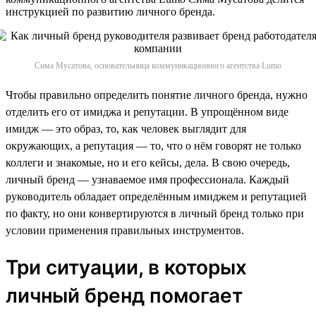
инструкцией по развитию личного бренда.
Сима Мусатова, основательница коммуникационного агентства Lumo
Чтобы правильно определить понятие личного бренда, нужно
отделить его от имиджа и репутации. В упрощённом виде
имидж — это образ, то, как человек выглядит для
окружающих, а репутация — то, что о нём говорят не только
коллеги и знакомые, но и его кейсы, дела. В свою очередь,
личный бренд — узнаваемое имя профессионала. Каждый
руководитель обладает определённым имиджем и репутацией
по факту, но они конвертируются в личный бренд только при
условии применения правильных инструментов.
Три ситуации, в которых
личный бренд помогает