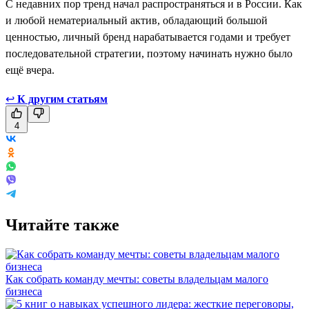
С недавних пор тренд начал распространяться и в России. Как
и любой нематериальный актив, обладающий большой
ценностью, личный бренд нарабатывается годами и требует
последовательной стратегии, поэтому начинать нужно было
ещё вчера.
↩
К другим статьям
4
Читайте также
Как собрать команду мечты: советы владельцам малого
бизнеса