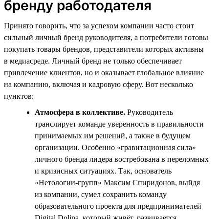
бренду работодателя
Принято говорить, что за успехом компании часто стоит
сильный личный бренд руководителя, а потребители готовы
покупать товары брендов, представители которых активны
в медиасреде. Личный бренд не только обеспечивает
привлечение клиентов, но и оказывает глобальное влияние
на компанию, включая и кадровую сферу. Вот несколько
пунктов:
Атмосфера в коллективе.
Руководитель
транслирует команде уверенность в правильности
принимаемых им решений, а также в будущем
организации. Особенно «гравитационная сила»
личного бренда лидера востребована в переломных
и кризисных ситуациях. Так, основатель
«Нетологии-групп» Максим Спиридонов, выйдя
из компании, сумел сохранить команду
образовательного проекта для предпринимателей
Digital Dolina, который живёт, развивается