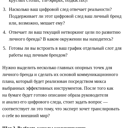
круглых столах, ТВ-эфирах, подкастах)?
Насколько ваш цифровой след отвечает реальности?
Поддерживает ли этот цифровой след ваш личный бренд
или, возможно, мешает ему?
Отвечает ли ваш текущий нетворкинг цели по развитию
личного бренда? В каком окружении вы находитесь?
Готовы ли вы встроить в ваш график отдельный слот для
работы над личным брендом?
Нужно выделить несколько главных опорных точек для
личного бренда и сделать их основой коммуникационного
плана, который будет реализован посредством микса
выбранных эффективных инструментов. После того как
на бумаге будет готово описание образа руководителя
и анализ его цифрового следа, стоит задать вопрос —
соответствует ли это тому, что эксперт хочет транслировать
о себе во внешний мир?