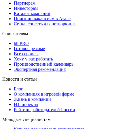
Партнерам
Инвесторам
Каталог компаний
Поиск по вакансиям в Атале
Сетка: соцсеть для нетворкинга
Соискателям
hh PRO
Готовое резюме
Все сервисы
Хочу у вас работать
Производственный календарь
Экспертная рекомендация
Новости и статьи
Блог
О компаниях в игровой форме
Жизнь в компании
ИТ-проекты
Рейтинг работодателей России
Молодым специалистам