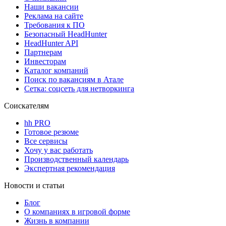
Наши вакансии
Реклама на сайте
Требования к ПО
Безопасный HeadHunter
HeadHunter API
Партнерам
Инвесторам
Каталог компаний
Поиск по вакансиям в Атале
Сетка: соцсеть для нетворкинга
Соискателям
hh PRO
Готовое резюме
Все сервисы
Хочу у вас работать
Производственный календарь
Экспертная рекомендация
Новости и статьи
Блог
О компаниях в игровой форме
Жизнь в компании