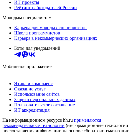
ИТ-проекты
Рейтинг работодателей России
Молодым специалистам
Карьера для молодых специалистов
Школа программистов
Карьера в некоммерческих организациях
Боты для уведомлений
Мобильное приложение
Этика и комплаенс
Оказание услуг
Использование сайтов
Защита персональных данных
Пользовательское соглашение
ИТ аккредитация
На информационном ресурсе hh.ru
применяются
рекомендательные технологии
(информационные технологии
предоставления информации на основе сбора, систематизации