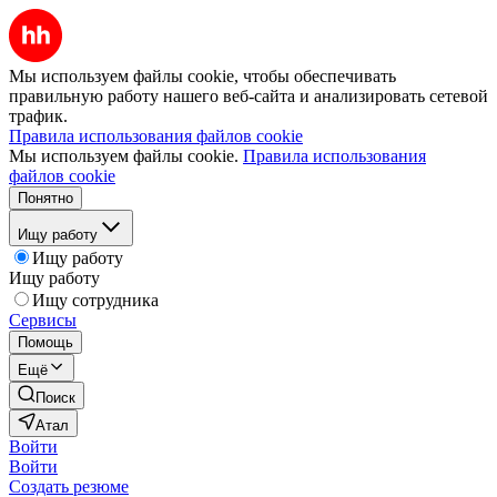
Мы используем файлы cookie, чтобы обеспечивать
правильную работу нашего веб-сайта и анализировать сетевой
трафик.
Правила использования файлов cookie
Мы используем файлы cookie.
Правила использования
файлов cookie
Понятно
Ищу работу
Ищу работу
Ищу работу
Ищу сотрудника
Сервисы
Помощь
Ещё
Поиск
Атал
Войти
Войти
Создать резюме