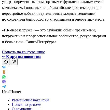
ультрасовременным, комфортным и функциональным event-
комплексом. Голландские и бельгийские архитекторы при
перестройке добавили аутентичные модные тенденции,
но сохранили благородство классицизма и энергетику места.
«HR-перезагрузка» — это глубокий обмен практиками,
погружение в профессиональное сообщество, ресурс энергии
и белые ночи Санкт-Петербурга.
Попасть на конференцию
↩
К другим новостям
HeadHunter
Размещение вакансий
Поиск по резюме
О компании