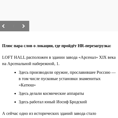
/
Плюс пара слов о локации, где пройдёт HR-перезагрузка:
LOFT HALL расположен в здании завода «Арсенал» XIX века
на Арсенальной набережной, 1.
Здесь производили оружие, прославившее Россию —
в том числе пусковые установки знаменитых
«Катюш»
Здесь делали космические аппараты
Здесь работал юный Иосиф Бродский
А сейчас одно из исторических зданий завода стало