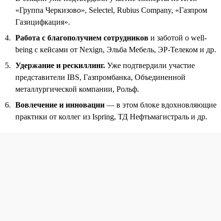
«Группа Черкизово», Selectel, Rubius Company, «Газпром
Газицифкация».
Работа с благополучием сотрудников
и заботой о well-
being с кейсами от Nexign, Эльба Мебель, ЭР-Телеком и др.
Удержание и рескиллинг.
Уже подтвердили участие
представители IBS, Газпромбанка, Объединенной
металлургической компании, Рольф.
Вовлечение и инновации
— в этом блоке вдохновляющие
практики от коллег из Ispring, ТД Нефтьмагистраль и др.