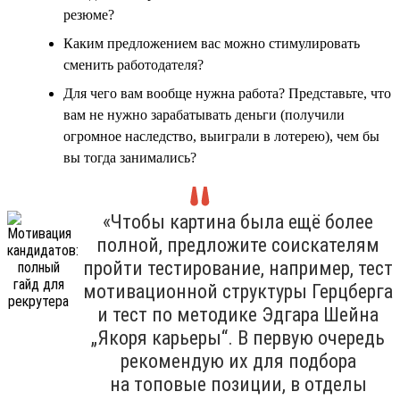
резюме?
Каким предложением вас можно стимулировать
сменить работодателя?
Для чего вам вообще нужна работа? Представьте, что
вам не нужно зарабатывать деньги (получили
огромное наследство, выиграли в лотерею), чем бы
вы тогда занимались?
«Чтобы картина была ещё более
полной, предложите соискателям
пройти тестирование, например, тест
мотивационной структуры Герцберга
и тест по методике Эдгара Шейна
„Якоря карьеры“. В первую очередь
рекомендую их для подбора
на топовые позиции, в отделы