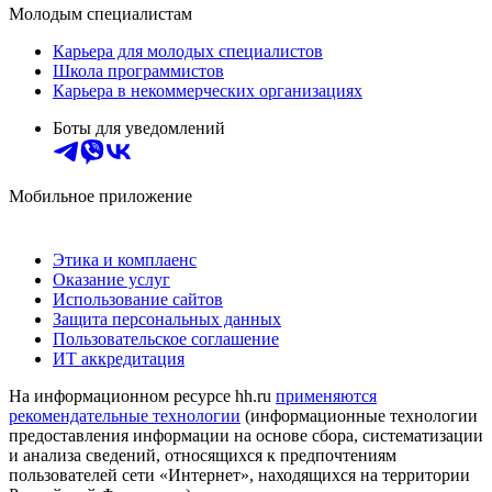
Молодым специалистам
Карьера для молодых специалистов
Школа программистов
Карьера в некоммерческих организациях
Боты для уведомлений
Мобильное приложение
Этика и комплаенс
Оказание услуг
Использование сайтов
Защита персональных данных
Пользовательское соглашение
ИТ аккредитация
На информационном ресурсе hh.ru
применяются
рекомендательные технологии
(информационные технологии
предоставления информации на основе сбора, систематизации
и анализа сведений, относящихся к предпочтениям
пользователей сети «Интернет», находящихся на территории