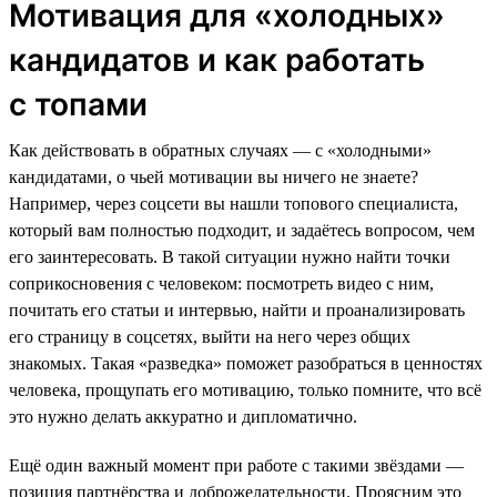
Мотивация для «холодных»
кандидатов и как работать
с топами
Как действовать в обратных случаях — с «холодными»
кандидатами, о чьей мотивации вы ничего не знаете?
Например, через соцсети вы нашли топового специалиста,
который вам полностью подходит, и задаётесь вопросом, чем
его заинтересовать. В такой ситуации нужно найти точки
соприкосновения с человеком: посмотреть видео с ним,
почитать его статьи и интервью, найти и проанализировать
его страницу в соцсетях, выйти на него через общих
знакомых. Такая «разведка» поможет разобраться в ценностях
человека, прощупать его мотивацию, только помните, что всё
это нужно делать аккуратно и дипломатично.
Ещё один важный момент при работе с такими звёздами —
позиция партнёрства и доброжелательности. Проясним это