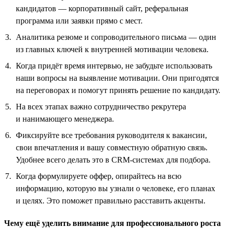
кандидатов — корпоративный сайт, реферальная
программа или заявки прямо с мест.
Аналитика резюме и сопроводительного письма — один
из главных ключей к внутренней мотивации человека.
Когда придёт время интервью, не забудьте использовать
наши вопросы на выявление мотивации. Они пригодятся
на переговорах и помогут принять решение по кандидату.
На всех этапах важно сотрудничество рекрутера
и нанимающего менеджера.
Фиксируйте все требования руководителя к вакансии,
свои впечатления и вашу совместную обратную связь.
Удобнее всего делать это в CRM-системах для подбора.
Когда формулируете оффер, опирайтесь на всю
информацию, которую вы узнали о человеке, его планах
и целях. Это поможет правильно расставить акценты.
Чему ещё уделить внимание для профессионального роста