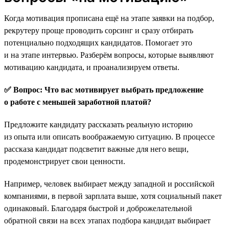
Когда мотивация прописана ещё на этапе заявки на подбор,
рекрутеру проще проводить сорсинг и сразу отбирать
потенциально подходящих кандидатов. Помогает это
и на этапе интервью. Разберём вопросы, которые выявляют
мотивацию кандидата, и проанализируем ответы.
✅ Вопрос: Что вас мотивирует выбрать предложение
о работе с меньшей заработной платой?
Предложите кандидату рассказать реальную историю
из опыта или описать воображаемую ситуацию. В процессе
рассказа кандидат подсветит важные для него вещи,
продемонстрирует свои ценности.
Например, человек выбирает между западной и российской
компаниями, в первой зарплата выше, хотя социальный пакет
одинаковый. Благодаря быстрой и доброжелательной
обратной связи на всех этапах подбора кандидат выбирает