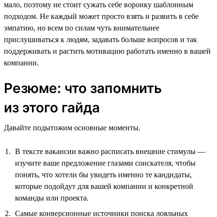
мало, поэтому не стоит сужать себе воронку шаблонным
подходом. Не каждый может просто взять и развить в себе
эмпатию, но всем по силам чуть внимательнее
прислушиваться к людям, задавать больше вопросов и так
поддерживать и растить мотивацию работать именно в вашей
компании.
Резюме: что запомнить
из этого гайда
Давайте подытожим основные моменты.
В тексте вакансии важно расписать внешние стимулы —
изучите ваше предложение глазами соискателя, чтобы
понять, что хотели бы увидеть именно те кандидаты,
которые подойдут для вашей компании и конкретной
команды или проекта.
Самые конверсионные источники поиска лояльных