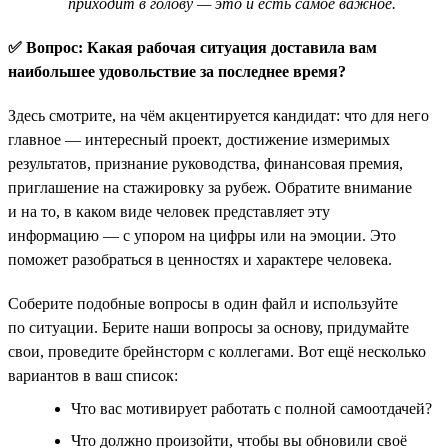
приходит в голову — это и есть самое важное.
✅ Вопрос: Какая рабочая ситуация доставила вам
наибольшее удовольствие за последнее время?
Здесь смотрите, на чём акцентируется кандидат: что для него
главное — интересный проект, достижение измеримых
результатов, признание руководства, финансовая премия,
приглашение на стажировку за рубеж. Обратите внимание
и на то, в каком виде человек представляет эту
информацию — с упором на цифры или на эмоции. Это
поможет разобраться в ценностях и характере человека.
Соберите подобные вопросы в один файл и используйте
по ситуации. Берите наши вопросы за основу, придумайте
свои, проведите брейнсторм с коллегами. Вот ещё несколько
вариантов в ваш список:
Что вас мотивирует работать с полной самоотдачей?
Что должно произойти, чтобы вы обновили своё