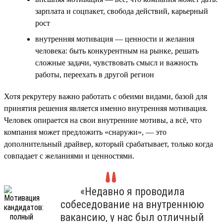
зарплата и соцпакет, свобода действий, карьерный
рост
внутренняя мотивация — ценности и желания
человека: быть конкурентным на рынке, решать
сложные задачи, чувствовать смысл и важность
работы, переехать в другой регион
Хотя рекрутеру важно работать с обеими видами, базой для
принятия решения является именно внутренняя мотивация.
Человек опирается на свои внутренние мотивы, а всё, что
компания может предложить «снаружи», — это
дополнительный драйвер, который срабатывает, только когда
совпадает с желаниями и ценностями.
«Недавно я проводила
собеседование на внутреннюю
вакансию, у нас был отличный