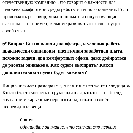
отечественную компанию. Это говорит о важности для
человека комфортной среды работы и тёплого общения. Если
продолжить разговор, можно поймать и сопутствующие
факторы — например, желание развивать отрасль внутри
своей страны.
✅ Вопрос: Вы получили два оффера, и условия работы
практически одинаковы: идентичная заработная плата,
похожие задачи, два комфортных офиса, даже добираться
до работы одинаково. Как будете выбирать? Какой
дополнительный пункт будет важным?
Вопрос поможет разобраться, что в топе ценностей кандидата.
Кто-то будет смотреть на руководителя, кто-то — на бренд
компании и карьерные перспективы, кто-то назовёт
неочевидные вещи.
Совет:
обращайте внимание, что соискателю первым