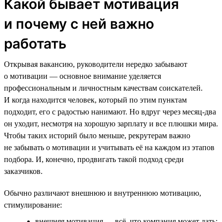
Какой бывает мотивация
и почему с ней важно
работать
Открывая вакансию, руководители нередко забывают
о мотивации — основное внимание уделяется
профессиональным и личностным качествам соискателей.
И когда находится человек, который по этим пунктам
подходит, его с радостью нанимают. Но вдруг через месяц-два
он уходит, несмотря на хорошую зарплату и все плюшки мира.
Чтобы таких историй было меньше, рекрутерам важно
не забывать о мотивации и учитывать её на каждом из этапов
подбора. И, конечно, продвигать такой подход среди
заказчиков.
Обычно различают внешнюю и внутреннюю мотивацию,
стимулирование:
внешняя мотивация — всё, что компания может дать: