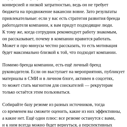
конверсией и низкой затратностью, ведь он не требует
бюджета на продвижение вакансии вовне. Зато результаты
привлекательные: если у вас есть стратегия развития бренда
работодателя компании, к вам придут подходящие люди.
К тому же, когда сотрудник рекомендует работу знакомым,
он рассказывает, почему в компании нравится работать.
Может и про минусы честно рассказать, то есть мотивация
будет максимально близкой к той, что подходит компании.
Помимо бренда компании, есть ещё личный бренд
руководителя. Если он выступает на мероприятиях, публикует
материалы в СМИ и в личном блоге, активен в соцсетях,
то может стать магнитом для соискателей — рекрутерам
только остаётся этим пользоваться.
Собирайте базу резюме из разных источников, тогда
со временем вы сможете оценить, какие из них эффективны,
а какие нет. Ещё один плюс: все резюме останутся с вами,
и к ним всегда можно будет вернуться, а перспективных