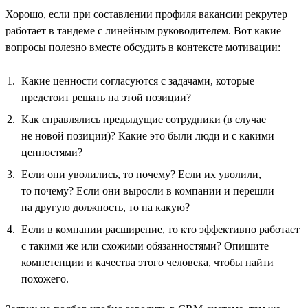
Хорошо, если при составлении профиля вакансии рекрутер
работает в тандеме с линейным руководителем. Вот какие
вопросы полезно вместе обсудить в контексте мотивации:
Какие ценности согласуются с задачами, которые
предстоит решать на этой позиции?
Как справлялись предыдущие сотрудники (в случае
не новой позиции)? Какие это были люди и с какими
ценностями?
Если они уволились, то почему? Если их уволили,
то почему? Если они выросли в компании и перешли
на другую должность, то на какую?
Если в компании расширение, то кто эффективно работает
с такими же или схожими обязанностями? Опишите
компетенции и качества этого человека, чтобы найти
похожего.