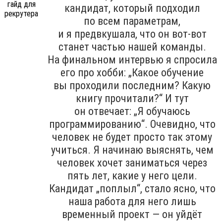
кандидат, который подходил
по всем параметрам,
и я предвкушала, что он вот-вот
станет частью нашей команды.
На финальном интервью я спросила
его про хобби: „Какое обучение
вы проходили последним? Какую
книгу прочитали?“ И тут
он отвечает: „Я обучаюсь
программированию“. Очевидно, что
человек не будет просто так этому
учиться. Я начинаю выяснять, чем
человек хочет заниматься через
пять лет, какие у него цели.
Кандидат „поплыл“, стало ясно, что
наша работа для него лишь
временный проект — он уйдёт