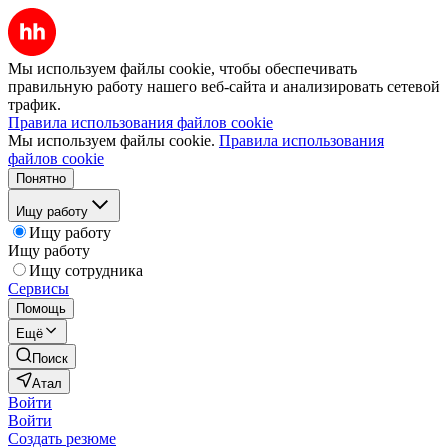
Мы используем файлы cookie, чтобы обеспечивать
правильную работу нашего веб-сайта и анализировать сетевой
трафик.
Правила использования файлов cookie
Мы используем файлы cookie.
Правила использования
файлов cookie
Понятно
Ищу работу
Ищу работу
Ищу работу
Ищу сотрудника
Сервисы
Помощь
Ещё
Поиск
Атал
Войти
Войти
Создать резюме