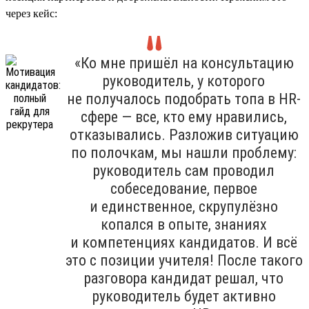
через кейс:
«Ко мне пришёл на консультацию
руководитель, у которого
не получалось подобрать топа в HR-
сфере — все, кто ему нравились,
отказывались. Разложив ситуацию
по полочкам, мы нашли проблему:
руководитель сам проводил
собеседование, первое
и единственное, скрупулёзно
копался в опыте, знаниях
и компетенциях кандидатов. И всё
это с позиции учителя! После такого
разговора кандидат решал, что
руководитель будет активно