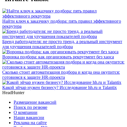
Найти ключ к заказчику подбора: пять правил эффективного
рекрутера
Бренд работодателя: не просто тренд, а реальный инструмент
для улучшения показателей подбора
Воронка подбора: как организовать рекрутмент без хаоса
Сколько стоит автоматизация подбора и когда она окупится:
готовимся к защите HR-проекта
Какой эйчар нужен бизнесу? Исследование hh.ru и Talantix
HeadHunter
Размещение вакансий
Поиск по резюме
О компании
Наши вакансии
Реклама на сайте