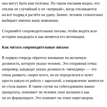
она могут быть вам полезны. По таким письмам видно, что
отклик не случайный и не «веерный», когда откликаются
на всё подряд в расчёте на удачу. Значит, человек сознательно
выбирает именно вашу компанию.
Сохраняйте сопроводительные письма, чтобы видеть всю
историю кандидата и как меняется его мотивация.
Как читать сопроводительные письма
В первую очередь обратите внимание на желаемую
должность, которую указал человек. Это отправная точка:
например, кандидат указал должность «менеджер» — это
очень размыто, скорее всего, он не определился и хочет
просто какую-то работу с зарплатой, а направление занятости
не столь важно. В таком случае на собеседовании важно
прощупать, понимает ли человек свои желания и как
он их формулирует. Это поможет на этапе переговоров.