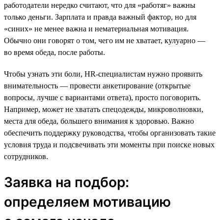
работодатели нередко считают, что для «работяг» важны
только деньги. Зарплата и правда важный фактор, но для
«синих» не менее важна и нематериальная мотивация.
Обычно они говорят о том, чего им не хватает, кулуарно —
во время обеда, после работы.
Чтобы узнать эти боли, HR-специалистам нужно проявить
внимательность — провести анкетирование (открытые
вопросы, лучше с вариантами ответа), просто поговорить.
Например, может не хватать спецодежды, микроволновки,
места для обеда, большего внимания к здоровью. Важно
обеспечить поддержку руководства, чтобы организовать такие
условия труда и подсвечивать эти моменты при поиске новых
сотрудников.
Заявка на подбор:
определяем мотивацию