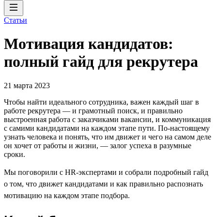
Статьи
Мотивация кандидатов:
полный гайд для рекрутера
21 марта 2023
Чтобы найти идеального сотрудника, важен каждый шаг в
работе рекрутера — и грамотный поиск, и правильно
выстроенная работа с заказчиками вакансии, и коммуникация
с самими кандидатами на каждом этапе пути. По-настоящему
узнать человека и понять, что им движет и чего на самом деле
он хочет от работы и жизни, — залог успеха в разумные
сроки.
Мы поговорили с HR-экспертами и собрали подробный гайд
о том, что движет кандидатами и как правильно распознать
мотивацию на каждом этапе подбора.