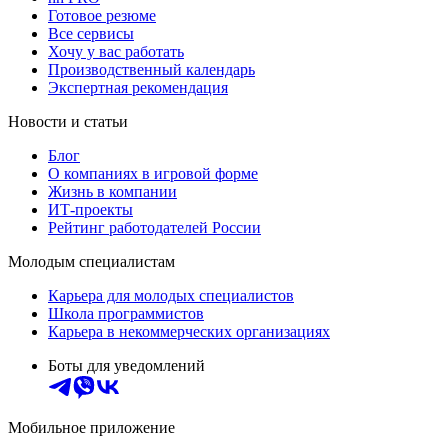
Готовое резюме
Все сервисы
Хочу у вас работать
Производственный календарь
Экспертная рекомендация
Новости и статьи
Блог
О компаниях в игровой форме
Жизнь в компании
ИТ-проекты
Рейтинг работодателей России
Молодым специалистам
Карьера для молодых специалистов
Школа программистов
Карьера в некоммерческих организациях
Боты для уведомлений
Мобильное приложение