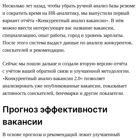
Несколько лет назад, чтобы убрать ручной анализ базы резюме
и сократить время на HR-аналитику, мы выпустили первый
вариант отчёта «Конкурентный анализ вакансии». В нём
можно ввести интересующее вас название вакансии,
специализацию, опыт работы, город и уровень зарплаты.
После этого система выдаст данные по анализу конкурентов,
соискателей и рекомендации.
Сейчас мы пошли дальше и создали вторую версию отчёта
с учётом вашей обратной связи и улучшенной методологии.
«Конкурентный анализ вакансии 2.0» позволяет
анализировать уже опубликованные вакансии, показывает
активность соискателей, бенчмарки и другие показатели.
Прогноз эффективности
вакансии
В основе прогноза и рекомендаций лежит улучшенный