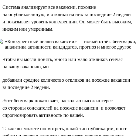
Система анализирует все вакансии, похожие
на опубликованную, и отклики на них за последние 2 недели
и показывает уровень конкуренции. Он может быть высоким,
низким или умеренным.
Чтобы вы могли понять, много или мало откликов сейчас
на вашу вакансию, мы
добавили среднее количество откликов на похожие вакансии
за последние 2 недели.
Этот бенчмарк показывает, насколько высок интерес
со стороны соискателей на похожие вакансии, и позволяет
спрогнозировать активность по вашей.
Также вы можете посмотреть, какой тип публикации, опыт
работы и уровень зарплаты чаще всего ставят в вакансиях