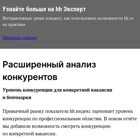
Узнайте больше на hh Эксперт
Интерактивные уроки покажут, как использовать возможности hh.ru
на практике
Прокачать навыки
Расширенный анализ
конкурентов
Уровень конкуренции для конкретной вакансии
и бенчмарки
Привычный рынку показатель hh.индекс оценивает уровень
конкуренции по профессиональным областям. В новом отчёте
мы добавили возможность смотреть конкуренцию
по конкретной вакансии.