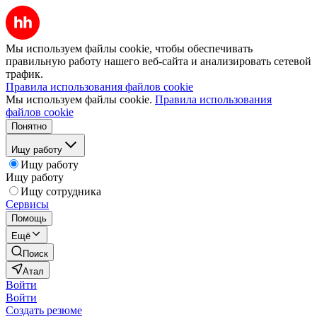
Мы используем файлы cookie, чтобы обеспечивать
правильную работу нашего веб-сайта и анализировать сетевой
трафик.
Правила использования файлов cookie
Мы используем файлы cookie.
Правила использования
файлов cookie
Понятно
Ищу работу
Ищу работу
Ищу работу
Ищу сотрудника
Сервисы
Помощь
Ещё
Поиск
Атал
Войти
Войти
Создать резюме