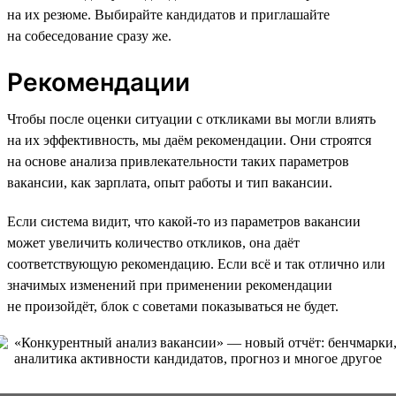
на их резюме. Выбирайте кандидатов и приглашайте
на собеседование сразу же.
Рекомендации
Чтобы после оценки ситуации с откликами вы могли влиять
на их эффективность, мы даём рекомендации. Они строятся
на основе анализа привлекательности таких параметров
вакансии, как зарплата, опыт работы и тип вакансии.
Если система видит, что какой-то из параметров вакансии
может увеличить количество откликов, она даёт
соответствующую рекомендацию. Если всё и так отлично или
значимых изменений при применении рекомендации
не произойдёт, блок с советами показываться не будет.