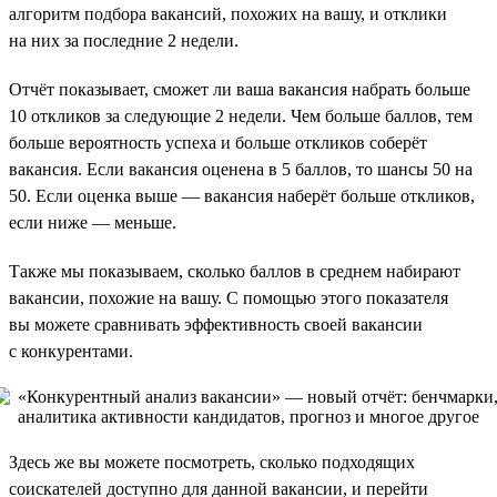
алгоритм подбора вакансий, похожих на вашу, и отклики
на них за последние 2 недели.
Отчёт показывает, сможет ли ваша вакансия набрать больше
10 откликов за следующие 2 недели. Чем больше баллов, тем
больше вероятность успеха и больше откликов соберёт
вакансия. Если вакансия оценена в 5 баллов, то шансы 50 на
50. Если оценка выше — вакансия наберёт больше откликов,
если ниже — меньше.
Также мы показываем, сколько баллов в среднем набирают
вакансии, похожие на вашу. С помощью этого показателя
вы можете сравнивать эффективность своей вакансии
с конкурентами.
Здесь же вы можете посмотреть, сколько подходящих
соискателей доступно для данной вакансии, и перейти