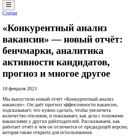
Статьи
«Конкурентный анализ
вакансии» — новый отчёт:
бенчмарки, аналитика
активности кандидатов,
прогноз и многое другое
10 февраля 2023
Мы выпустили новый отчёт «Конкурентный анализ
вакансии». Он даёт прогноз эффективности вакансии,
подсказывает, что нужно сделать, чтобы увеличить
количество откликов, и показывает, как дела с похожими
вакансиями у других работодателей. Рассказываем, как
работает отчёт и чем он отличается от предыдущей версии,
которая также открыта для использования.