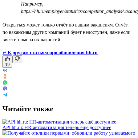
Например,
https://hh.ru/employer/statistics/competitor_analysis/vaca
Открыться может только отчёт по вашим вакансиям. Отчёт
по вакансиям других компаний будет недоступен, даже если
ввести номера их вакансий.
↩
К другим статьям про обновления hh.ru
19
Читайте также
API hh.ru: HR-автоматизация теперь ещё доступнее