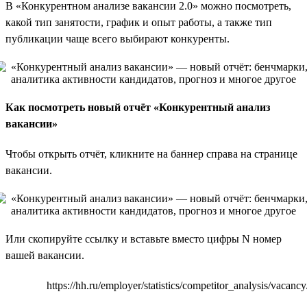
В «Конкурентном анализе вакансии 2.0» можно посмотреть,
какой тип занятости, график и опыт работы, а также тип
публикации чаще всего выбирают конкуренты.
Как посмотреть новый отчёт «Конкурентный анализ
вакансии»
Чтобы открыть отчёт, кликните на баннер справа на странице
вакансии.
Или скопируйте ссылку и вставьте вместо цифры N номер
вашей вакансии.
https://hh.ru/employer/statistics/competitor_analysis/vacancy