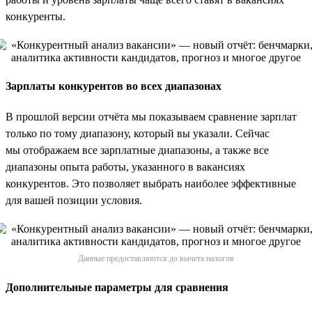
конкуренты.
Зарплаты конкурентов во всех диапазонах
В прошлой версии отчёта мы показываем сравнение зарплат
только по тому диапазону, который вы указали. Сейчас
мы отображаем все зарплатные диапазоны, а также все
диапазоны опыта работы, указанного в вакансиях
конкурентов. Это позволяет выбрать наиболее эффективные
для вашей позиции условия.
Данные предоставляются до вычета налогов
Дополнительные параметры для сравнения