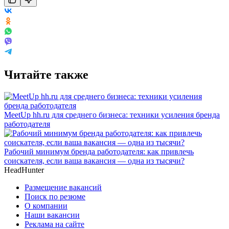
Читайте также
MeetUp hh.ru для среднего бизнеса: техники усиления бренда
работодателя
Рабочий минимум бренда работодателя: как привлечь
соискателя, если ваша вакансия — одна из тысячи?
HeadHunter
Размещение вакансий
Поиск по резюме
О компании
Наши вакансии
Реклама на сайте