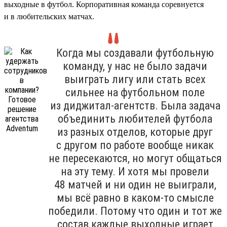
выходные в футбол. Корпоративная команда соревнуется
и в любительских матчах.
Когда мы создавали футбольную
команду, у нас не было задачи
выиграть лигу или стать всех
сильнее на футбольном поле
из диджитал-агентств. Была задача
объединить любителей футбола
из разных отделов, которые друг
с другом по работе вообще никак
не пересекаются, но могут общаться
на эту тему. И хотя мы провели
48 матчей и ни один не выиграли,
мы всё равно в каком-то смысле
победили. Потому что один и тот же
состав каждые выходные играет