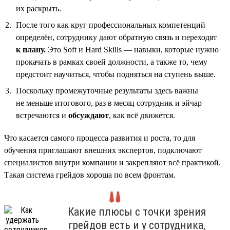
их раскрыть.
После того как круг профессиональных компетенций
определён, сотруднику дают обратную связь и переходят
к плану.
Это Soft и Hard Skills — навыки, которые нужно
прокачать в рамках своей должности, а также то, чему
предстоит научиться, чтобы подняться на ступень выше.
Поскольку промежуточные результаты здесь важны
не меньше итогового, раз в месяц сотрудник и эйчар
встречаются и
обсуждают
, как всё движется.
Что касается самого процесса развития и роста, то для
обучения приглашают внешних экспертов, подключают
специалистов внутри компании и закрепляют всё практикой.
Такая система грейдов хороша по всем фронтам.
Какие плюсы с точки зрения
грейдов есть и у сотрудника,