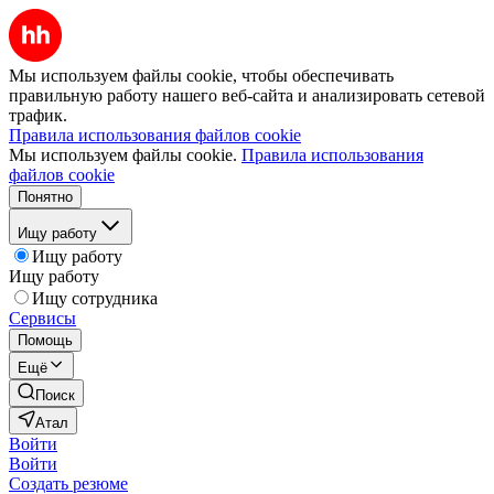
Мы используем файлы cookie, чтобы обеспечивать
правильную работу нашего веб-сайта и анализировать сетевой
трафик.
Правила использования файлов cookie
Мы используем файлы cookie.
Правила использования
файлов cookie
Понятно
Ищу работу
Ищу работу
Ищу работу
Ищу сотрудника
Сервисы
Помощь
Ещё
Поиск
Атал
Войти
Войти
Создать резюме