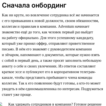
Сначала онбординг
Как ни крути, но вовлечение сотрудника всё же начинается
с его привыкания к новой должности, своим обязанностям,
коллегам и правилам в компании. Adventum начинает
знакомство ещё до того, как человек первый раз выйдет
на работу официально. Для этого успешному кандидату,
который уже принял оффер, отправляют приветственное
письмо. В нём его знакомят с руководителем компании
и эйчаром, напоминают о документах, которые нужно взять
с собой в первый день, а также просят заполнить небольшую
анкету о себе и своих увлечениях. Из ответов составляют
краткое эссе и публикуют его в корпоративном телеграм-
канале, чтобы представить прибывшего члена команды
коллегам. Так к его появлению будут готовы, а кто-то может
увидеть в нём единомышленника по интересам. Подружиться
станет уже проще.