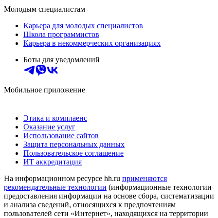
Молодым специалистам
Карьера для молодых специалистов
Школа программистов
Карьера в некоммерческих организациях
Боты для уведомлений
Мобильное приложение
Этика и комплаенс
Оказание услуг
Использование сайтов
Защита персональных данных
Пользовательское соглашение
ИТ аккредитация
На информационном ресурсе hh.ru
применяются
рекомендательные технологии
(информационные технологии
предоставления информации на основе сбора, систематизации
и анализа сведений, относящихся к предпочтениям
пользователей сети «Интернет», находящихся на территории