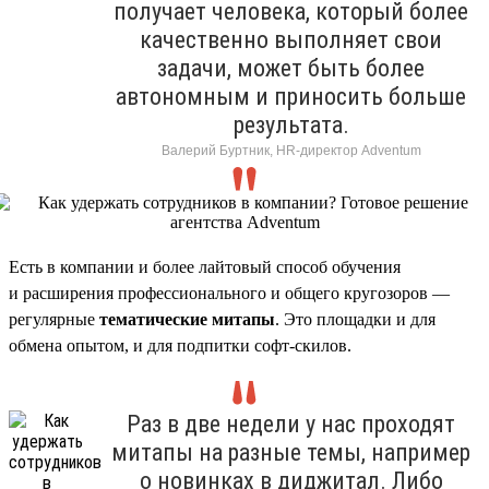
получает человека, который более
качественно выполняет свои
задачи, может быть более
автономным и приносить больше
результата.
Валерий Буртник, HR-директор Adventum
Есть в компании и более лайтовый способ обучения
и расширения профессионального и общего кругозоров —
регулярные
тематические митапы
. Это площадки и для
обмена опытом, и для подпитки софт-скилов.
Раз в две недели у нас проходят
митапы на разные темы, например
о новинках в диджитал. Либо