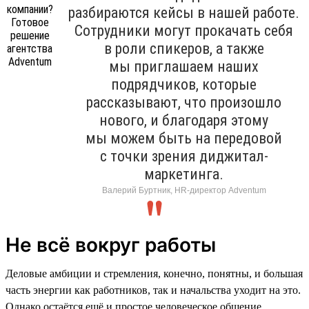
разбираются кейсы в нашей работе.
Сотрудники могут прокачать себя
в роли спикеров, а также
мы приглашаем наших
подрядчиков, которые
рассказывают, что произошло
нового, и благодаря этому
мы можем быть на передовой
с точки зрения диджитал-
маркетинга.
Валерий Буртник, HR-директор Adventum
Не всё вокруг работы
Деловые амбиции и стремления, конечно, понятны, и большая
часть энергии как работников, так и начальства уходит на это.
Однако остаётся ещё и простое человеческое общение.