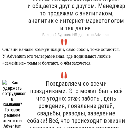
и общается друг с другом. Менеджер
по продажам с аналитиком,
аналитик с интернет-маркетологом
и так далее.
Валерий Буртник, HR-директор Adventum
Онлайн-каналы коммуникаций, само собой, тоже остаются.
У Adventum это телеграм-канал, где поднимают любые
«семейные» темы и болтают, о чём захочется.
Поздравляем со всеми
праздниками. Это может быть всё
что угодно: стаж работы, день
рождения, появление детей,
свадьбы, разводы, заведение
собаки! Всё, что происходит в жизни