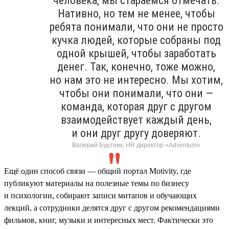
человека, мы стараемся отмечать.
Нативно, но тем не менее, чтобы
ребята понимали, что они не просто
кучка людей, которые собраны под
одной крышей, чтобы заработать
денег. Так, конечно, тоже можно,
но нам это не интересно. Мы хотим,
чтобы они понимали, что они —
команда, которая друг с другом
взаимодействует каждый день,
и они друг другу доверяют.
Валерий Буртник, HR директор «Adventum»
Ещё один способ связи — общий портал Motivity, где
публикуют материалы на полезные темы по бизнесу
и психологии, собирают записи митапов и обучающих
лекций, а сотрудники делятся друг с другом рекомендациями
фильмов, книг, музыки и интересных мест. Фактически это