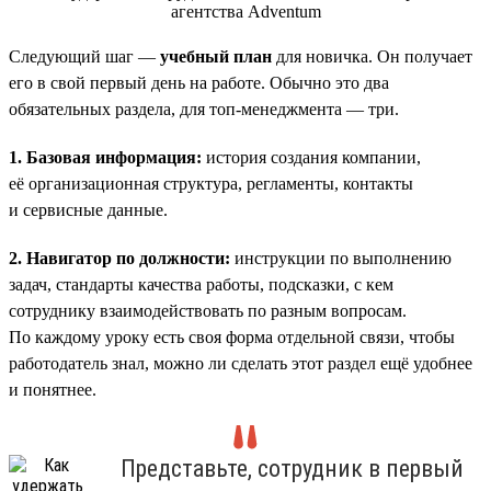
Следующий шаг —
учебный план
для новичка. Он получает
его в свой первый день на работе. Обычно это два
обязательных раздела, для топ-менеджмента — три.
1. Базовая информация:
история создания компании,
её организационная структура, регламенты, контакты
и сервисные данные.
2. Навигатор по должности:
инструкции по выполнению
задач, стандарты качества работы, подсказки, с кем
сотруднику взаимодействовать по разным вопросам.
По каждому уроку есть своя форма отдельной связи, чтобы
работодатель знал, можно ли сделать этот раздел ещё удобнее
и понятнее.
Представьте, сотрудник в первый