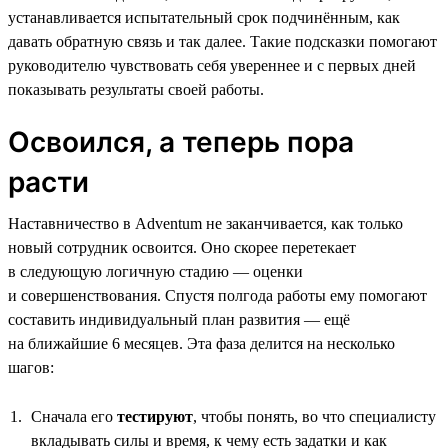
устанавливается испытательный срок подчинённым, как
давать обратную связь и так далее. Такие подсказки помогают
руководителю чувствовать себя увереннее и с первых дней
показывать результаты своей работы.
Освоился, а теперь пора
расти
Наставничество в Adventum не заканчивается, как только
новый сотрудник освоится. Оно скорее перетекает
в следующую логичную стадию — оценки
и совершенствования. Спустя полгода работы ему помогают
составить индивидуальный план развития — ещё
на ближайшие 6 месяцев. Эта фаза делится на несколько
шагов:
Сначала его
тестируют
, чтобы понять, во что специалисту
вкладывать силы и время, к чему есть задатки и как