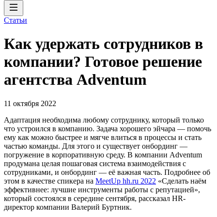
Статьи
Как удержать сотрудников в
компании? Готовое решение
агентства Adventum
11 октября 2022
Адаптация необходима любому сотруднику, который только
что устроился в компанию. Задача хорошего эйчара — помочь
ему как можно быстрее и мягче влиться в процессы и стать
частью команды. Для этого и существует онбординг —
погружение в корпоративную среду. В компании Adventum
продумана целая пошаговая система взаимодействия с
сотрудниками, и онбординг — её важная часть. Подробнее об
этом в качестве спикера на
MeetUp hh.ru 2022
«Сделать наём
эффективнее: лучшие инструменты работы с репутацией»,
который состоялся в середине сентября, рассказал HR-
директор компании Валерий Буртник.