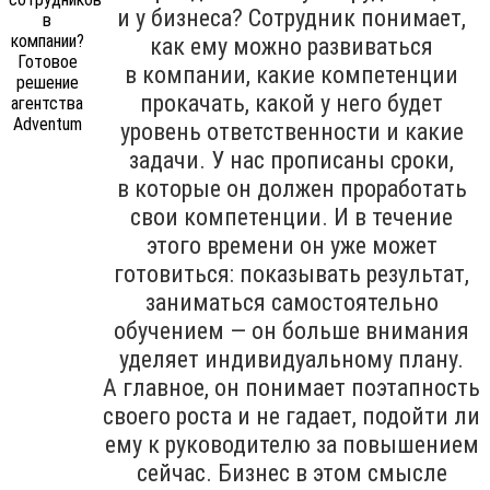
и у бизнеса? Сотрудник понимает,
как ему можно развиваться
в компании, какие компетенции
прокачать, какой у него будет
уровень ответственности и какие
задачи. У нас прописаны сроки,
в которые он должен проработать
свои компетенции. И в течение
этого времени он уже может
готовиться: показывать результат,
заниматься самостоятельно
обучением — он больше внимания
уделяет индивидуальному плану.
А главное, он понимает поэтапность
своего роста и не гадает, подойти ли
ему к руководителю за повышением
сейчас. Бизнес в этом смысле