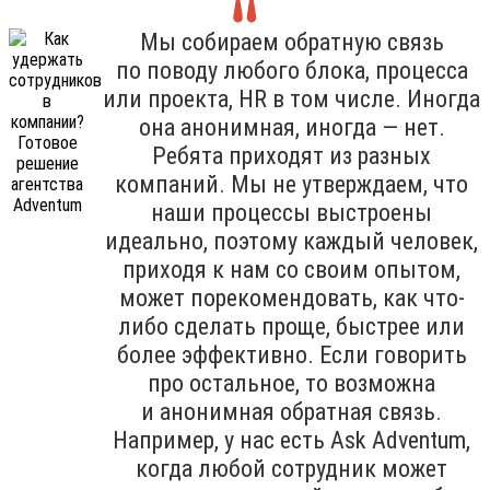
Мы собираем обратную связь
по поводу любого блока, процесса
или проекта, HR в том числе. Иногда
она анонимная, иногда — нет.
Ребята приходят из разных
компаний. Мы не утверждаем, что
наши процессы выстроены
идеально, поэтому каждый человек,
приходя к нам со своим опытом,
может порекомендовать, как что-
либо сделать проще, быстрее или
более эффективно. Если говорить
про остальное, то возможна
и анонимная обратная связь.
Например, у нас есть Ask Adventum,
когда любой сотрудник может