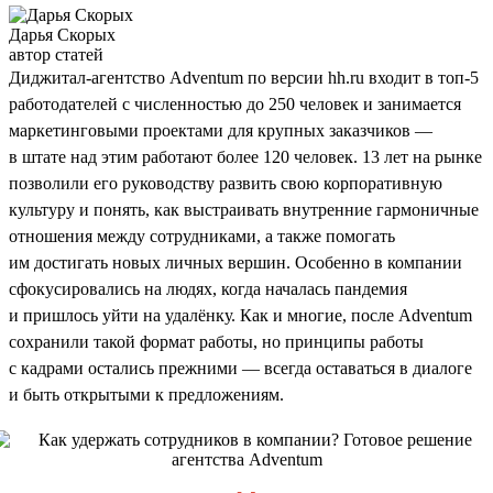
Дарья Скорых
автор статей
Диджитал-агентство Adventum по версии hh.ru входит в топ-5
работодателей с численностью до 250 человек и занимается
маркетинговыми проектами для крупных заказчиков —
в штате над этим работают более 120 человек. 13 лет на рынке
позволили его руководству развить свою корпоративную
культуру и понять, как выстраивать внутренние гармоничные
отношения между сотрудниками, а также помогать
им достигать новых личных вершин. Особенно в компании
сфокусировались на людях, когда началась пандемия
и пришлось уйти на удалёнку. Как и многие, после Adventum
сохранили такой формат работы, но принципы работы
с кадрами остались прежними — всегда оставаться в диалоге
и быть открытыми к предложениям.