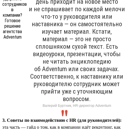
день приходит на новое место
и не спрашивает по каждой мелочи
что-то у руководителя или
наставника — он самостоятельно
изучает материал. Кстати,
материал — это не просто
сплошняком сухой текст. Есть
видеоуроки, презентации, чтобы
не читать энциклопедию
об Adventum или своих задачах.
Соответственно, к наставнику или
руководителю сотрудник может
прийти уже с уточняющим
вопросом.
Валерий Буртник, HR-директор Adventum
3. Советы по взаимодействию с HR (для руководителей):
эта часть — гайд о том, как в компании идёт рекрутинг, как