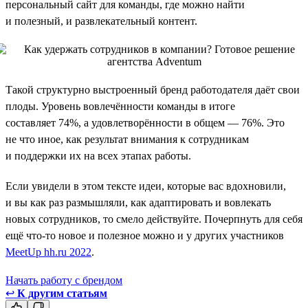
персональный сайт для команды, где можно найти
и полезный, и развлекательный контент.
Такой структурно выстроенный бренд работодателя даёт свои
плоды. Уровень вовлечённости команды в итоге
составляет 74%, а удовлетворённости в общем — 76%. Это
не что иное, как результат внимания к сотрудникам
и поддержки их на всех этапах работы.
Если увидели в этом тексте идеи, которые вас вдохновили,
и вы как раз размышляли, как адаптировать и вовлекать
новых сотрудников, то смело действуйте. Почерпнуть для себя
ещё что-то новое и полезное можно и у других участников
MeetUp hh.ru 2022
.
Начать работу с брендом
↩
К другим статьям