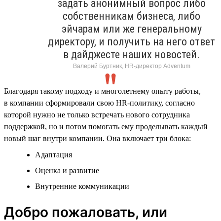
задать анонимный вопрос либо
собственникам бизнеса, либо
эйчарам или же генеральному
директору, и получить на него ответ
в дайджесте наших новостей.
Валерий Буртник, HR-директор Adventum
Благодаря такому подходу и многолетнему опыту работы,
в компании сформировали свою HR-политику, согласно
которой нужно не только встречать нового сотрудника
поддержкой, но и потом помогать ему проделывать каждый
новый шаг внутри компании. Она включает три блока:
Адаптация
Оценка и развитие
Внутренние коммуникации
Добро пожаловать, или