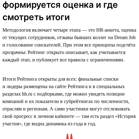
формируется оценка и где
смотреть итоги
Методология включает четыре этапа — это HR-анкета, оценка
от текущих сотрудников, отзывы бывших коллег на Dream Job
и голосование соискателей. При этом все принципы подсчёта
прозрачны: Рейтинг открыто описывает, как учитывается
каждый этап, и публикует все правила с ограничениями.
Итоги Рейтинга открыты для всех: финальные списки
и лидеры размещены на сайте Рейтинга и в специальных
разделах hh.ru с подборками, где можно увидеть позиции
компаний и их показатели в субрейтингах по численности,
отраслям и регионам. А сами участники могут отслеживать
свой прогресс в личном кабинете — там есть раздел «История
участия», где видна динамика из года в год.