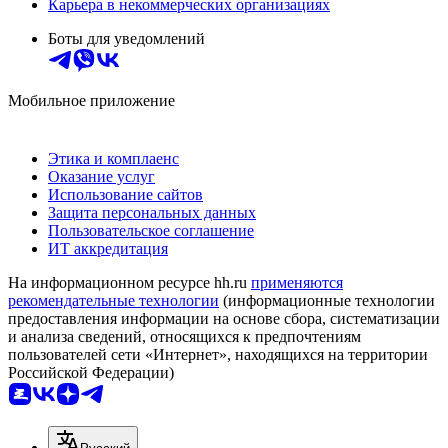
Карьера в некоммерческих организациях
Боты для уведомлений
Мобильное приложение
Этика и комплаенс
Оказание услуг
Использование сайтов
Защита персональных данных
Пользовательское соглашение
ИТ аккредитация
На информационном ресурсе hh.ru
применяются
рекомендательные технологии
(информационные технологии
предоставления информации на основе сбора, систематизации
и анализа сведений, относящихся к предпочтениям
пользователей сети «Интернет», находящихся на территории
Российской Федерации)