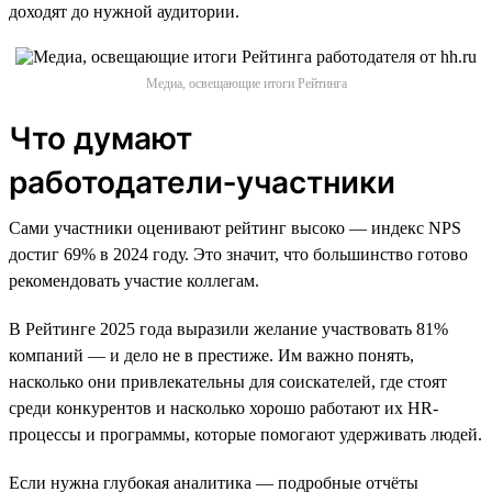
доходят до нужной аудитории.
Медиа, освещающие итоги Рейтинга
Что думают
работодатели‑участники
Сами участники оценивают рейтинг высоко — индекс NPS
достиг 69% в 2024 году. Это значит, что большинство готово
рекомендовать участие коллегам.
В Рейтинге 2025 года выразили желание участвовать 81%
компаний — и дело не в престиже. Им важно понять,
насколько они привлекательны для соискателей, где стоят
среди конкурентов и насколько хорошо работают их HR-
процессы и программы, которые помогают удерживать людей.
Если нужна глубокая аналитика — подробные отчёты