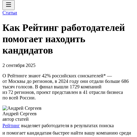
Статьи
Как Рейтинг работодателей
помогает находить
кандидатов
2 сентября 2025
О Рейтинге знают 42% российских соискателей* —
от Москвы до регионов, в 2024 году они отдали больше 686
тысяч голосов. В финал вышли 1729 компаний
из 72 регионов, проект представлен в 41 отрасли бизнеса
по всей России.
Андрей Сергеев
автор статей
Рейтинг
выделяет работодателя в результатах поиска
и помогает кандидатам быстрее найти вашу компанию среди