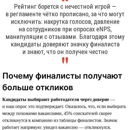
Рейтинг борется с нечестной игрой —
в регламенте чётко прописано, за что могут
исключить: накрутка голосов, давление
на сотрудников при опросах eNPS,
манипуляции с отзывами. Благодаря этому
кандидаты доверяют значку финалиста
и знают, что он получен честно
Почему финалисты получают
больше откликов
Кандидаты выбирают работодателя через доверие
—
и наш опрос это подтверждает. Оказалось, что, если выбирать
между похожими вакансиями, 45% соискателей скорее
откликнутся в компанию из таблицы финалистов. Значок
работает напрямую: увидел вакансию — откликнулся.