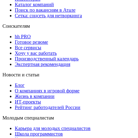
Каталог компаний
Поиск по вакансиям в Атале
Сетка: соцсеть для нетворкинга
Соискателям
hh PRO
Готовое резюме
Все сервисы
Хочу у вас работать
Производственный календарь
Экспертная рекомендация
Новости и статьи
Блог
О компаниях в игровой форме
Жизнь в компании
ИТ-проекты
Рейтинг работодателей России
Молодым специалистам
Карьера для молодых специалистов
Школа программистов