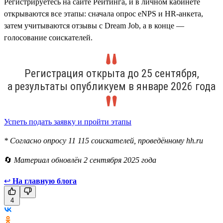
Регистрируетесь на сайте Рейтинга, и в личном кабинете
открываются все этапы: сначала опрос eNPS и HR-анкета,
затем учитываются отзывы с Dream Job, а в конце —
голосование соискателей.
Регистрация открыта до 25 сентября,
а результаты опубликуем в январе 2026 года
Успеть подать заявку и пройти этапы
* Согласно опросу 11 115 соискателей, проведённому hh.ru
🔄
Материал обновлён 2 сентября 2025 года
↩
На главную блога
4