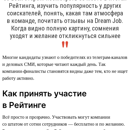
Рейтинга, изучить популярность у других
соискателей, понять, какая там атмосфера
в команде, почитать отзывы на Dream Job.
Когда видно полную картину, сомнения
уходят и желание откликнуться сильнее
Многие кандидаты узнают о победителях из телеграм-каналов
и деловых СМИ, которые читают каждый день. Так
компании-финалисты становятся видны даже тем, кто не ищет
работу активно.
Как принять участие
в Рейтинге
Всё просто и прозрачно. Участвовать могут компании
со штатом от сотни сотрудников — бесплатно и по желанию.