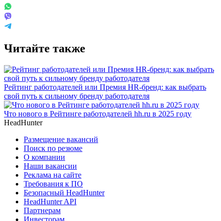
Читайте также
Рейтинг работодателей или Премия HR-бренд: как выбрать
свой путь к сильному бренду работодателя
Что нового в Рейтинге работодателей hh.ru в 2025 году
HeadHunter
Размещение вакансий
Поиск по резюме
О компании
Наши вакансии
Реклама на сайте
Требования к ПО
Безопасный HeadHunter
HeadHunter API
Партнерам
Инвесторам