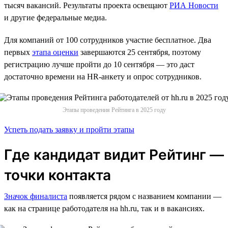
тысяч вакансий. Результаты проекта освещают
РИА Новости
и другие федеральные медиа.
Для компаний от 100 сотрудников участие бесплатное. Два
первых
этапа оценки
завершаются 25 сентября, поэтому
регистрацию лучше пройти до 10 сентября — это даст
достаточно времени на HR-анкету и опрос сотрудников.
Этапы проведения Рейтинга в 2025 году
Успеть подать заявку и пройти этапы
Где кандидат видит Рейтинг —
точки контакта
Значок финалиста
появляется рядом с названием компании —
как на странице работодателя на hh.ru, так и в вакансиях.