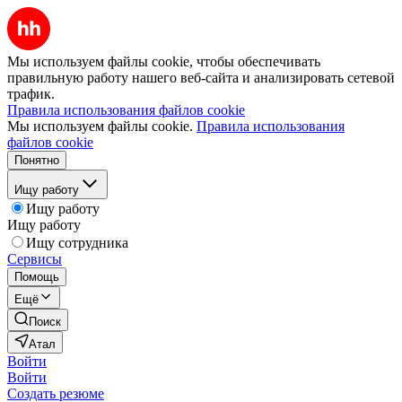
Мы используем файлы cookie, чтобы обеспечивать
правильную работу нашего веб-сайта и анализировать сетевой
трафик.
Правила использования файлов cookie
Мы используем файлы cookie.
Правила использования
файлов cookie
Понятно
Ищу работу
Ищу работу
Ищу работу
Ищу сотрудника
Сервисы
Помощь
Ещё
Поиск
Атал
Войти
Войти
Создать резюме