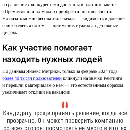
и сравнение с конкурентами доступны в платном пакете
«Премиум» или их можно приобрести по отдельности.
Но начать можно бесплатно: сначала — видимость и доверие
соискателей, а потом — понимание, нужны ли детальные
цифры.
Как участие помогает
находить нужных людей
По данным Яндекс Метрики, только за февраль 2024 года
более 40 тысяч пользователей
кликнули на значки Рейтинга
и перешли к материалам о нём — это естественным образом
увеличивает отклики на вакансии.
Кандидату проще принять решение, когда всё
прозрачно. Он может проверить компанию
со всех сторон: посмотреть её место в итогах