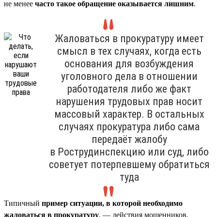
не менее
часто такое обращение оказывается лишним
.
Жаловаться в прокуратуру имеет
смысл в тех случаях, когда есть
основания для возбуждения
уголовного дела в отношении
работодателя либо же факт
нарушения трудовых прав носит
массовый характер. В остальных
случаях прокуратура либо сама
передаёт жалобу
в Рострудинспекцию или суд, либо
советует потерпевшему обратиться
туда
Типичный
пример ситуации, в которой необходимо
жаловаться в прокуратуру
, — действия мошенников,