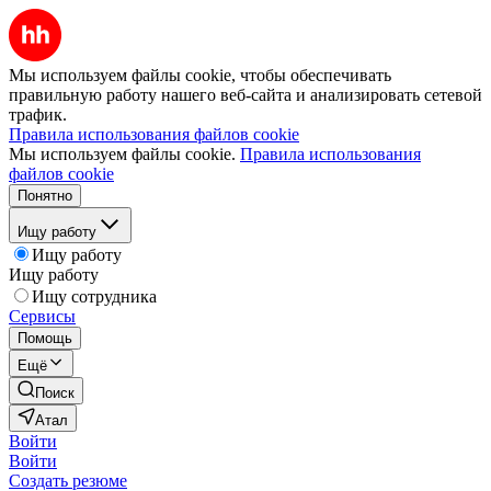
Мы используем файлы cookie, чтобы обеспечивать
правильную работу нашего веб-сайта и анализировать сетевой
трафик.
Правила использования файлов cookie
Мы используем файлы cookie.
Правила использования
файлов cookie
Понятно
Ищу работу
Ищу работу
Ищу работу
Ищу сотрудника
Сервисы
Помощь
Ещё
Поиск
Атал
Войти
Войти
Создать резюме