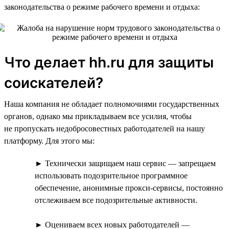
законодательства о режиме рабочего времени и отдыха:
Что делает hh.ru для защиты
соискателей?
Наша компания не обладает полномочиями государственных
органов, однако мы прикладываем все усилия, чтобы
не пропускать недобросовестных работодателей на нашу
платформу. Для этого мы:
► Технически защищаем наш сервис — запрещаем
использовать подозрительное программное
обеспечение, анонимные прокси-сервисы, постоянно
отслеживаем все подозрительные активности.
► Оцениваем всех новых работодателей —