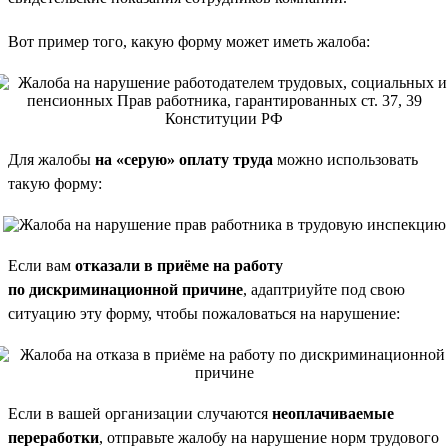
Вот пример того, какую форму может иметь жалоба:
Для жалобы
на «серую» оплату труда
можно использовать
такую форму:
Если вам
отказали в приёме на работу
по дискриминационной причине
, адаптриуйте под свою
ситуацию эту форму, чтобы пожаловаться на нарушение:
Если в вашей организации случаются
неоплачиваемые
переработки
, отправьте жалобу на нарушение норм трудового