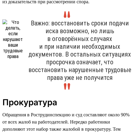
из доказательств при рассмотрении спора.
Важно: восстановить сроки подачи
иска возможно, но лишь
в оговорённых случаях
и при наличии необходимых
документов. В остальных ситуациях
просрочка означает, что
восстановить нарушенные трудовые
права уже не получится
Прокуратура
Обращения в Рострудинспекцию и суд составляют около 90%
от всех жалоб на работодателей. Нередко работники
дополняют этот набор также жалобой в прокуратуру. Тем