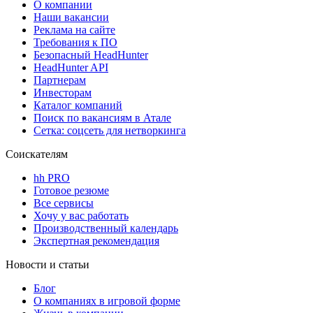
О компании
Наши вакансии
Реклама на сайте
Требования к ПО
Безопасный HeadHunter
HeadHunter API
Партнерам
Инвесторам
Каталог компаний
Поиск по вакансиям в Атале
Сетка: соцсеть для нетворкинга
Соискателям
hh PRO
Готовое резюме
Все сервисы
Хочу у вас работать
Производственный календарь
Экспертная рекомендация
Новости и статьи
Блог
О компаниях в игровой форме