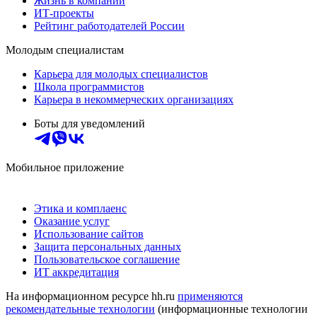
Жизнь в компании
ИТ-проекты
Рейтинг работодателей России
Молодым специалистам
Карьера для молодых специалистов
Школа программистов
Карьера в некоммерческих организациях
Боты для уведомлений
Мобильное приложение
Этика и комплаенс
Оказание услуг
Использование сайтов
Защита персональных данных
Пользовательское соглашение
ИТ аккредитация
На информационном ресурсе hh.ru
применяются
рекомендательные технологии
(информационные технологии