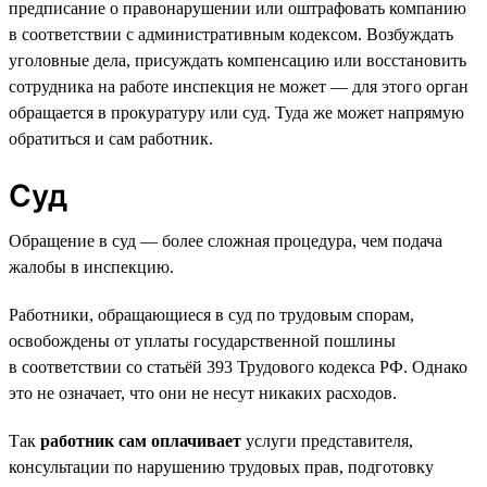
предписание о правонарушении или оштрафовать компанию
в соответствии с административным кодексом. Возбуждать
уголовные дела, присуждать компенсацию или восстановить
сотрудника на работе инспекция не может — для этого орган
обращается в прокуратуру или суд. Туда же может напрямую
обратиться и сам работник.
Суд
Обращение в суд — более сложная процедура, чем подача
жалобы в инспекцию.
Работники, обращающиеся в суд по трудовым спорам,
освобождены от уплаты государственной пошлины
в соответствии со статьёй 393 Трудового кодекса РФ. Однако
это не означает, что они не несут никаких расходов.
Так
работник сам оплачивает
услуги представителя,
консультации по нарушению трудовых прав, подготовку