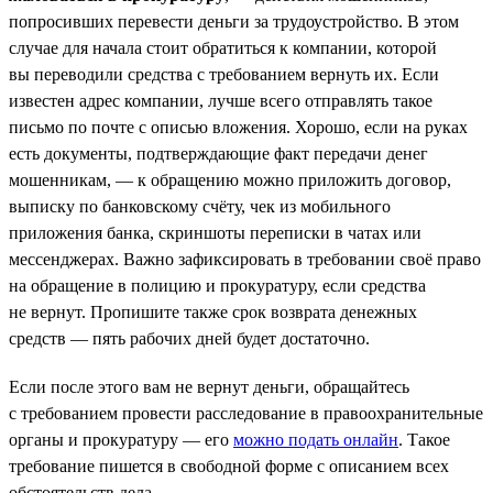
попросивших перевести деньги за трудоустройство. В этом
случае для начала стоит обратиться к компании, которой
вы переводили средства с требованием вернуть их. Если
известен адрес компании, лучше всего отправлять такое
письмо по почте с описью вложения. Хорошо, если на руках
есть документы, подтверждающие факт передачи денег
мошенникам, — к обращению можно приложить договор,
выписку по банковскому счёту, чек из мобильного
приложения банка, скриншоты переписки в чатах или
мессенджерах. Важно зафиксировать в требовании своё право
на обращение в полицию и прокуратуру, если средства
не вернут. Пропишите также срок возврата денежных
средств — пять рабочих дней будет достаточно.
Если после этого вам не вернут деньги, обращайтесь
с требованием провести расследование в правоохранительные
органы и прокуратуру — его
можно подать онлайн
. Такое
требование пишется в свободной форме с описанием всех
обстоятельств дела.