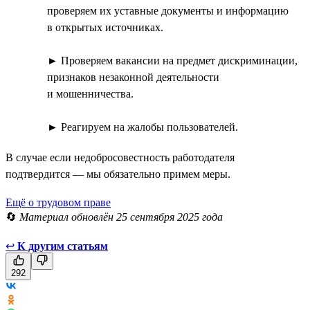
проверяем их уставные документы и информацию
в открытых источниках.
► Проверяем вакансии на предмет дискриминации,
признаков незаконной деятельности
и мошенничества.
► Реагируем на жалобы пользователей.
В случае если недобросовестность работодателя
подтвердится — мы обязательно примем меры.
Ещё о трудовом праве
🔄
Материал обновлён 25 сентября 2025 года
↩
К другим статьям
292