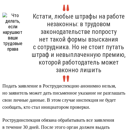
Кстати, любые штрафы на работе
незаконны: в трудовом
законодательстве попросту
нет такой формы взыскания
с сотрудника. Но не стоит путать
штраф и невыплаченную премию,
которой работодатель может
законно лишить
Подать заявление в Рострудиспекцию анонимно нельзя,
но заявитель может дать письменное указание не разглашать
свои личные данные. В этом случае инспекция не будет
сообщать, кто стал инициатором проверки.
Рострудинспекция обязана обрабатывать все заявления
в течение 30 дней. После этого орган должен выдать