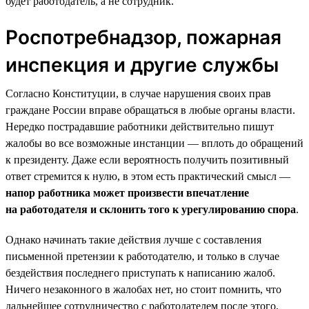
будет работодатель, а не сотрудник.
Роспотребнадзор, пожарная
инспекция и другие службы
Согласно Конституции, в случае нарушения своих прав
граждане России вправе обращаться в любые органы власти.
Нередко пострадавшие работники действительно пишут
жалобы во все возможные инстанции — вплоть до обращений
к президенту. Даже если вероятность получить позитивный
ответ стремится к нулю, в этом есть практический смысл —
напор работника может произвести впечатление
на работодателя и склонить того к урегулированию спора
.
Однако начинать такие действия лучше с составления
письменной претензии к работодателю, и только в случае
бездействия последнего приступать к написанию жалоб.
Ничего незаконного в жалобах нет, но стоит помнить, что
дальнейшее сотрудничество с работодателем после этого,