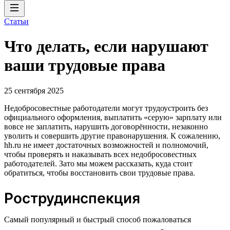
Статьи
Что делать, если нарушают
ваши трудовые права
25 сентября 2025
Недобросовестные работодатели могут трудоустроить без
официального оформления, выплатить «серую» зарплату или
вовсе не заплатить, нарушить договорённости, незаконно
уволить и совершить другие правонарушения. К сожалению,
hh.ru не имеет достаточных возможностей и полномочий,
чтобы проверять и наказывать всех недобросовестных
работодателей. Зато мы можем рассказать, куда стоит
обратиться, чтобы восстановить свои трудовые права.
Рострудинспекция
Cамый популярный и быстрый способ пожаловаться