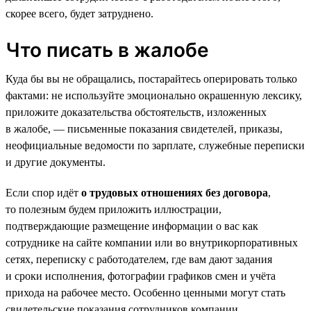
скорее всего, будет затруднено.
Что писать в жалобе
Куда бы вы не обращались, постарайтесь оперировать только
фактами: не используйте эмоционально окрашенную лексику,
приложите доказательства обстоятельств, изложенных
в жалобе, — письменные показания свидетелей, приказы,
неофициальные ведомости по зарплате, служебные переписки
и другие документы.
Если спор идёт
о трудовых отношениях без договора
,
то полезным будем приложить иллюстрации,
подтверждающие размещение информации о вас как
сотруднике на сайте компании или во внутрикорпоративных
сетях, переписку с работодателем, где вам дают задания
и сроки исполнения, фотографии графиков смен и учёта
прихода на рабочее место. Особенно ценными могут стать
свидетельские показания сотрудников компании.