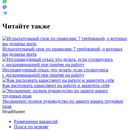
Читайте также
Испытательный срок по правилам: 7 требований, о которых
вы должны знать
Несправедливый отказ: что делать, если столкнулись
с дискриминацией при приёме на работу
Как распознать харассмент на работе и защитить себя
Увольнение: полное руководство по защите ваших трудовых
прав
HeadHunter
Размещение вакансий
Поиск по резюме