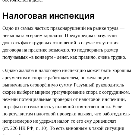
Налоговая инспекция
Одно из самых частых правонарушений на рынке труда —
невыплата «серой» зарплаты. Предупредим сразу: если
доказать факт трудовых отношений в случае отсутствия
договора на практике возможно, то подтвердить размер
получаемых «в конверте» денег, как правило, очень трудно.
Однако жалоба в налоговую инспекцию может быть хорошим
аргументом в споре с работодателем, не желающим
выплачивать оговорённую сумму. Разумный руководитель
скорее выберет мирное урегулирование спора с сотрудником,
нежели потенциальные проверки от налоговой инспекции,
штрафы и возможность уголовной ответственности. Если
по результатам налоговой проверки выявят, что работодатель
неправомерно не удержал налог, то его ему доначислят
(ст. 226 НК РФ, п. 10). То есть виновным в такой ситуации