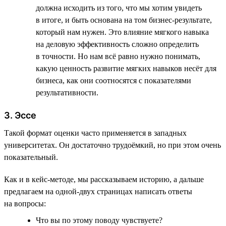
должна исходить из того, что мы хотим увидеть
в итоге, и быть основана на том бизнес-результате,
который нам нужен. Это влияние мягкого навыка
на деловую эффективность сложно определить
в точности. Но нам всё равно нужно понимать,
какую ценность развитие мягких навыков несёт для
бизнеса, как они соотносятся с показателями
результативности.
3. Эссе
Такой формат оценки часто применяется в западных
университетах. Он достаточно трудоёмкий, но при этом очень
показательный.
Как и в кейс-методе, мы рассказываем историю, а дальше
предлагаем на одной-двух страницах написать ответы
на вопросы:
Что вы по этому поводу чувствуете?