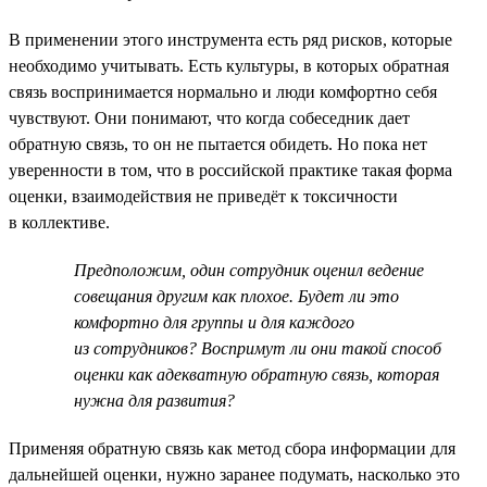
В применении этого инструмента есть ряд рисков, которые
необходимо учитывать. Есть культуры, в которых обратная
связь воспринимается нормально и люди комфортно себя
чувствуют. Они понимают, что когда собеседник дает
обратную связь, то он не пытается обидеть. Но пока нет
уверенности в том, что в российской практике такая форма
оценки, взаимодействия не приведёт к токсичности
в коллективе.
Предположим, один сотрудник оценил ведение
совещания другим как плохое. Будет ли это
комфортно для группы и для каждого
из сотрудников? Воспримут ли они такой способ
оценки как адекватную обратную связь, которая
нужна для развития?
Применяя обратную связь как метод сбора информации для
дальнейшей оценки, нужно заранее подумать, насколько это