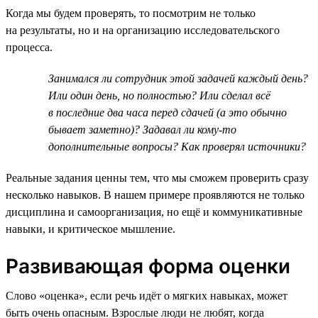
Когда мы будем проверять, то посмотрим не только
на результаты, но и на организацию исследовательского
процесса.
Занимался ли сотрудник этой задачей каждый день?
Или один день, но полностью? Или сделал всё
в последние два часа перед сдачей (а это обычно
бывает заметно)? Задавал ли кому-то
дополнительные вопросы? Как проверял источники?
Реальные задания ценны тем, что мы сможем проверить сразу
несколько навыков. В нашем примере проявляются не только
дисциплина и самоорганизация, но ещё и коммуникативные
навыки, и критическое мышление.
Развивающая форма оценки
Слово «оценка», если речь идёт о мягких навыках, может
быть очень опасным. Взрослые люди не любят, когда