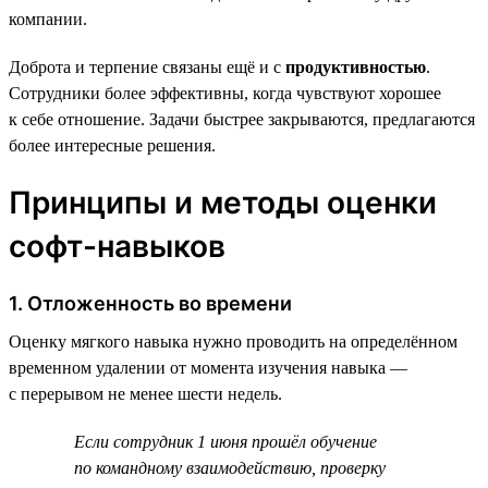
компании.
Доброта и терпение связаны ещё и с
продуктивностью
.
Сотрудники более эффективны, когда чувствуют хорошее
к себе отношение. Задачи быстрее закрываются, предлагаются
более интересные решения.
Принципы и методы оценки
софт-навыков
1. Отложенность во времени
Оценку мягкого навыка нужно проводить на определённом
временном удалении от момента изучения навыка —
с перерывом не менее шести недель.
Если сотрудник 1 июня прошёл обучение
по командному взаимодействию, проверку