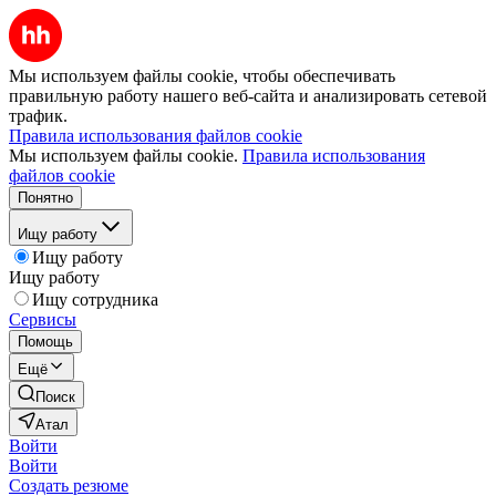
Мы используем файлы cookie, чтобы обеспечивать
правильную работу нашего веб-сайта и анализировать сетевой
трафик.
Правила использования файлов cookie
Мы используем файлы cookie.
Правила использования
файлов cookie
Понятно
Ищу работу
Ищу работу
Ищу работу
Ищу сотрудника
Сервисы
Помощь
Ещё
Поиск
Атал
Войти
Войти
Создать резюме