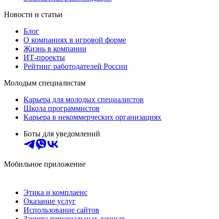
Новости и статьи
Блог
О компаниях в игровой форме
Жизнь в компании
ИТ-проекты
Рейтинг работодателей России
Молодым специалистам
Карьера для молодых специалистов
Школа программистов
Карьера в некоммерческих организациях
Боты для уведомлений
Мобильное приложение
Этика и комплаенс
Оказание услуг
Использование сайтов
Защита персональных данных