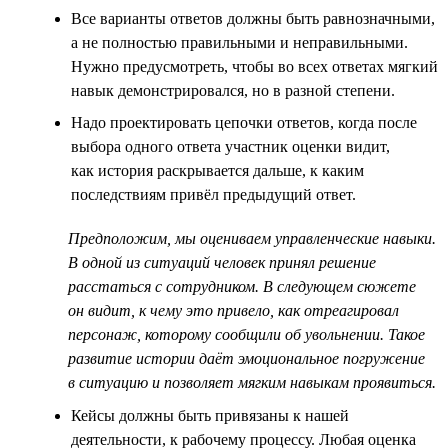
Все варианты ответов должны быть равнозначными,
а не полностью правильными и неправильными.
Нужно предусмотреть, чтобы во всех ответах мягкий
навык демонстрировался, но в разной степени.
Надо проектировать цепочки ответов, когда после
выбора одного ответа участник оценки видит,
как история раскрывается дальше, к каким
последствиям привёл предыдущий ответ.
Предположим, мы оцениваем управленческие навыки.
В одной из ситуаций человек принял решение
расстаться с сотрудником. В следующем сюжете
он видит, к чему это привело, как отреагировал
персонаж, которому сообщили об увольнении. Такое
развитие истории даёт эмоциональное погружение
в ситуацию и позволяет мягким навыкам проявиться.
Кейсы должны быть привязаны к нашей
деятельности, к рабочему процессу. Любая оценка