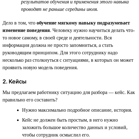
результатов обучения и применения этого навыка
проводят не раньше середины июля.
Дело в том, что
обучение мягкому навыку подразумевает
изменение поведения
. Человеку нужно научиться делать что-
то новое самому, в своей среде и деятельности. Вся
информация должна не просто запомниться, а стать
руководящим принципом. Для этого сотруднику надо
несколько раз столкнуться с ситуациями, в которых он может
проявить новую модель поведения.
2. Кейсы
Мы предлагаем работнику ситуацию для разбора — кейс. Как
правильно его составить?
Нужно максимально подробное описание, история.
Кейс не должен быть простым, в него нужно
заложить большое количество данных и условий,
чтобы сотрудник осмыслил его.