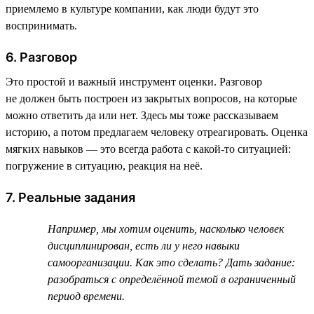
приемлемо в культуре компании, как люди будут это
воспринимать.
6. Разговор
Это простой и важный инструмент оценки. Разговор
не должен быть построен из закрытых вопросов, на которые
можно ответить да или нет. Здесь мы тоже рассказываем
историю, а потом предлагаем человеку отреагировать. Оценка
мягких навыков — это всегда работа с какой-то ситуацией:
погружение в ситуацию, реакция на неё.
7. Реальные задания
Например, мы хотим оценить, насколько человек
дисциплинирован, есть ли у него навыки
самоорганизации. Как это сделать? Дать задание:
разобраться с определённой темой в ограниченный
период времени.