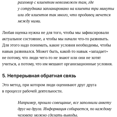
разговор с клиентом невозможен там, где
у сотрудника запланировано на клиента три минуты
или где клиентов так много, что продавец мечется
между ними.
Любая оценка нужна не для того, чтобы мы зафиксировали
актуальное состояние, а чтобы мы начали что-то развивать.
Для этого надо понимать, какие условия необходимы, чтобы
навык развивался. Может быть, какой-то навык «западает»
не потому, что люди чего-то не знают или они не хотят
учиться, а потому, что им мешают организационные условия.
5. Непрерывная обратная связь
Это метод, при котором люди оценивают друг друга
в процессе рабочей деятельности.
Например, прошло совещание, все заполнили анкету
друг на друга. Информация собирается, по каждому
человеку можно сделать выводы.