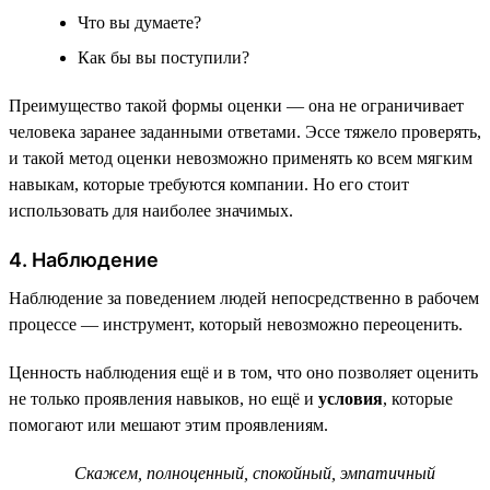
Что вы думаете?
Как бы вы поступили?
Преимущество такой формы оценки — она не ограничивает
человека заранее заданными ответами. Эссе тяжело проверять,
и такой метод оценки невозможно применять ко всем мягким
навыкам, которые требуются компании. Но его стоит
использовать для наиболее значимых.
4. Наблюдение
Наблюдение за поведением людей непосредственно в рабочем
процессе — инструмент, который невозможно переоценить.
Ценность наблюдения ещё и в том, что оно позволяет оценить
не только проявления навыков, но ещё и
условия
, которые
помогают или мешают этим проявлениям.
Скажем, полноценный, спокойный, эмпатичный