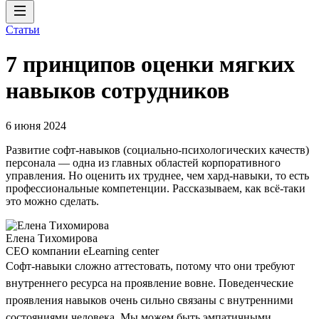
Статьи
7 принципов оценки мягких
навыков сотрудников
6 июня 2024
Развитие софт-навыков (социально-психологических качеств)
персонала — одна из главных областей корпоративного
управления. Но оценить их труднее, чем хард-навыки, то есть
профессиональные компетенции. Рассказываем, как всё-таки
это можно сделать.
Елена Тихомирова
CEO компании eLearning center
Софт-навыки сложно аттестовать, потому что они требуют
внутреннего ресурса на проявление вовне. Поведенческие
проявления навыков очень сильно связаны с внутренними
состояниями человека. Мы можем быть эмпатичными