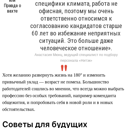
специфики климата, работа не
офисная, поэтому мы очень
ответственно относимся к
согласованию кандидатов старше
60 лет во избежание неприятных
ситуаций. Это больше даже
человеческое отношение».
Анастасия Мюнц, ведущий специалист по подбору
персонала «Нитэк»
Хотя желанию развернуть жизнь на 180° и изменить
привычный уклад — возраст не помеха. Большинство
работодателей сошлись во мнении, что всегда можно выбрать
профессию без особых требований, например коменданта
общежития, и попробовать себя в новой роли и в новых
обстоятельствах.
Советы для будущих