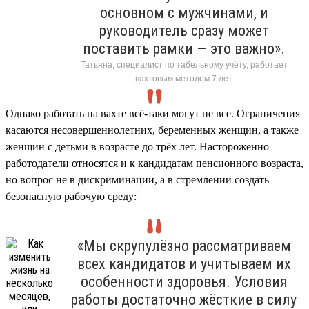
основном с мужчинами, и
руководитель сразу может
поставить рамки — это важно».
Татьяна, специалист по табельному учёту, работает
вахтовым методом 7 лет
Однако работать на вахте всё-таки могут не все. Ограничения
касаются несовершеннолетних, беременных женщин, а также
женщин с детьми в возрасте до трёх лет. Настороженно
работодатели относятся и к кандидатам пенсионного возраста,
но вопрос не в дискриминации, а в стремлении создать
безопасную рабочую среду:
«Мы скрупулёзно рассматриваем
всех кандидатов и учитываем их
особенности здоровья. Условия
работы достаточно жёсткие в силу