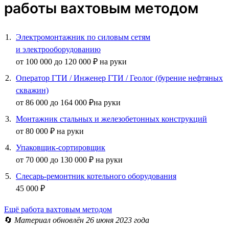
работы вахтовым методом
Электромонтажник по силовым сетям
и электрооборудованию
от 100 000 до 120 000 ₽ на руки
Оператор ГТИ / Инженер ГТИ / Геолог (бурение нефтяных
скважин)
от 86 000 до 164 000 ₽на руки
Монтажник стальных и железобетонных конструкций
от 80 000 ₽ на руки
Упаковщик-сортировщик
от 70 000 до 130 000 ₽ на руки
Слесарь-ремонтник котельного оборудования
45 000 ₽
Ещё работа вахтовым методом
🔄
Материал обновлён 26 июня 2023 года