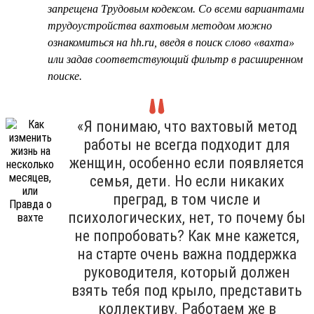
запрещена Трудовым кодексом. Со всеми вариантами
трудоустройства вахтовым методом можно
ознакомиться на hh.ru, введя в поиск слово «вахта»
или задав соответствующий фильтр в расширенном
поиске.
«Я понимаю, что вахтовый метод
работы не всегда подходит для
женщин, особенно если появляется
семья, дети. Но если никаких
преград, в том числе и
психологических, нет, то почему бы
не попробовать? Как мне кажется,
на старте очень важна поддержка
руководителя, который должен
взять тебя под крыло, представить
коллективу. Работаем же в