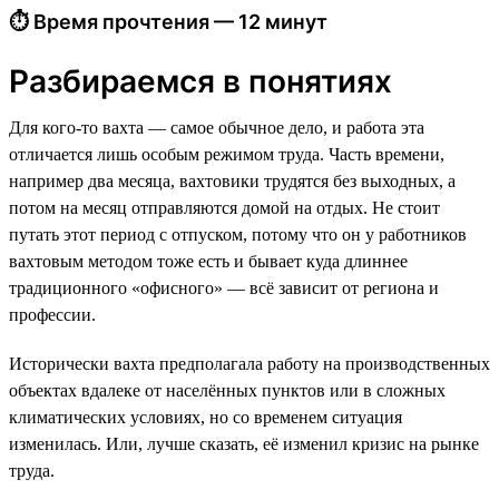
⏱ Время прочтения — 12 минут
Разбираемся в понятиях
Для кого-то вахта — самое обычное дело, и работа эта
отличается лишь особым режимом труда. Часть времени,
например два месяца, вахтовики трудятся без выходных, а
потом на месяц отправляются домой на отдых. Не стоит
путать этот период с отпуском, потому что он у работников
вахтовым методом тоже есть и бывает куда длиннее
традиционного «офисного» — всё зависит от региона и
профессии.
Исторически вахта предполагала работу на производственных
объектах вдалеке от населённых пунктов или в сложных
климатических условиях, но со временем ситуация
изменилась. Или, лучше сказать, её изменил кризис на рынке
труда.