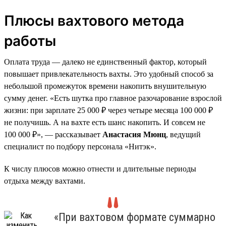
Плюсы вахтового метода
работы
Оплата труда — далеко не единственный фактор, который
повышает привлекательность вахты. Это удобный способ за
небольшой промежуток времени накопить внушительную
сумму денег. «Есть шутка про главное разочарование взрослой
жизни: при зарплате 25 000 ₽ через четыре месяца 100 000 ₽
не получишь. А на вахте есть шанс накопить. И совсем не
100 000 ₽», — рассказывает
Анастасия Мюнц
, ведущий
специалист по подбору персонала «Нитэк».
К числу плюсов можно отнести и длительные периоды
отдыха между вахтами.
«При вахтовом формате суммарно