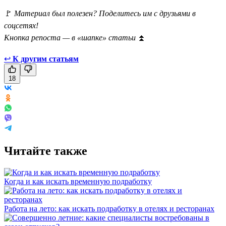
🚩
Материал был полезен? Поделитесь им с друзьями в
соцсетях!
Кнопка репоста — в «шапке» статьи
⏫
↩
К другим статьям
18
Читайте также
Когда и как искать временную подработку
Работа на лето: как искать подработку в отелях и ресторанах