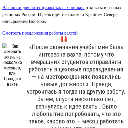
Вакансии для потенциальных вахтовиков
открыты в разных
регионах России. И речь идёт не только о Крайнем Севере
или Дальнем Востоке.
Смотреть предложения работы вахтой
«После окончания учёбы мне была
интересна вахта, потому что
вчерашних студентов отправляли
работать в цеховые подразделения
— на месторождениях появились
новые должности. Правда,
устроилась я тогда на другую работу.
Затем, спустя несколько лет,
вернулась к идее вахты. Было
любопытно попробовать, что это
такое, каково это — месяц работать