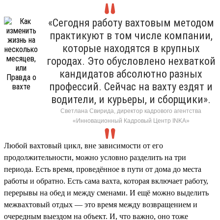
«Сегодня работу вахтовым методом
практикуют в том числе компании,
которые находятся в крупных
городах. Это обусловлено нехваткой
кандидатов абсолютно разных
профессий. Сейчас на вахту ездят и
водители, и курьеры, и сборщики».
Светлана Свирида, директор кадрового агентства
«Инновационный Кадровый Центр INKA»
Любой вахтовый цикл, вне зависимости от его
продолжительности, можно условно разделить на три
периода. Есть время, проведённое в пути от дома до места
работы и обратно. Есть сама вахта, которая включает работу,
перерывы на обед и между сменами. И ещё можно выделить
межвахтовый отдых — это время между возвращением и
очередным выездом на объект. И, что важно, оно тоже