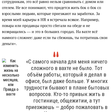
сотрудникам, это всё равно нельзя сравнивать с домом или
отелем. Не все понимают, что придется жить бок о бок со
взрослыми людьми, которые приезжают на заработки. За
время моей карьеры в HR я встречала всякое. Например,
повара или продавцы просто сбегали на обеде и не
возвращались — и это в больших городах. На вахте всё
намного сложнее: даже если ты сбежишь, ты потратишь свои
деньги».
«С самого начала для меня ничего
сложного в вахте не было. Тот
объём работы, который я делал в
офисе, был даже больше. У многих
трудности бывают в плане бытовых
вопросов. Кто-то привык жить в
гостинице, общежитии, а тут
приезжаешь — добро пожаловать в