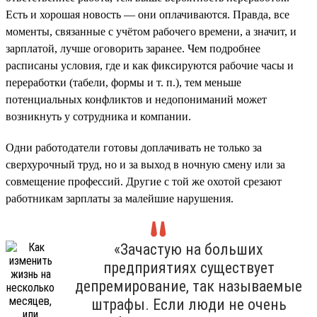
Есть и хорошая новость — они оплачиваются. Правда, все
моменты, связанные с учётом рабочего времени, а значит, и
зарплатой, лучше оговорить заранее. Чем подробнее
расписаны условия, где и как фиксируются рабочие часы и
переработки (табели, формы и т. п.), тем меньше
потенциальных конфликтов и недопониманий может
возникнуть у сотрудника и компании.
Одни работодатели готовы доплачивать не только за
сверхурочный труд, но и за выход в ночную смену или за
совмещение профессий. Другие с той же охотой срезают
работникам зарплаты за малейшие нарушения.
«Зачастую на больших
предприятиях существует
депремирование, так называемые
штрафы. Если люди не очень