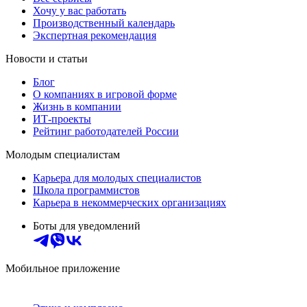
Хочу у вас работать
Производственный календарь
Экспертная рекомендация
Новости и статьи
Блог
О компаниях в игровой форме
Жизнь в компании
ИТ-проекты
Рейтинг работодателей России
Молодым специалистам
Карьера для молодых специалистов
Школа программистов
Карьера в некоммерческих организациях
Боты для уведомлений
Мобильное приложение