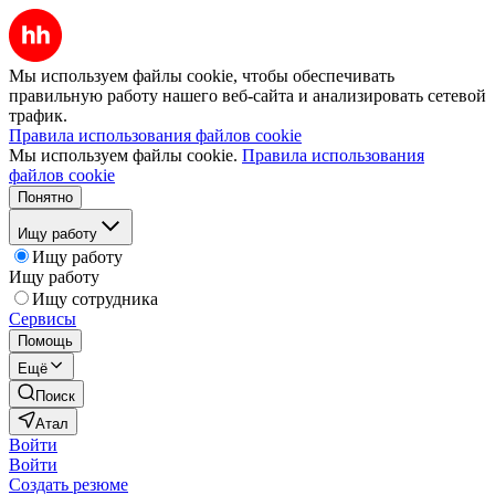
Мы используем файлы cookie, чтобы обеспечивать
правильную работу нашего веб-сайта и анализировать сетевой
трафик.
Правила использования файлов cookie
Мы используем файлы cookie.
Правила использования
файлов cookie
Понятно
Ищу работу
Ищу работу
Ищу работу
Ищу сотрудника
Сервисы
Помощь
Ещё
Поиск
Атал
Войти
Войти
Создать резюме