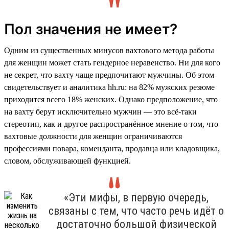
Пол значения не имеет?
Одним из существенных минусов вахтового метода работы
для женщин может стать гендерное неравенство. Ни для кого
не секрет, что вахту чаще предпочитают мужчины. Об этом
свидетельствует и аналитика hh.ru: на 82% мужских резюме
приходится всего 18% женских. Однако предположение, что
на вахту берут исключительно мужчин — это всё-таки
стереотип, как и другое распространённое мнение о том, что
вахтовые должности для женщин ограничиваются
профессиями повара, коменданта, продавца или кладовщика,
словом, обслуживающей функцией.
«Эти мифы, в первую очередь,
связаны с тем, что часто речь идёт о
достаточно большой физической