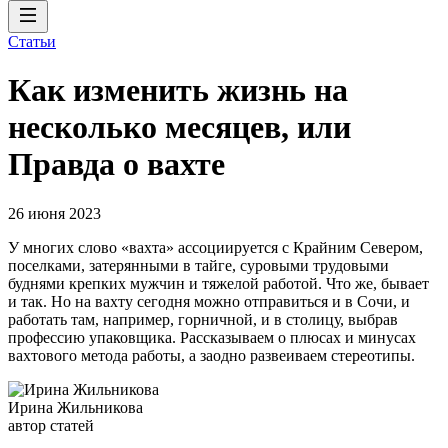
Статьи
Как изменить жизнь на
несколько месяцев, или
Правда о вахте
26 июня 2023
У многих слово «вахта» ассоциируется с Крайним Севером,
поселками, затерянными в тайге, суровыми трудовыми
буднями крепких мужчин и тяжелой работой. Что же, бывает
и так. Но на вахту сегодня можно отправиться и в Сочи, и
работать там, например, горничной, и в столицу, выбрав
профессию упаковщика. Рассказываем о плюсах и минусах
вахтового метода работы, а заодно развеиваем стереотипы.
Ирина Жильникова
автор статей