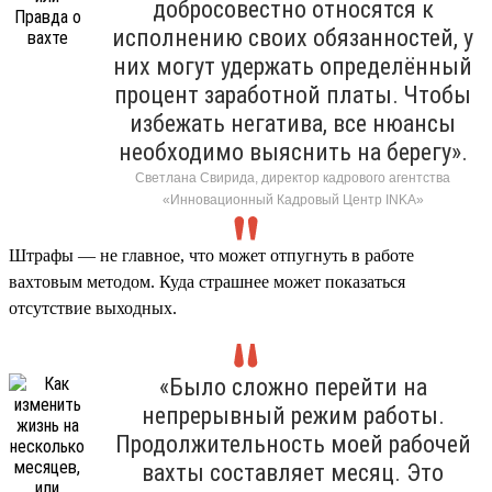
добросовестно относятся к
исполнению своих обязанностей, у
них могут удержать определённый
процент заработной платы. Чтобы
избежать негатива, все нюансы
необходимо выяснить на берегу».
Светлана Свирида, директор кадрового агентства
«Инновационный Кадровый Центр INKA»
Штрафы — не главное, что может отпугнуть в работе
вахтовым методом. Куда страшнее может показаться
отсутствие выходных.
«Было сложно перейти на
непрерывный режим работы.
Продолжительность моей рабочей
вахты составляет месяц. Это