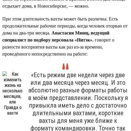
отдыхает дома, в Новосибирске, — можно.
При этом длительность вахты может быть различна. Есть
продолжительные рабочие периоды, когда человек оторван от
дома на два-три месяца.
Анастасия Мюнц, ведущий
специалист по подбору персонала «Нитэк»
, говорит о
разности восприятия вахты как раз из-за времени,
проведённого непосредственно на работе:
«Есть режим две недели через две
или два месяца через месяц. И это
абсолютно разные форматы работы
в моём представлении. Поскольку я
привыкла иметь дело с достаточно
длительными вахтами, короткие
вахты для меня уже ближе к
формату командировки. Точно так