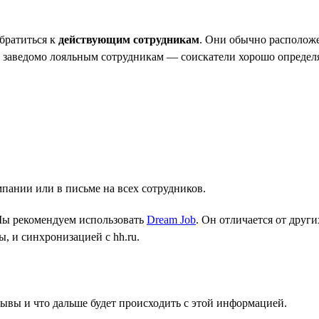
братиться к
действующим сотрудникам
. Они обычно располож
 заведомо лояльным сотрудникам — соискатели хорошо определ
пании или в письме на всех сотрудников.
Мы рекомендуем использовать
Dream Job
. Он отличается от друг
, и синхронизацией с hh.ru.
зывы и что дальше будет происходить с этой информацией.