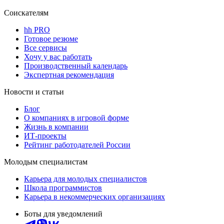
Соискателям
hh PRO
Готовое резюме
Все сервисы
Хочу у вас работать
Производственный календарь
Экспертная рекомендация
Новости и статьи
Блог
О компаниях в игровой форме
Жизнь в компании
ИТ-проекты
Рейтинг работодателей России
Молодым специалистам
Карьера для молодых специалистов
Школа программистов
Карьера в некоммерческих организациях
Боты для уведомлений