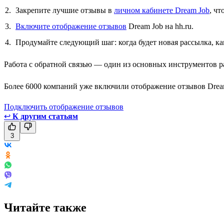
Закрепите лучшие отзывы в
личном кабинете Dream Job
, чт
Включите отображение отзывов
Dream Job на hh.ru.
Продумайте следующий шаг: когда будет новая рассылка, ка
Работа с обратной связью — один из основных инструментов р
Более 6000 компаний уже включили отображение отзывов Dream
Подключить отображение отзывов
↩
К другим статьям
3
Читайте также