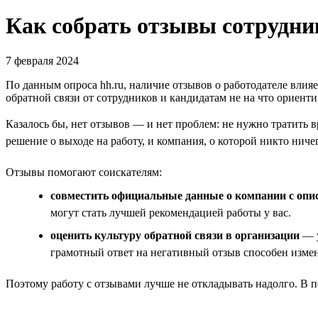
Как собрать отзывы сотрудни
7 февраля 2024
По данным опроса hh.ru, наличие отзывов о работодателе влияе
обратной связи от сотрудников и кандидатам не на что ориенти
Казалось бы, нет отзывов — и нет проблем: не нужно тратить
решение о выходе на работу, и компания, о которой никто ниче
Отзывы помогают соискателям:
совместить официальные данные о компании с опи
могут стать лучшей рекомендацией работы у вас.
оценить культуру обратной связи в организации
— у
грамотный ответ на негативный отзыв способен изме
Поэтому работу с отзывами лучше не откладывать надолго. В п