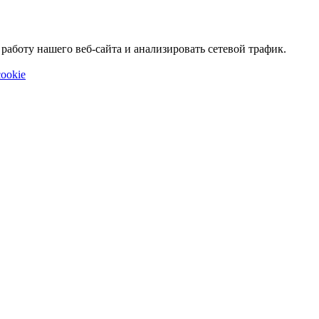
аботу нашего веб-сайта и анализировать сетевой трафик.
ookie