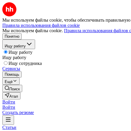
Мы используем файлы cookie, чтобы обеспечивать правильную р
Правила использования файлов cookie
Мы используем файлы cookie.
Правила использования файлов c
Понятно
Ищу работу
Ищу работу
Ищу работу
Ищу сотрудника
Сервисы
Помощь
Ещё
Поиск
Атал
Войти
Войти
Создать резюме
Статьи