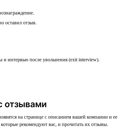
 вознаграждение.
но оставил отзыв.
и интервью после увольнения (exit interview).
с отзывами
появятся на странице с описанием вашей компании и ее
 которые рекомендуют вас, и прочитать их отзывы.