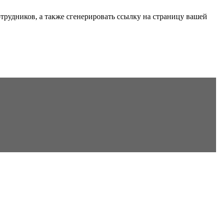
трудников, а также сгенерировать ссылку на страницу вашей