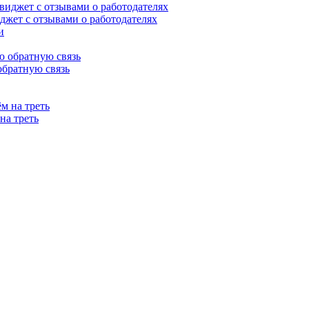
иджет с отзывами о работодателях
обратную связь
на треть