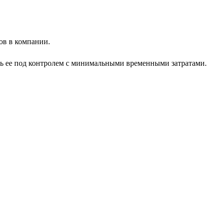
ов в компании.
ть ее под контролем с минимальными временными затратами.