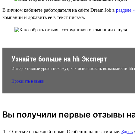
В личном кабинете работодателя на сайте Dream Job в
разделе 
компании и добавить ее в текст письма.
Узнайте больше на hh Эксперт
Интерактивные уроки покажут, как использовать возможности hh.
Прокачать навыки
Вы получили первые отзывы на
Ответьте на каждый отзыв. Особенно на негативные.
Здесь
м