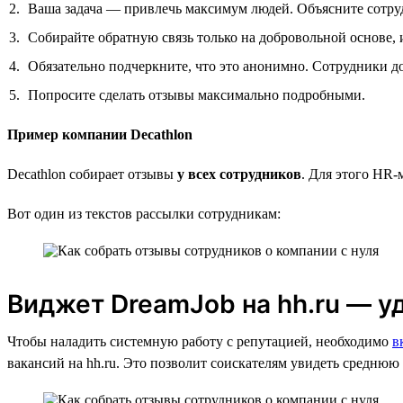
Ваша задача — привлечь максимум людей. Объясните сотруд
Собирайте обратную связь только на добровольной основе, 
Обязательно подчеркните, что это анонимно. Сотрудники до
Попросите сделать отзывы максимально подробными.
Пример компании Decathlon
Decathlon собирает отзывы
у всех сотрудников
. Для этого HR-
Вот один из текстов рассылки сотрудникам:
Виджет DreamJob на hh.ru — у
Чтобы наладить системную работу с репутацией, необходимо
в
вакансий на hh.ru. Это позволит соискателям увидеть среднюю