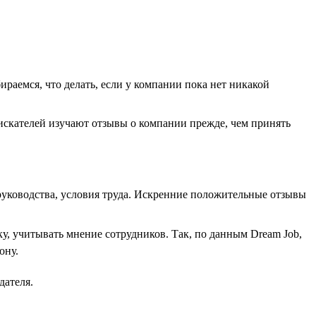
ираемся, что делать, если у компании пока нет никакой
оискателей изучают отзывы о компании прежде, чем принять
 руководства, условия труда. Искренние положительные отзывы
у, учитывать мнение сотрудников. Так, по данным Dream Job,
ону.
дателя.