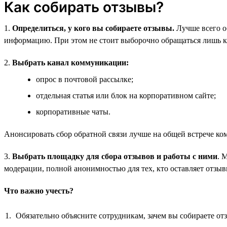
Как собирать отзывы?
1.
Определиться, у кого вы собираете отзывы.
Лучше всего о
информацию. При этом не стоит выборочно обращаться лишь к
2.
Выбрать канал коммуникации:
опрос в почтовой рассылке;
отдельная статья или блок на корпоративном сайте;
корпоративные чаты.
Анонсировать сбор обратной связи лучше на общей встрече ком
3.
Выбрать площадку для сбора отзывов и работы с ними
. 
модерации, полной анонимностью для тех, кто оставляет отзывы
Что важно учесть?
Обязательно объясните сотрудникам, зачем вы собираете от