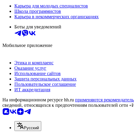
Карьера для молодых специалистов
Школа программистов
Карьера в некоммерческих организациях
Боты для уведомлений
Мобильное приложение
Этика и комплаенс
Оказание услуг
Использование сайтов
Защита персональных данных
Пользовательское соглашение
ИТ аккредитация
На информационном ресурсе hh.ru
применяются рекомендатель
сведений, относящихся к предпочтениям пользователей сети «
Русский