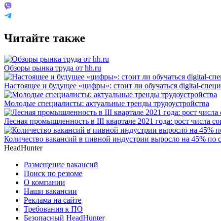
Читайте также
Обзоры рынка труда от hh.ru
Настоящее и будущее «цифры»: стоит ли обучаться digital-спец
Молодые специалисты: актуальные тренды трудоустройства
Лесная промышленность в III квартале 2021 года: рост числа с
Количество вакансий в пивной индустрии выросло на 45% по 
HeadHunter
Размещение вакансий
Поиск по резюме
О компании
Наши вакансии
Реклама на сайте
Требования к ПО
Безопасный HeadHunter