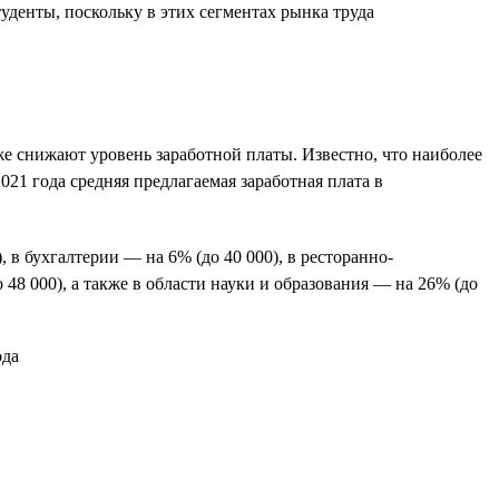
уденты, поскольку в этих сегментах рынка труда
же снижают уровень заработной платы. Известно, что наиболее
21 года средняя предлагаемая заработная плата в
, в бухгалтерии — на 6% (до 40 000), в ресторанно-
48 000), а также в области науки и образования — на 26% (до