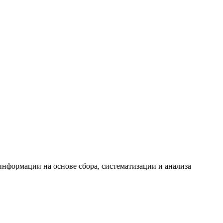
формации на основе сбора, систематизации и анализа