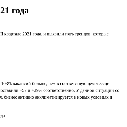
21 года
I квартале 2021 года, и выявили пять трендов, которые
а 103% вакансий больше, чем в соответствующем месяце
составили +57 и +39% соответственно. У данной ситуации со
я, бизнес активно акклиматизируется в новых условиях и