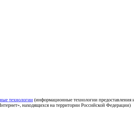
ные технологии
(информационные технологии предоставления ин
Интернет», находящихся на территории Российской Федерации)