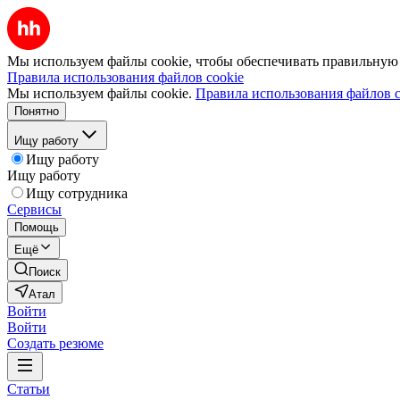
Мы используем файлы cookie, чтобы обеспечивать правильную р
Правила использования файлов cookie
Мы используем файлы cookie.
Правила использования файлов c
Понятно
Ищу работу
Ищу работу
Ищу работу
Ищу сотрудника
Сервисы
Помощь
Ещё
Поиск
Атал
Войти
Войти
Создать резюме
Статьи