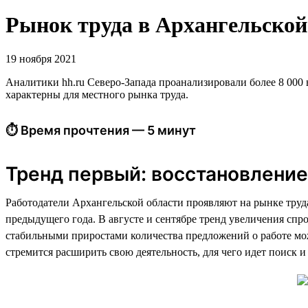
Рынок труда в Архангельской 
19 ноября 2021
Аналитики hh.ru Северо-Запада проанализировали более 8 000 в
характерны для местного рынка труда.
⏱ Время прочтения — 5 минут
Тренд первый: восстановление
Работодатели Архангельской области проявляют на рынке труд
предыдущего года. В августе и сентябре тренд увеличения спр
стабильными приростами количества предложений о работе мож
стремится расширить свою деятельность, для чего идет поиск 