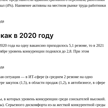
онал (4%). Наименее активны на местном рынке труда работники
как в 2020 году
2020 года на одну вакансию приходилось 5,1 резюме, то в 2021
нтябре уровень конкуренции поднялся до 2,8. При этом
ая ситуация — в ИТ-сфере (в среднем 2 резюме на одно
 закупок (1,5), в области продаж (1,2), в автобизнесе, в сфере
ры, в которых уровень конкуренции среди соискателей высокий.
ы). Серьезного дискомфорта из-за жесткой конкурентной среды