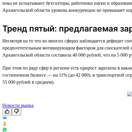
пока не испытывают бухгалтеры, работники науки и образован
Архангельской области уровень конкуренции не превышает но
Тренд пятый: предлагаемая за
Несмотря на то что во многих сферах наблюдается дефицит спе
предпочтительным мотивирующим фактором для соискателей явля
Архангельской области составила 40 000 рублей, что на 5 000 
При этом по ряду сфер в регионе есть прирост зарплаты в вакан
гостиничном бизнесе — на 11% (до 42 000), в транспортной отр
55 000 рублей в среднем).
Новости рынка