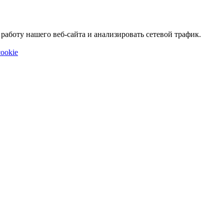
аботу нашего веб-сайта и анализировать сетевой трафик.
ookie