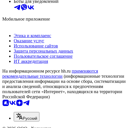
Боты для уведомлений
Мобильное приложение
Этика и комплаенс
Оказание услуг
Использование сайтов
Защита персональных данных
Пользовательское соглашение
ИТ аккредитация
На информационном ресурсе hh.ru
применяются
рекомендательные технологии
(информационные технологии
предоставления информации на основе сбора, систематизации
и анализа сведений, относящихся к предпочтениям
пользователей сети «Интернет», находящихся на территории
Российской Федерации)
Русский