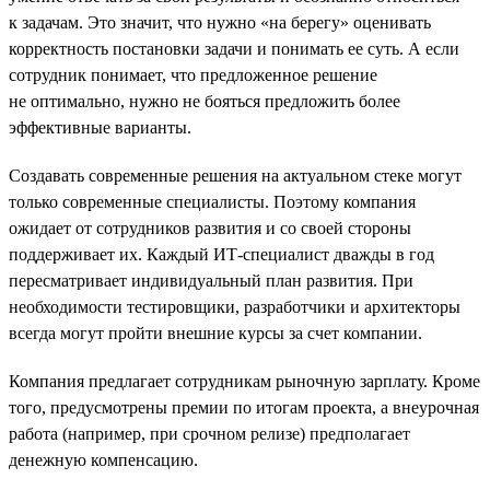
к задачам. Это значит, что нужно «на берегу» оценивать
корректность постановки задачи и понимать ее суть. А если
сотрудник понимает, что предложенное решение
не оптимально, нужно не бояться предложить более
эффективные варианты.
Создавать современные решения на актуальном стеке могут
только современные специалисты. Поэтому компания
ожидает от сотрудников развития и со своей стороны
поддерживает их. Каждый ИТ-специалист дважды в год
пересматривает индивидуальный план развития. При
необходимости тестировщики, разработчики и архитекторы
всегда могут пройти внешние курсы за счет компании.
Компания предлагает сотрудникам рыночную зарплату. Кроме
того, предусмотрены премии по итогам проекта, а внеурочная
работа (например, при срочном релизе) предполагает
денежную компенсацию.