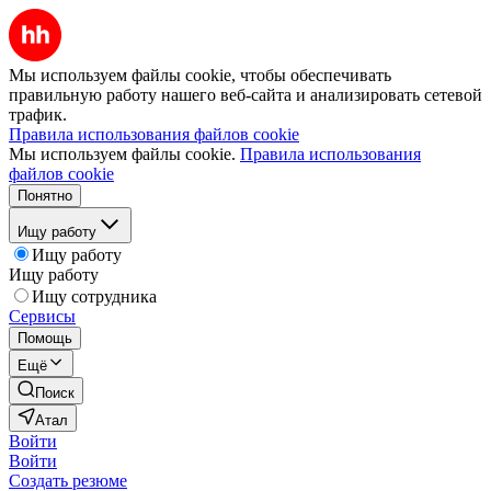
Мы используем файлы cookie, чтобы обеспечивать
правильную работу нашего веб-сайта и анализировать сетевой
трафик.
Правила использования файлов cookie
Мы используем файлы cookie.
Правила использования
файлов cookie
Понятно
Ищу работу
Ищу работу
Ищу работу
Ищу сотрудника
Сервисы
Помощь
Ещё
Поиск
Атал
Войти
Войти
Создать резюме