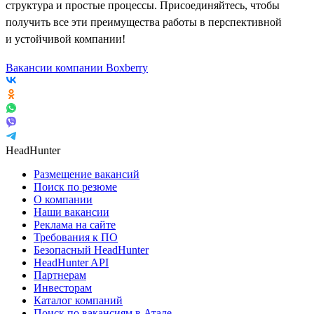
структура и простые процессы. Присоединяйтесь, чтобы
получить все эти преимущества работы в перспективной
и устойчивой компании!
Вакансии компании Boxberry
HeadHunter
Размещение вакансий
Поиск по резюме
О компании
Наши вакансии
Реклама на сайте
Требования к ПО
Безопасный HeadHunter
HeadHunter API
Партнерам
Инвесторам
Каталог компаний
Поиск по вакансиям в Атале