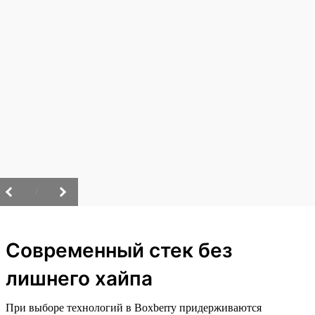
/
Современный стек без
лишнего хайпа
При выборе технологий в Boxberry придерживаются