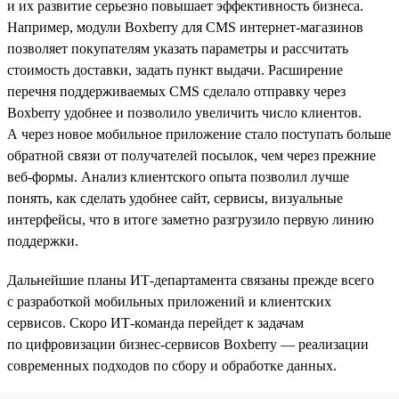
и их развитие серьезно повышает эффективность бизнеса.
Например, модули Boxberry для CMS интернет-магазинов
позволяет покупателям указать параметры и рассчитать
стоимость доставки, задать пункт выдачи. Расширение
перечня поддерживаемых CMS сделало отправку через
Boxberry удобнее и позволило увеличить число клиентов.
А через новое мобильное приложение стало поступать больше
обратной связи от получателей посылок, чем через прежние
веб-формы. Анализ клиентского опыта позволил лучше
понять, как сделать удобнее сайт, сервисы, визуальные
интерфейсы, что в итоге заметно разгрузило первую линию
поддержки.
Дальнейшие планы ИТ-департамента связаны прежде всего
с разработкой мобильных приложений и клиентских
сервисов. Скоро ИТ-команда перейдет к задачам
по цифровизации бизнес-сервисов Boxberry — реализации
современных подходов по сбору и обработке данных.