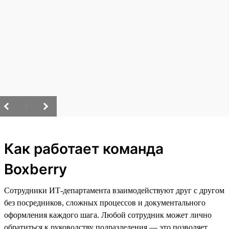
/
Как работает команда
Boxberry
Сотрудники ИТ-департамента взаимодействуют друг с другом
без посредников, сложных процессов и документального
оформления каждого шага. Любой сотрудник может лично
обратиться к руководству подразделения — это позволяет