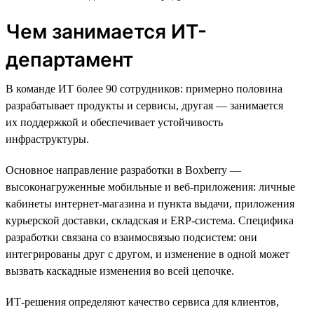
Чем занимается ИТ-
департамент
В команде ИТ более 90 сотрудников: примерно половина
разрабатывает продукты и сервисы, другая — занимается
их поддержкой и обеспечивает устойчивость
инфраструктуры.
Основное направление разработки в Boxberry —
высоконагруженные мобильные и веб-приложения: личные
кабинеты интернет-магазина и пункта выдачи, приложения
курьерской доставки, складская и ERP-система. Специфика
разработки связана со взаимосвязью подсистем: они
интегрированы друг с другом, и изменение в одной может
вызвать каскадные изменения во всей цепочке.
ИТ-решения определяют качество сервиса для клиентов,