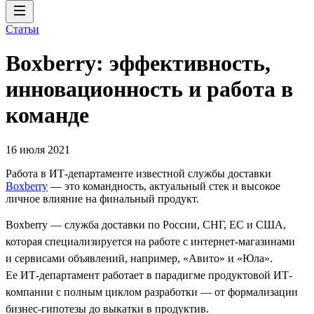
Статьи
Boxberry: эффективность,
инновационность и работа в
команде
16 июля 2021
Работа в ИТ-департаменте известной службы доставки
Boxberry
— это командность, актуальный стек и высокое
личное влияние на финальный продукт.
Boxberry — служба доставки по России, СНГ, ЕС и США,
которая специализируется на работе с интернет-магазинами
и сервисами объявлений, например, «Авито» и «Юла».
Ее ИТ-департамент работает в парадигме продуктовой ИТ-
компании с полным циклом разработки — от формализации
бизнес-гипотезы до выкатки в продуктив.