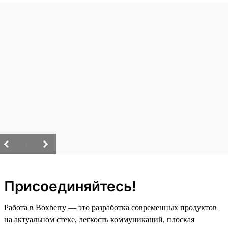
/
Присоединяйтесь!
Работа в Boxberry — это разработка современных продуктов
на актуальном стеке, легкость коммуникаций, плоская