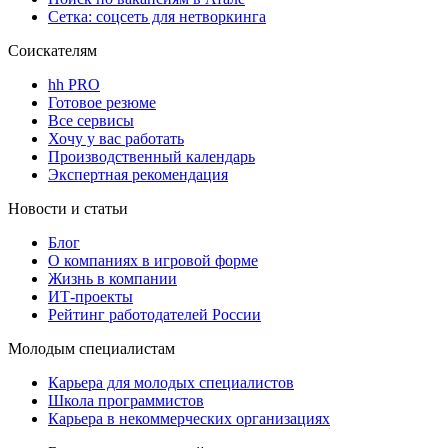
Сетка: соцсеть для нетворкинга
Соискателям
hh PRO
Готовое резюме
Все сервисы
Хочу у вас работать
Производственный календарь
Экспертная рекомендация
Новости и статьи
Блог
О компаниях в игровой форме
Жизнь в компании
ИТ-проекты
Рейтинг работодателей России
Молодым специалистам
Карьера для молодых специалистов
Школа программистов
Карьера в некоммерческих организациях