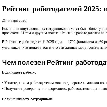
Рейтинг работодателей 2025: 
21 января 2026
Компании ищут лояльных сотрудников и хотят быть более узн
проектами. И тем и другим полезен Рейтинг работодателей hh.r
В Рейтинге работодателей 2025 года — 1792 финалиста из 69 р
участников, кто попал в топ и что эти данные могут означать и
Чем полезен Рейтинг работод
Если ищете работу:
• Узнаете, каким работодателям можно доверять: компании из 
• Получите проверенную информацию: работодателя оцениваю
Если нанимаете сотрудников: