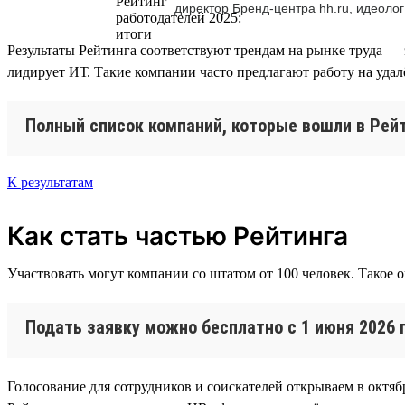
директор Бренд-центра hh.ru, идеолог
Результаты Рейтинга соответствуют трендам на рынке труда — 
лидирует ИТ. Такие компании часто предлагают работу на уда
Полный список компаний, которые вошли в Рейт
К результатам
Как стать частью Рейтинга
Участвовать могут компании со штатом от 100 человек. Такое 
Подать заявку можно бесплатно с 1 июня 2026 
Голосование для сотрудников и соискателей открываем в октябр