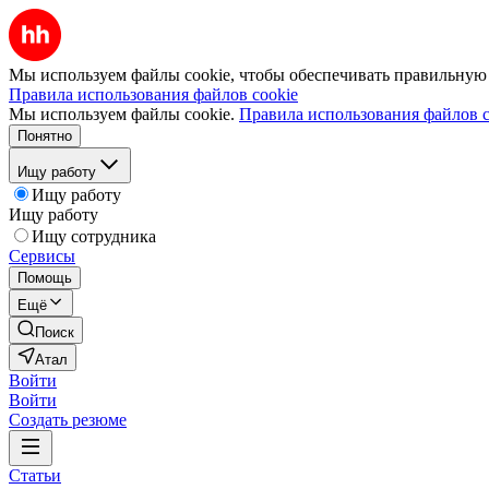
Мы используем файлы cookie, чтобы обеспечивать правильную р
Правила использования файлов cookie
Мы используем файлы cookie.
Правила использования файлов c
Понятно
Ищу работу
Ищу работу
Ищу работу
Ищу сотрудника
Сервисы
Помощь
Ещё
Поиск
Атал
Войти
Войти
Создать резюме
Статьи