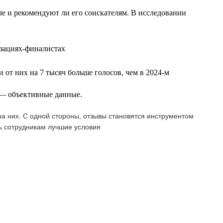
еле и рекомендуют ли его соискателям. В исследовании
изациях-финалистах
 от них на 7 тысяч больше голосов, чем в 2024-м
т — объективные данные.
а них. С одной стороны, отзывы становятся инструментом
ь сотрудникам лучшие условия