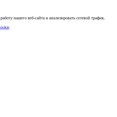
аботу нашего веб-сайта и анализировать сетевой трафик.
ookie