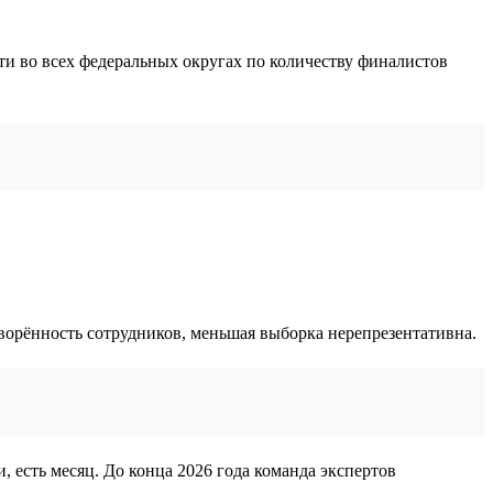
ти во всех федеральных округах по количеству финалистов
творённость сотрудников, меньшая выборка нерепрезентативна.
, есть месяц. До конца 2026 года команда экспертов