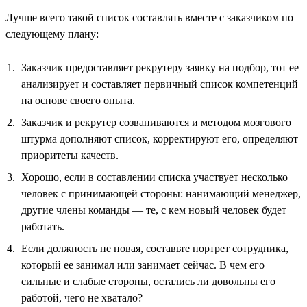
Лучше всего такой список составлять вместе с заказчиком по
следующему плану:
Заказчик предоставляет рекрутеру заявку на подбор, тот ее
анализирует и составляет первичный список компетенций
на основе своего опыта.
Заказчик и рекрутер созваниваются и методом мозгового
штурма дополняют список, корректируют его, определяют
приоритеты качеств.
Хорошо, если в составлении списка участвует несколько
человек с принимающей стороны: нанимающий менеджер,
другие члены команды — те, с кем новый человек будет
работать.
Если должность не новая, составьте портрет сотрудника,
который ее занимал или занимает сейчас. В чем его
сильные и слабые стороны, остались ли довольны его
работой, чего не хватало?