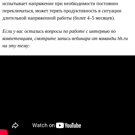
испытывает напряжение при необходимости постоянно
переключаться, может терять продуктивность в ситуации
длительной напряженной работы (более 4–5 месяцев).
Если у вас остались вопросы по работе с интервью по
компетенциям, смотрите запись вебинара от команды hh.ru
на эту тему: