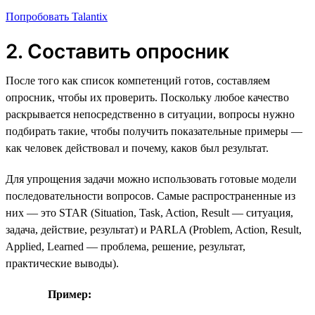
Попробовать Talantix
2. Составить опросник
После того как список компетенций готов, составляем
опросник, чтобы их проверить. Поскольку любое качество
раскрывается непосредственно в ситуации, вопросы нужно
подбирать такие, чтобы получить показательные примеры —
как человек действовал и почему, каков был результат.
Для упрощения задачи можно использовать готовые модели
последовательности вопросов. Самые распространенные из
них — это STAR (Situation, Task, Action, Result — cитуация,
задача, действие, результат) и PARLA (Problem, Action, Result,
Applied, Learned — проблема, решение, результат,
практические выводы).
Пример: