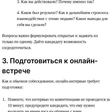
3. Как вы действовали? Почему именно так?
4. Каков был результат? Как в дальнейшем строилось
взаимодействие с этими людьми? Какие выводы для
себя вы сделали?
Вопросы важно формулировать открытые и задавать их
только по одному. Дайте кандидату возможность
сосредоточиться.
3. Подготовиться к онлайн-
встрече
Как и обычное собеседование, онлайн-интервью требует
подготовки:
Помните, что интервью по компетенциям не проводится за
10 минут, предупредите кандидата, что ему нужно
выделить не менее часа на общение с вами.