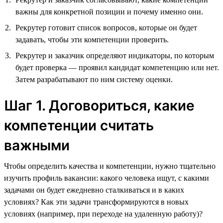
важны для конкретной позиции и почему именно они.
Рекрутер готовит список вопросов, которые он будет
задавать, чтобы эти компетенции проверить.
Рекрутер и заказчик определяют индикаторы, по которым
будет проверка — проявил кандидат компетенцию или нет.
Затем разрабатывают по ним систему оценки.
Шаг 1. Договориться, какие
компетенции считать
важными
Чтобы определить качества и компетенции, нужно тщательно
изучить профиль вакансии: какого человека ищут, с какими
задачами он будет ежедневно сталкиваться и в каких
условиях? Как эти задачи трансформируются в новых
условиях (например, при переходе на удаленную работу)?