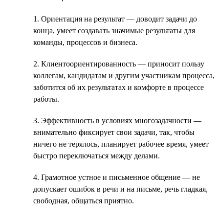
1. Ориентация на результат — доводит задачи до
конца, умеет создавать значимые результаты для
команды, процессов и бизнеса.
2. Клиентоориентированность — приносит пользу
коллегам, кандидатам и другим участникам процесса,
заботится об их результатах и комфорте в процессе
работы.
3. Эффективность в условиях многозадачности —
внимательно фиксирует свои задачи, так, чтобы
ничего не терялось, планирует рабочее время, умеет
быстро переключаться между делами.
4. Грамотное устное и письменное общение — не
допускает ошибок в речи и на письме, речь гладкая,
свободная, общаться приятно.