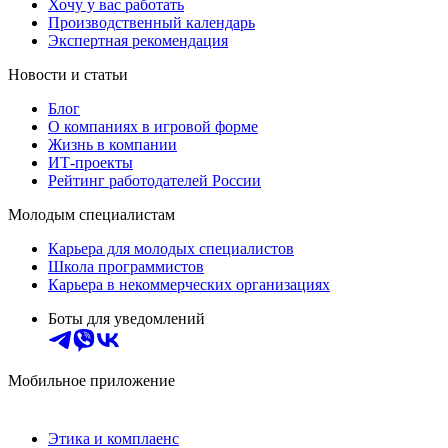
Хочу у вас работать
Производственный календарь
Экспертная рекомендация
Новости и статьи
Блог
О компаниях в игровой форме
Жизнь в компании
ИТ-проекты
Рейтинг работодателей России
Молодым специалистам
Карьера для молодых специалистов
Школа программистов
Карьера в некоммерческих организациях
Боты для уведомлений
Мобильное приложение
Этика и комплаенс