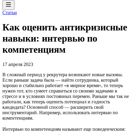
Статьи
Как оценить антикризисные
навыки: интервью по
компетенциям
17 апреля 2023
В сложный период у рекрутера возникают новые вызовы.
Если раньше задача была — найти сотрудника, который
хорошо и стабильно работает «в мирное время», то теперь
нужен тот, кто сумеет справиться со своими задачами в
стрессе и в условиях постоянных перемен. Раньше мы так не
работали, как теперь оценить потенциал и годность
кандидата? Основной способ — расширить свой
инструментарий. Например, использовать интервью по
компетенциям.
Интервью по компетенциям называют еще поведенческим: