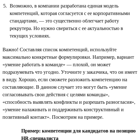
Возможно, в компании разработана единая модель
компетенций, которая согласуется с ее корпоративными
стандартами, — это существенно облегчает работу
рекрутера. Но нужно свериться с ее актуальностью в
текущих условиях.
Важно! Составляя список компетенций, используйте
максимально конкретные формулировки. Например, вариант
«умение работать в команде» — плохой, он может
подразумевать что угодно. Уточните у заказчика, что он имеет
в виду. Хорошо, если сможете разложить компетенцию на
составляющие. В данном случает это могут быть «умение
согласовывать свои действия с целями команды»,
«способность выявлять конфликты и разрешать разногласия»,
«умение налаживать и поддерживать конструктивный и
позитивный контакт». Посмотрим на примере.
Пример: компетенции для кандидатов на позицию
HR-специалиста