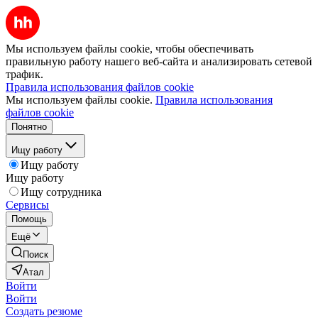
Мы используем файлы cookie, чтобы обеспечивать
правильную работу нашего веб-сайта и анализировать сетевой
трафик.
Правила использования файлов cookie
Мы используем файлы cookie.
Правила использования
файлов cookie
Понятно
Ищу работу
Ищу работу
Ищу работу
Ищу сотрудника
Сервисы
Помощь
Ещё
Поиск
Атал
Войти
Войти
Создать резюме