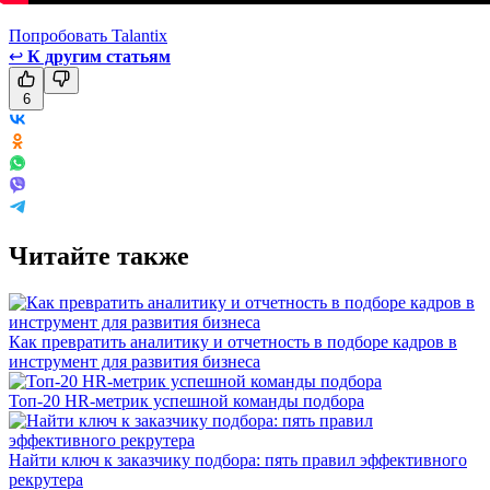
Попробовать Talantix
↩
К другим статьям
6
Читайте также
Как превратить аналитику и отчетность в подборе кадров в
инструмент для развития бизнеса
Топ-20 HR-метрик успешной команды подбора
Найти ключ к заказчику подбора: пять правил эффективного
рекрутера