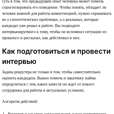
суть в том, что предыдущий опыт человека может помочь
спрогнозировать его поведение. Чтобы понять, обладает ли
человек важной для работы компетенцией, нужно спрашивать
не о гипотетических проблемах, а о реальных, которые
кандидат уже решал в работе. Вы подводите
интервьюируемого к тому, чтобы он вспомнил ситуации из
прошлого и рассказал, как действовал в них.
Как подготовиться и провести
интервью
Задача рекрутера не только в том, чтобы самостоятельно
оценить кандидата. Важно помочь и заказчику найма
определиться с тем, каких качеств он ждет от нового
сотрудника для работы в актуальных условиях.
Алгоритм действий:
Рекрутер и заказчик согласовывают, какие компетенции