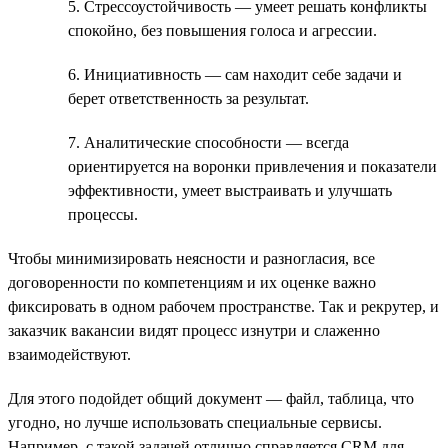
5. Стрессоустойчивость — умеет решать конфликты
спокойно, без повышения голоса и агрессии.
6. Инициативность — сам находит себе задачи и
берет ответственность за результат.
7. Аналитические способности — всегда
ориентируется на воронки привлечения и показатели
эффективности, умеет выстраивать и улучшать
процессы.
Чтобы минимизировать неясности и разногласия, все
договоренности по компетенциям и их оценке важно
фиксировать в одном рабочем пространстве. Так и рекрутер, и
заказчик вакансии видят процесс изнутри и слаженно
взаимодействуют.
Для этого подойдет общий документ — файл, таблица, что
угодно, но лучше использовать специальные сервисы.
Например, с такой задачей отлично справляется CRM для