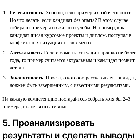
Релевантность
. Хорошо, если пример из рабочего опыта.
Но что делать, если кандидат без опыта? В этом случае
собирают примеры из жизни и учебы. Например, как
кандидат писал курсовые проекты и диплом, поступал в
конфликтных ситуациях на экзаменах.
Актуальность
. Если с момента ситуации прошло не более
года, то пример считается актуальным и кандидат помнит
детали.
Законченность
. Проект, о котором рассказывает кандидат,
должен быть завершенным, с известными результатами.
На каждую компетенцию постарайтесь собрать хотя бы 2–3
примера, включая негативные.
5. Проанализировать
результаты и сделать выводы