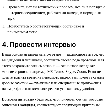
Проверьте, нет ли технических проблем, все ли в порядке с
интернет-соединением, работает ли камера, в порядке ли
звук.
Позаботьтесь о соответствующей обстановке и
приемлемом фоне.
4. Провести интервью
Ваша основная задача на этом этапе — зафиксировать все, что
вы увидели и услышали, составить своего рода протокол. Для
этого сохраняйте запись созвона — это позволяют делать
многие сервисы, например MS Teams, Skype, Zoom. Если не
хотите тратить время на пересмотр видео, вам помогут старые
добрые заметки — бумажные или специальные приложения
на смартфоне или компьютере, это уже как кому удобно.
Во время интервью убедитесь, что примеры, случаи, которые
описывает кандидат, соответствуют следующим критериям: