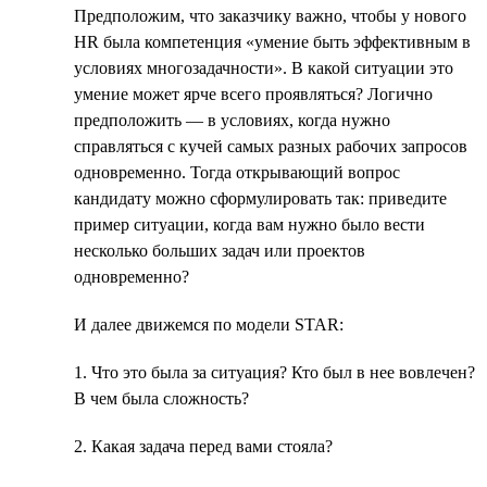
Предположим, что заказчику важно, чтобы у нового
HR была компетенция «умение быть эффективным в
условиях многозадачности». В какой ситуации это
умение может ярче всего проявляться? Логично
предположить — в условиях, когда нужно
справляться с кучей самых разных рабочих запросов
одновременно. Тогда открывающий вопрос
кандидату можно сформулировать так: приведите
пример ситуации, когда вам нужно было вести
несколько больших задач или проектов
одновременно?
И далее движемся по модели STAR:
1. Что это была за ситуация? Кто был в нее вовлечен?
В чем была сложность?
2. Какая задача перед вами стояла?