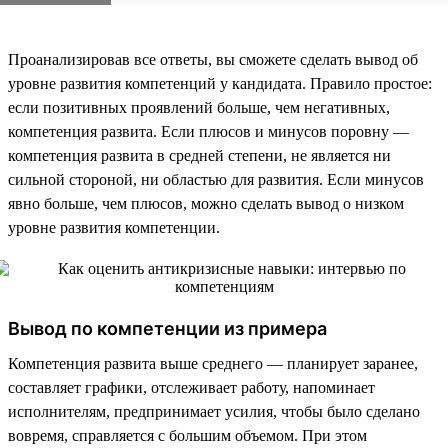
Проанализировав все ответы, вы сможете сделать вывод об
уровне развития компетенций у кандидата. Правило простое:
если позитивных проявлений больше, чем негативных,
компетенция развита. Если плюсов и минусов поровну —
компетенция развита в средней степени, не является ни
сильной стороной, ни областью для развития. Если минусов
явно больше, чем плюсов, можно сделать вывод о низком
уровне развития компетенции.
Вывод по компетенции из примера
Компетенция развита выше среднего — планирует заранее,
составляет графики, отслеживает работу, напоминает
исполнителям, предпринимает усилия, чтобы было сделано
вовремя, справляется с большим объемом. При этом