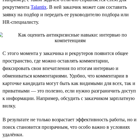
рекрутмента
Talantix
. В ней заказчик может сам составить
заявку на подбор и передать ее руководителю подбора или
HR-специалисту.
С этого момента у заказчика и рекрутеров появится общее
пространство, где можно оставлять комментарии,
фиксировать свои впечатления по итогам интервью и
обмениваться комментариями. Удобно, что комментарии в
карточке кандидата могут быть как видимыми для всех, так и
приватными — это полезно, если нужно разграничить доступ
к информации. Например, обсудить с заказчиком зарплатную
вилку.
В результате не только возрастает эффективность работы, но и
поиск становится прозрачным, что особо важно в условиях
удалёнки.