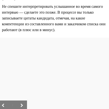
Не спешите интерпретировать услышанное во время самого
интервью — сделаете это позже. В процессе вы только
записываете цитаты кандидата, отмечая, на какие
компетенции из составленного вами и заказчиком списка они
работают (в плюс или в минус).
/