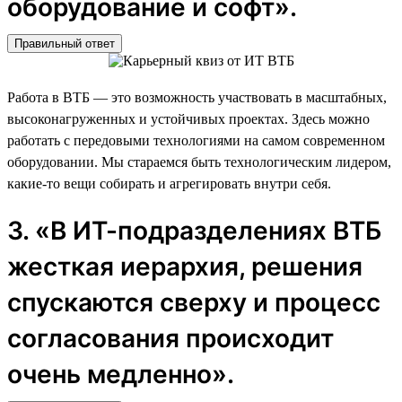
оборудование и софт».
Правильный ответ
Работа в ВТБ — это возможность участвовать в масштабных,
высоконагруженных и устойчивых проектах. Здесь можно
работать с передовыми технологиями на самом современном
оборудовании. Мы стараемся быть технологическим лидером,
какие-то вещи собирать и агрегировать внутри себя.
3. «В ИТ-подразделениях ВТБ
жесткая иерархия, решения
спускаются сверху и процесс
согласования происходит
очень медленно».