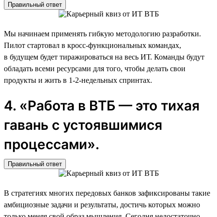
Правильный ответ
Мы начинаем применять гибкую методологию разработки.
Пилот стартовал в кросс-функциональных командах,
в будущем будет тиражироваться на весь ИТ. Команды будут
обладать всеми ресурсами для того, чтобы делать свои
продукты и жить в 1-2-недельных спринтах.
4. «Работа в ВТБ — это тихая
гавань с устоявшимися
процессами».
Правильный ответ
В стратегиях многих передовых банков зафиксированы такие
амбициозные задачи и результаты, достичь которых можно
только меняя свой образ мышления. Сегодня недостаточно