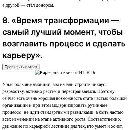
а другой — стал донором.
8. «Время трансформации —
самый лучший момент, чтобы
возглавить процесс и сделать
карьеру».
Правильный ответ
У нас большие амбиции, мы начали строить инхаус-
разработку, активно растем и перестраиваемся. Поэтому
сейчас есть очень хорошая возможность стать частью большой
организации и при этом модернизировать рутинные
процессы, не идти стандартными развилками, а быть частью
всех изменений на этапе активного роста. Соответственно,
движение по карьерной лестнице для тех, кто умеет и хочет,