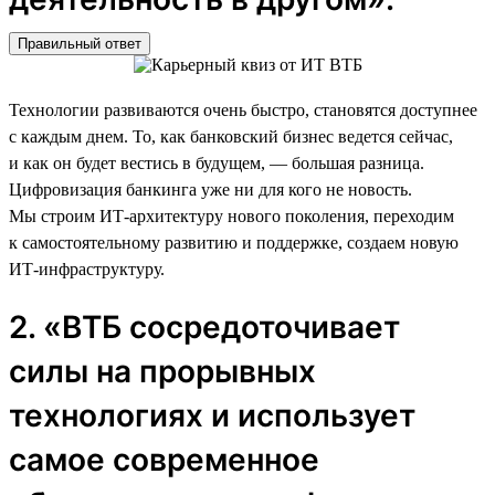
Правильный ответ
Технологии развиваются очень быстро, становятся доступнее
с каждым днем. То, как банковский бизнес ведется сейчас,
и как он будет вестись в будущем, — большая разница.
Цифровизация банкинга уже ни для кого не новость.
Мы строим ИТ-архитектуру нового поколения, переходим
к самостоятельному развитию и поддержке, создаем новую
ИТ-инфраструктуру.
2. «ВТБ сосредоточивает
силы на прорывных
технологиях и использует
самое современное