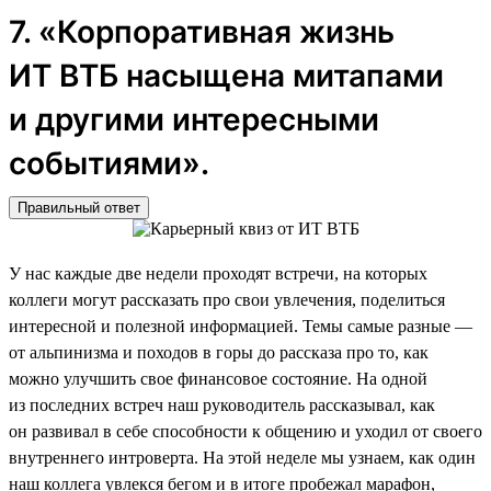
7. «Корпоративная жизнь
ИТ ВТБ насыщена митапами
и другими интересными
событиями».
Правильный ответ
У нас каждые две недели проходят встречи, на которых
коллеги могут рассказать про свои увлечения, поделиться
интересной и полезной информацией. Темы самые разные —
от альпинизма и походов в горы до рассказа про то, как
можно улучшить свое финансовое состояние. На одной
из последних встреч наш руководитель рассказывал, как
он развивал в себе способности к общению и уходил от своего
внутреннего интроверта. На этой неделе мы узнаем, как один
наш коллега увлекся бегом и в итоге пробежал марафон,