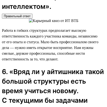
интеллектом».
Правильный ответ
Работа в гибких структурах предполагает высокую
ответственность каждого участника команды, независимо
от его опыта и статуса. Мало быть профессионалом своего
дела — нужно иметь открытое восприятие. Нам нужны
смелые, дерзкие профессионалы, способные нести
ответственность за то, что делают.
6. «Вряд ли у айтишника такой
большой структуры есть
время учиться новому.
С текущими бы задачами