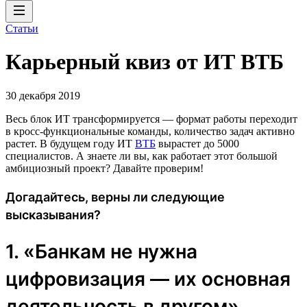
Статьи
Карьерный квиз от ИТ ВТБ
30 декабря 2019
Весь блок ИТ трансформируется — формат работы переходит
в кросс-функциональные команды, количество задач активно
растет. В будущем году ИТ
ВТБ
вырастет до 5000
специалистов. А знаете ли вы, как работает этот большой
амбициозный проект? Давайте проверим!
Догадайтесь, верны ли следующие
высказывания?
1. «Банкам не нужна
цифровизация — их основная
деятельность в другом».