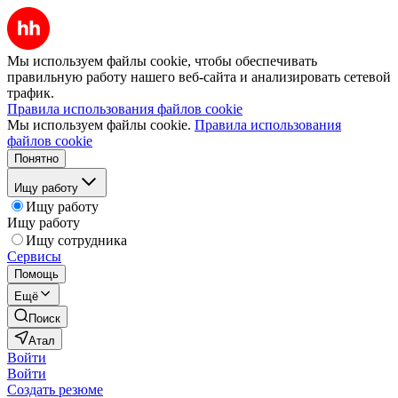
Мы используем файлы cookie, чтобы обеспечивать
правильную работу нашего веб-сайта и анализировать сетевой
трафик.
Правила использования файлов cookie
Мы используем файлы cookie.
Правила использования
файлов cookie
Понятно
Ищу работу
Ищу работу
Ищу работу
Ищу сотрудника
Сервисы
Помощь
Ещё
Поиск
Атал
Войти
Войти
Создать резюме