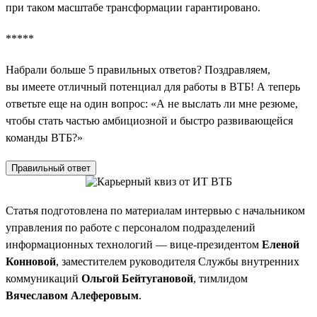
при таком масштабе трансформации гарантировано.
*****
Набрали больше 5 правильных ответов? Поздравляем,
вы имеете отличный потенциал для работы в ВТБ! А теперь
ответьте еще на один вопрос: «А не выслать ли мне резюме,
чтобы стать частью амбициозной и быстро развивающейся
команды ВТБ?»
Правильный ответ
Статья подготовлена по материалам интервью с начальником
управления по работе с персоналом подразделений
информационных технологий — вице-президентом
Еленой
Конновой
, заместителем руководителя Службы внутренних
коммуникаций
Ольгой Бейтугановой
, тимлидом
Вячеславом Алеферовым
.