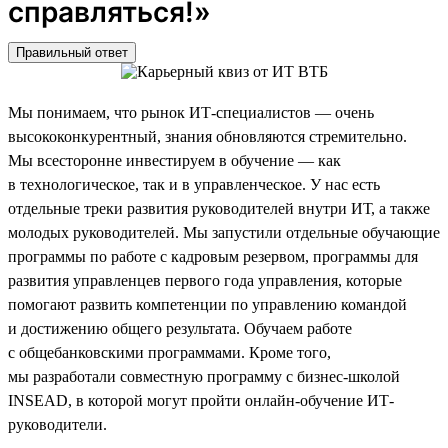
справляться!»
Правильный ответ
Мы понимаем, что рынок ИТ-специалистов — очень
высококонкурентный, знания обновляются стремительно.
Мы всесторонне инвестируем в обучение — как
в технологическое, так и в управленческое. У нас есть
отдельные треки развития руководителей внутри ИТ, а также
молодых руководителей. Мы запустили отдельные обучающие
программы по работе с кадровым резервом, программы для
развития управленцев первого года управления, которые
помогают развить компетенции по управлению командой
и достижению общего результата. Обучаем работе
с общебанковскими программами. Кроме того,
мы разработали совместную программу с бизнес-школой
INSEAD, в которой могут пройти онлайн-обучение ИТ-
руководители.