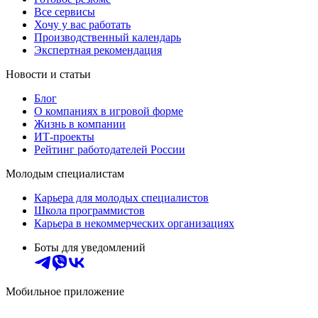
Все сервисы
Хочу у вас работать
Производственный календарь
Экспертная рекомендация
Новости и статьи
Блог
О компаниях в игровой форме
Жизнь в компании
ИТ-проекты
Рейтинг работодателей России
Молодым специалистам
Карьера для молодых специалистов
Школа программистов
Карьера в некоммерческих организациях
Боты для уведомлений
Мобильное приложение