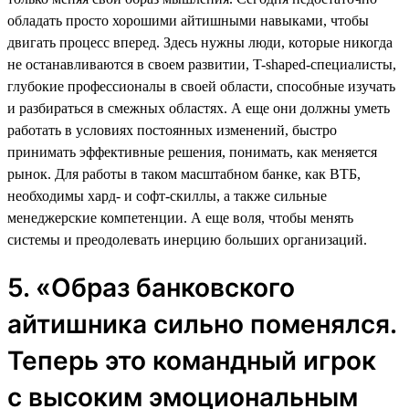
обладать просто хорошими айтишными навыками, чтобы
двигать процесс вперед. Здесь нужны люди, которые никогда
не останавливаются в своем развитии, T-shaped-специалисты,
глубокие профессионалы в своей области, способные изучать
и разбираться в смежных областях. А еще они должны уметь
работать в условиях постоянных изменений, быстро
принимать эффективные решения, понимать, как меняется
рынок. Для работы в таком масштабном банке, как ВТБ,
необходимы хард- и софт-скиллы, а также сильные
менеджерские компетенции. А еще воля, чтобы менять
системы и преодолевать инерцию больших организаций.
5. «Образ банковского
айтишника сильно поменялся.
Теперь это командный игрок
с высоким эмоциональным