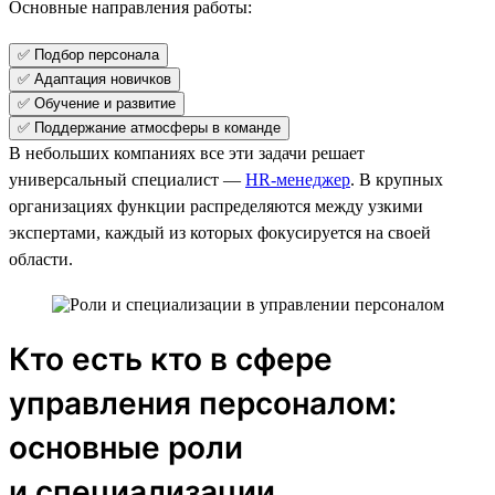
Основные направления работы:
✅ Подбор персонала
✅ Адаптация новичков
✅ Обучение и развитие
✅ Поддержание атмосферы в команде
В небольших компаниях все эти задачи решает
универсальный специалист —
HR-менеджер
. В крупных
организациях функции распределяются между узкими
экспертами, каждый из которых фокусируется на своей
области.
Кто есть кто в сфере
управления персоналом:
основные роли
и специализации