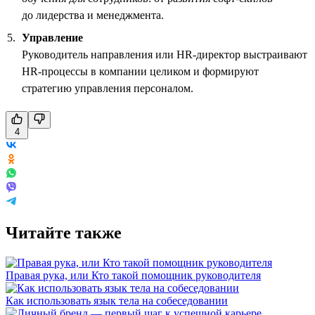
до лидерства и менеджмента.
Управление
Руководитель направления или HR-директор выстраивают
HR-процессы в компании целиком и формируют
стратегию управления персоналом.
4
Читайте также
Правая рука, или Кто такой помощник руководителя
Как использовать язык тела на собеседовании