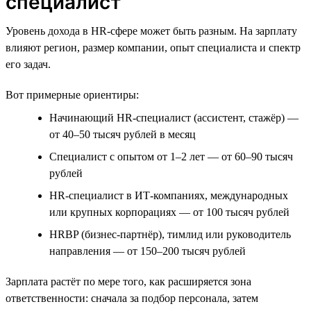
специалист
Уровень дохода в HR-сфере может быть разным. На зарплату
влияют регион, размер компании, опыт специалиста и спектр
его задач.
Вот примерные ориентиры:
Начинающий HR-специалист (ассистент, стажёр) —
от 40–50 тысяч рублей в месяц
Специалист с опытом от 1–2 лет — от 60–90 тысяч
рублей
HR-специалист в ИТ-компаниях, международных
или крупных корпорациях — от 100 тысяч рублей
HRBP (бизнес-партнёр), тимлид или руководитель
направления — от 150–200 тысяч рублей
Зарплата растёт по мере того, как расширяется зона
ответственности: сначала за подбор персонала, затем