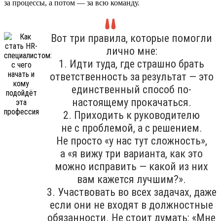
за процессы, а потом — за всю команду.
Вот три правила, которые помогли
лично мне:
1. Идти туда, где страшно брать
ответственность за результат — это
единственный способ по-
настоящему прокачаться.
2. Приходить к руководителю
не с проблемой, а с решением.
Не просто «у нас тут сложность»,
а «я вижу три варианта, как это
можно исправить — какой из них
вам кажется лучшим?».
3. Участвовать во всех задачах, даже
если они не входят в должностные
обязанности. Не стоит думать: «Мне