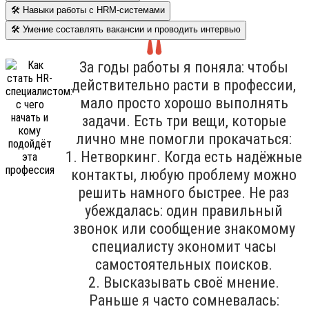
🛠 Навыки работы с HRM-системами
🛠 Умение составлять вакансии и проводить интервью
За годы работы я поняла: чтобы
действительно расти в профессии,
мало просто хорошо выполнять
задачи. Есть три вещи, которые
лично мне помогли прокачаться:
1. Нетворкинг. Когда есть надёжные
контакты, любую проблему можно
решить намного быстрее. Не раз
убеждалась: один правильный
звонок или сообщение знакомому
специалисту экономит часы
самостоятельных поисков.
2. Высказывать своё мнение.
Раньше я часто сомневалась: