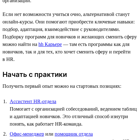
организаций.
Если нет возможности учиться очно, альтернативой станут
онлайн-курсы. Они помогают приобрести ключевые навыки:
подбор, адаптация, взаимодействие с руководителями.
Подборку программ для новичков и желающих сменить сферу
можно найти на
hh Карьере
— там есть программы как для
новичков, так и для тех, кто хочет сменить сферу и перейти
в HR.
Начать с практики
Получить первый опыт можно на стартовых позициях:
Ассистент HR-отдела
Помогает с организацией собеседований, ведением таблиц
и адаптацией новичков. Это отличный способ изнутри
понять, как работает HR-команда.
Офис-менеджер
или
помощник отдела