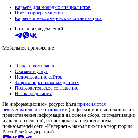
Карьера для молодых специалистов
Школа программистов
Карьера в некоммерческих организациях
Боты для уведомлений
Мобильное приложение
Этика и комплаенс
Оказание услуг
Использование сайтов
Защита персональных данных
Пользовательское соглашение
ИТ аккредитация
На информационном ресурсе hh.ru
применяются
рекомендательные технологии
(информационные технологии
предоставления информации на основе сбора, систематизации
и анализа сведений, относящихся к предпочтениям
пользователей сети «Интернет», находящихся на территории
Российской Федерации)