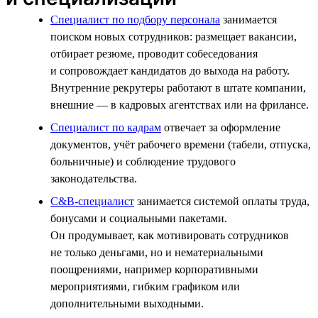
Специалист по подбору персонала
занимается
поиском новых сотрудников: размещает вакансии,
отбирает резюме, проводит собеседования
и сопровождает кандидатов до выхода на работу.
Внутренние рекрутеры работают в штате компании,
внешние — в кадровых агентствах или на фрилансе.
Специалист по кадрам
отвечает за оформление
документов, учёт рабочего времени (табели, отпуска,
больничные) и соблюдение трудового
законодательства.
C&B-специалист
занимается системой оплаты труда,
бонусами и социальными пакетами.
Он продумывает, как мотивировать сотрудников
не только деньгами, но и нематериальными
поощрениями, например корпоративными
мероприятиями, гибким графиком или
дополнительными выходными.