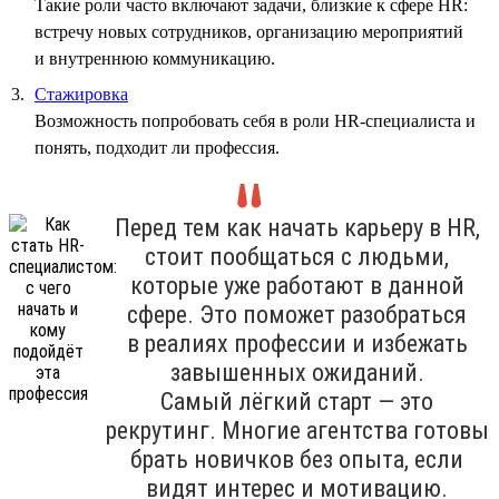
Такие роли часто включают задачи, близкие к сфере HR:
встречу новых сотрудников, организацию мероприятий
и внутреннюю коммуникацию.
Стажировка
Возможность попробовать себя в роли HR-специалиста и
понять, подходит ли профессия.
Перед тем как начать карьеру в HR,
стоит пообщаться с людьми,
которые уже работают в данной
сфере. Это поможет разобраться
в реалиях профессии и избежать
завышенных ожиданий.
Самый лёгкий старт — это
рекрутинг. Многие агентства готовы
брать новичков без опыта, если
видят интерес и мотивацию.