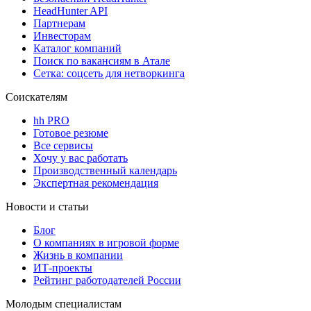
HeadHunter API
Партнерам
Инвесторам
Каталог компаний
Поиск по вакансиям в Атале
Сетка: соцсеть для нетворкинга
Соискателям
hh PRO
Готовое резюме
Все сервисы
Хочу у вас работать
Производственный календарь
Экспертная рекомендация
Новости и статьи
Блог
О компаниях в игровой форме
Жизнь в компании
ИТ-проекты
Рейтинг работодателей России
Молодым специалистам