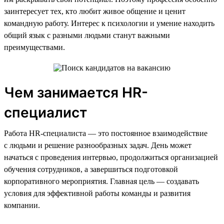
заинтересует тех, кто любит живое общение и ценит
командную работу. Интерес к психологии и умение находить
общий язык с разными людьми станут важными
преимуществами.
Чем занимается HR-
специалист
Работа HR-специалиста — это постоянное взаимодействие
с людьми и решение разнообразных задач. День может
начаться с проведения интервью, продолжиться организацией
обучения сотрудников, а завершиться подготовкой
корпоративного мероприятия. Главная цель — создавать
условия для эффективной работы команды и развития
компании.