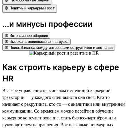
🟢 Разнообразные задачи
🟢 Понятный карьерный рост
...и минусы профессии
🔴 Интенсивное общение
🔴 Высокая эмоциональная нагрузка
🔴 Поиск баланса между интересами сотрудников и компании
Как строить карьеру в сфере
HR
В сфере управления персоналом нет единой карьерной
траектории — у каждого специалиста она своя. Кто-то
начинает с рекрутинга, кто-то — с аналитики или внутренней
коммуникации. Со временем можно перейти в обучение,
карьерное консультирование, стать бизнес-партнёром или
руководителем направления. Вот несколько популярных