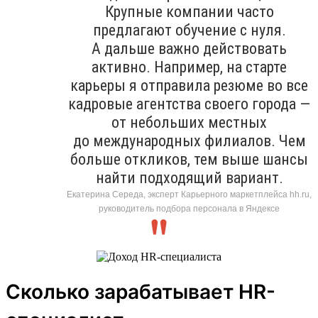
Крупные компании часто
предлагают обучение с нуля.
А дальше важно действовать
активно. Например, на старте
карьеры я отправила резюме во все
кадровые агентства своего города —
от небольших местных
до международных филиалов. Чем
больше откликов, тем выше шансы
найти подходящий вариант.
Екатерина Середа, эксперт Карьерного маркетплейса hh.ru,
руководитель подбора персонала в Яндексе
Сколько зарабатывает HR-