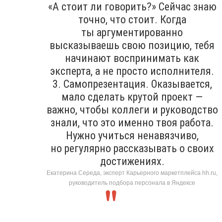
«А стоит ли говорить?» Сейчас знаю
точно, что стоит. Когда
ты аргументированно
высказываешь свою позицию, тебя
начинают воспринимать как
эксперта, а не просто исполнителя.
3. Самопрезентация. Оказывается,
мало сделать крутой проект —
важно, чтобы коллеги и руководство
знали, что это именно твоя работа.
Нужно учиться ненавязчиво,
но регулярно рассказывать о своих
достижениях.
Екатерина Середа, эксперт Карьерного маркетплейса hh.ru,
руководитель подбора персонала в Яндексе