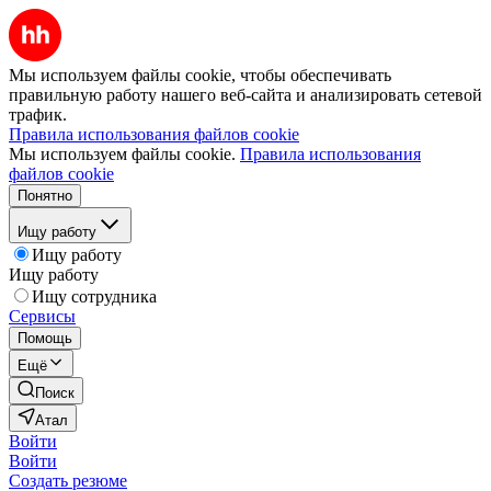
Мы используем файлы cookie, чтобы обеспечивать
правильную работу нашего веб-сайта и анализировать сетевой
трафик.
Правила использования файлов cookie
Мы используем файлы cookie.
Правила использования
файлов cookie
Понятно
Ищу работу
Ищу работу
Ищу работу
Ищу сотрудника
Сервисы
Помощь
Ещё
Поиск
Атал
Войти
Войти
Создать резюме