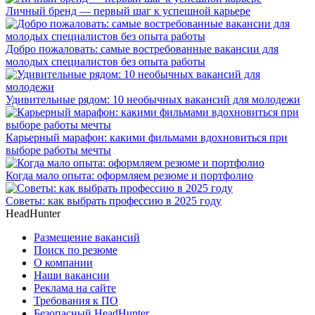
Личный бренд — первый шаг к успешной карьере
Добро пожаловать: самые востребованные вакансии для
молодых специалистов без опыта работы
Удивительные рядом: 10 необычных вакансий для молодежи
Карьерный марафон: какими фильмами вдохновиться при
выборе работы мечты
Когда мало опыта: оформляем резюме и портфолио
Советы: как выбрать профессию в 2025 году
HeadHunter
Размещение вакансий
Поиск по резюме
О компании
Наши вакансии
Реклама на сайте
Требования к ПО
Безопасный HeadHunter