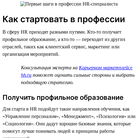
Как стартовать в профессии
В сферу HR приходят разными путями. Кто-то получает
профильное образование, а кто-то — переходит из других
отраслей, таких как клиентский сервис, маркетинг или
организация мероприятий.
Консультация эксперта на
Карьерном маркетплейсе
hh.ru
поможет оценить сильные стороны и выбрать
подходящую стратегию.
Получить профильное образование
Для старта в HR подойдут такие направления обучения, как
«Управление персоналом», «Менеджмент», «Психология» или
«Социология». Они дадут хорошие базовые знания, которые
помогут лучше понимать людей и принципы работы