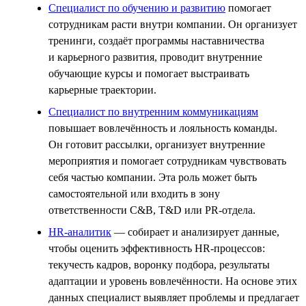
Специалист по обучению и развитию
помогает
сотрудникам расти внутри компании. Он организует
тренинги, создаёт программы наставничества
и карьерного развития, проводит внутренние
обучающие курсы и помогает выстраивать
карьерные траектории.
Специалист по внутренним коммуникациям
повышает вовлечённость и лояльность команды.
Он готовит рассылки, организует внутренние
мероприятия и помогает сотрудникам чувствовать
себя частью компании. Эта роль может быть
самостоятельной или входить в зону
ответственности C&B, T&D или PR-отдела.
HR-аналитик
— собирает и анализирует данные,
чтобы оценить эффективность HR-процессов:
текучесть кадров, воронку подбора, результаты
адаптации и уровень вовлечённости. На основе этих
данных специалист выявляет проблемы и предлагает