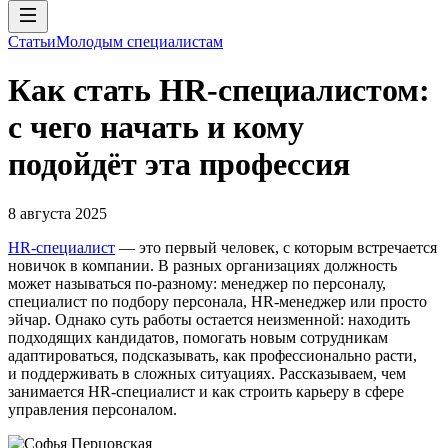
Статьи
Молодым специалистам
Как стать HR-специалистом:
с чего начать и кому
подойдёт эта профессия
8 августа 2025
HR-специалист
— это первый человек, с которым встречается
новичок в компании. В разных организациях должность
может называться по-разному: менеджер по персоналу,
специалист по подбору персонала, HR-менеджер или просто
эйчар. Однако суть работы остается неизменной: находить
подходящих кандидатов, помогать новым сотрудникам
адаптироваться, подсказывать, как профессионально расти,
и поддерживать в сложных ситуациях. Рассказываем, чем
занимается HR-специалист и как строить карьеру в сфере
управления персоналом.