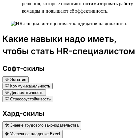
решения, которые помогают оптимизировать работу
команды и повышают её эффективность.
Какие навыки надо иметь,
чтобы стать HR-специалистом
Софт-скилы
💡 Эмпатия
💡 Коммуникабельность
💡 Дипломатичность
💡 Стрессоустойчивость
Хард-скилы
🛠 Знание трудового законодательства
🛠 Уверенное владение Excel