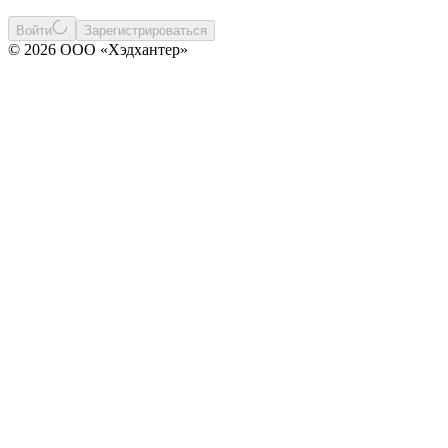
Войти
Зарегистрироваться
© 2026 ООО «Хэдхантер»