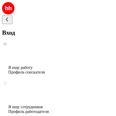
Вход
Я ищу работу
Профиль соискателя
Я ищу сотрудников
Профиль работодателя